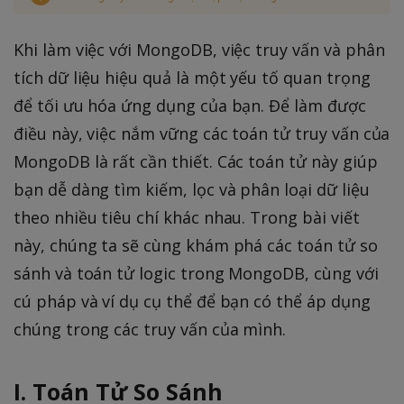
Khi làm việc với MongoDB, việc truy vấn và phân
tích dữ liệu hiệu quả là một yếu tố quan trọng
để tối ưu hóa ứng dụng của bạn. Để làm được
điều này, việc nắm vững các toán tử truy vấn của
MongoDB là rất cần thiết. Các toán tử này giúp
bạn dễ dàng tìm kiếm, lọc và phân loại dữ liệu
theo nhiều tiêu chí khác nhau. Trong bài viết
này, chúng ta sẽ cùng khám phá các toán tử so
sánh và toán tử logic trong MongoDB, cùng với
cú pháp và ví dụ cụ thể để bạn có thể áp dụng
chúng trong các truy vấn của mình.
I.
Toán Tử So Sánh