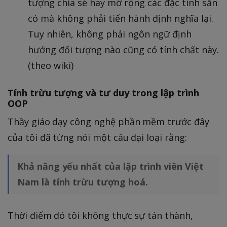
tượng chia sẻ hay mở rộng các đặc tính sẵn
có mà không phải tiến hành định nghĩa lại.
Tuy nhiên, không phải ngôn ngữ định
hướng đối tượng nào cũng có tính chất này.
(theo wiki)
Tính trừu tượng và tư duy trong lập trình
OOP
Thầy giáo dạy công nghệ phần mềm trước đây
của tôi đã từng nói một câu đại loại rằng:
Khả năng yếu nhất của lập trình viên Việt
Nam là tính trừu tượng hoá.
Thời điểm đó tôi không thực sự tán thành,