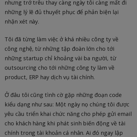
nhưng trớ trêu thay càng ngày tôi càng mất đi
những lý lẽ đủ thuyết phục để phản biện lại
nhận xét này.
Tôi đã từng làm việc ở khá nhiều công ty về
công nghệ, từ những tập đoàn lớn cho tới
những startup chỉ khoảng vài ba người, từ
outsourcing cho tới những công ty làm về
product, ERP hay dịch vụ tài chính.
Ở đâu tôi cũng tình cờ gặp những đoạn code
kiểu dạng như sau: Một ngày nọ chúng tôi được
yêu cầu triển khai chức năng cho phép gửi email
cho khách hàng khi phát sinh biến động về tài
chính trong tài khoản cá nhân. Ai đó ngay lập