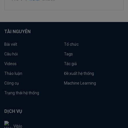
TÀI NGUYÊN
Bài viết
Tổ chức
Câu hỏi
Tags
Videos
Tác giả
Thảo luận
Đề xuất hệ thống
Công cụ
Machine Learning
Trạng thái hệ thống
DỊCH VỤ
Viblo