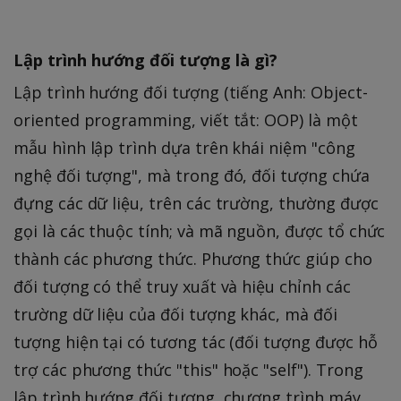
Lập trình hướng đối tượng là gì?
Lập trình hướng đối tượng (tiếng Anh: Object-
oriented programming, viết tắt: OOP) là một
mẫu hình lập trình dựa trên khái niệm "công
nghệ đối tượng", mà trong đó, đối tượng chứa
đựng các dữ liệu, trên các trường, thường được
gọi là các thuộc tính; và mã nguồn, được tổ chức
thành các phương thức. Phương thức giúp cho
đối tượng có thể truy xuất và hiệu chỉnh các
trường dữ liệu của đối tượng khác, mà đối
tượng hiện tại có tương tác (đối tượng được hỗ
trợ các phương thức "this" hoặc "self"). Trong
lập trình hướng đối tượng, chương trình máy