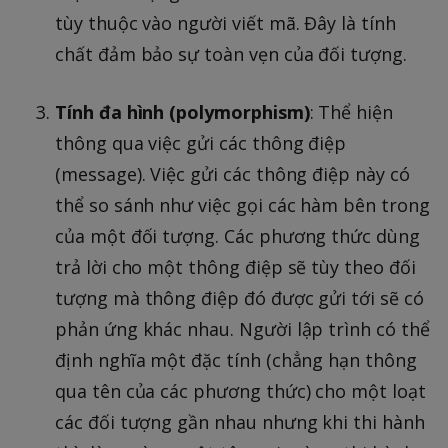
tùy thuộc vào người viết mã. Đây là tính
chất đảm bảo sự toàn vẹn của đối tượng.
Tính đa hình (polymorphism)
: Thể hiện
thông qua việc gửi các thông điệp
(message). Việc gửi các thông điệp này có
thể so sánh như việc gọi các hàm bên trong
của một đối tượng. Các phương thức dùng
trả lời cho một thông điệp sẽ tùy theo đối
tượng mà thông điệp đó được gửi tới sẽ có
phản ứng khác nhau. Người lập trình có thể
định nghĩa một đặc tính (chẳng hạn thông
qua tên của các phương thức) cho một loạt
các đối tượng gần nhau nhưng khi thi hành