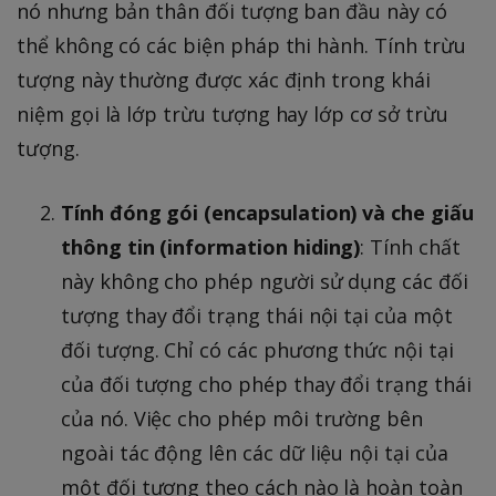
nó nhưng bản thân đối tượng ban đầu này có
thể không có các biện pháp thi hành. Tính trừu
tượng này thường được xác định trong khái
niệm gọi là lớp trừu tượng hay lớp cơ sở trừu
tượng.
Tính đóng gói (encapsulation) và che giấu
thông tin (information hiding)
: Tính chất
này không cho phép người sử dụng các đối
tượng thay đổi trạng thái nội tại của một
đối tượng. Chỉ có các phương thức nội tại
của đối tượng cho phép thay đổi trạng thái
của nó. Việc cho phép môi trường bên
ngoài tác động lên các dữ liệu nội tại của
một đối tượng theo cách nào là hoàn toàn