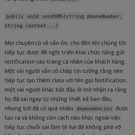
public void sendSMS(string phoneNumber,
string content...)
Mọi chuyện có vẻ vẫn ổn, cho đến khi chúng tôi
tiếp tục được đề nghị triển khai chức năng gửi
notification vào trang cá nhân của khách hàng.
Một vài người vẫn cố chấp tin tưởng rằng nên
tiếp tục tạo thêm class với tên gọi Notification,
một vài người khác bắt đầu lờ mờ nhận ra rằng
họ đã sai ngay từ những thiết kế ban đầu,
nhưng bởi đã có quá nhiều
được
dependencies
tạo ra và không còn cách nào khác ngoài việc
tiếp tục chuỗi sai lầm tệ hại để không phá vỡ