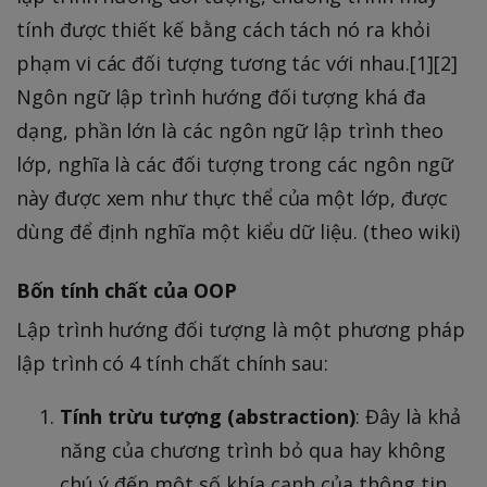
tính được thiết kế bằng cách tách nó ra khỏi
phạm vi các đối tượng tương tác với nhau.[1][2]
Ngôn ngữ lập trình hướng đối tượng khá đa
dạng, phần lớn là các ngôn ngữ lập trình theo
lớp, nghĩa là các đối tượng trong các ngôn ngữ
này được xem như thực thể của một lớp, được
dùng để định nghĩa một kiểu dữ liệu. (theo wiki)
Bốn tính chất của OOP
Lập trình hướng đối tượng là một phương pháp
lập trình có 4 tính chất chính sau:
Tính trừu tượng (abstraction)
: Đây là khả
năng của chương trình bỏ qua hay không
chú ý đến một số khía cạnh của thông tin