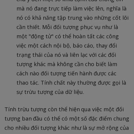
mà nó đang trực tiếp làm việc lên, nghĩa là
nó có khả năng tập trung vào những cốt lõi
cần thiết. Mỗi đối tượng phục vụ như là
một "động tử" có thể hoàn tất các công
việc một cách nội bộ, báo cáo, thay đổi
trạng thái của nó và liên lạc với các đối
tượng khác mà không cần cho biết làm
cách nào đối tượng tiến hành được các
thao tác. Tính chất này thường được gọi là
sự trừu tượng của dữ liệu.
Tính trừu tượng còn thể hiện qua việc một đối
tượng ban đầu có thể có một số đặc điểm chung
cho nhiều đối tượng khác như là sự mở rộng của