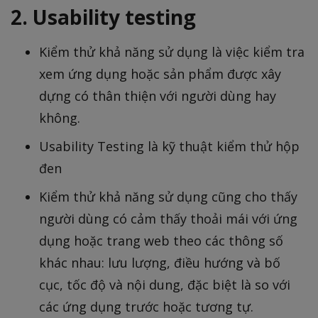
2. Usability testing
Kiểm thử khả năng sử dụng là việc kiểm tra
xem ứng dụng hoặc sản phẩm được xây
dựng có thân thiện với người dùng hay
không.
Usability Testing là kỹ thuật kiểm thử hộp
đen
Kiểm thử khả năng sử dụng cũng cho thấy
người dùng có cảm thấy thoải mái với ứng
dụng hoặc trang web theo các thông số
khác nhau: lưu lượng, điều hướng và bố
cục, tốc độ và nội dung, đặc biệt là so với
các ứng dụng trước hoặc tương tự.