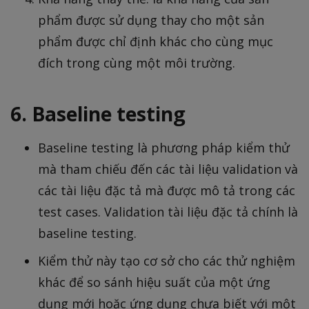
phẩm được sử dụng thay cho một sản
phẩm được chỉ định khác cho cùng mục
đích trong cùng một môi trường.
6. Baseline testing
Baseline testing là phương pháp kiểm thử
mà tham chiếu đến các tài liệu validation và
các tài liệu đặc tả mà được mô tả trong các
test cases. Validation tài liệu đặc tả chính là
baseline testing.
Kiểm thử này tạo cơ sở cho các thử nghiệm
khác để so sánh hiệu suất của một ứng
dụng mới hoặc ứng dụng chưa biết với một