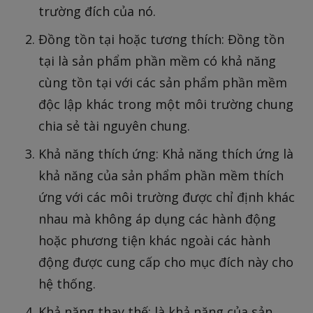
trường đích của nó.
Đồng tồn tại hoặc tương thích: Đồng tồn
tại là sản phẩm phần mềm có khả năng
cùng tồn tại với các sản phẩm phần mềm
độc lập khác trong một môi trường chung
chia sẻ tài nguyên chung.
Khả năng thích ứng: Khả năng thích ứng là
khả năng của sản phẩm phần mềm thích
ứng với các môi trường được chỉ định khác
nhau mà không áp dụng các hành động
hoặc phương tiện khác ngoài các hành
động được cung cấp cho mục đích này cho
hệ thống.
Khả năng thay thế: là khả năng của sản