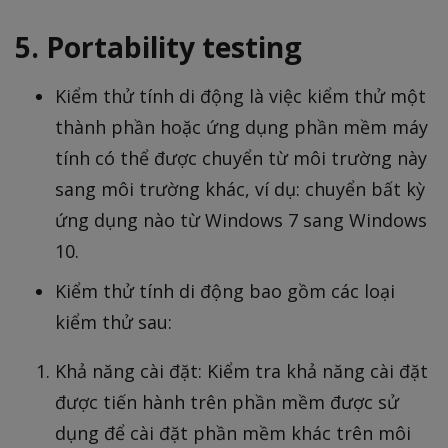
5. Portability testing
Kiểm thử tính di động là việc kiểm thử một
thành phần hoặc ứng dụng phần mềm máy
tính có thể được chuyển từ môi trường này
sang môi trường khác, ví dụ: chuyển bất kỳ
ứng dụng nào từ Windows 7 sang Windows
10.
Kiểm thử tính di động bao gồm các loại
kiểm thử sau:
Khả năng cài đặt: Kiểm tra khả năng cài đặt
được tiến hành trên phần mềm được sử
dụng để cài đặt phần mềm khác trên môi