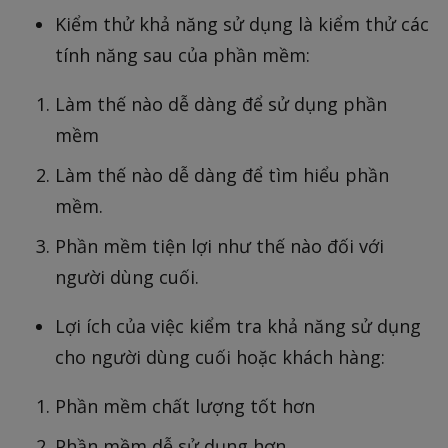
Kiểm thử khả năng sử dụng là kiểm thử các
tính năng sau của phần mềm:
Làm thế nào dễ dàng để sử dụng phần
mềm
Làm thế nào dễ dàng để tìm hiểu phần
mềm.
Phần mềm tiện lợi như thế nào đối với
người dùng cuối.
Lợi ích của việc kiểm tra khả năng sử dụng
cho người dùng cuối hoặc khách hàng:
Phần mềm chất lượng tốt hơn
Phần mềm dễ sử dụng hơn