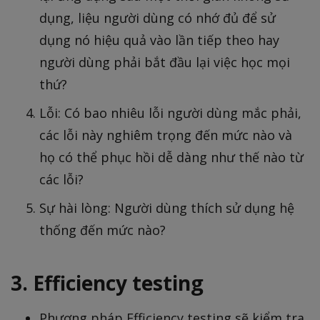
dụng, liệu người dùng có nhớ đủ để sử
dụng nó hiệu quả vào lần tiếp theo hay
người dùng phải bắt đầu lại việc học mọi
thứ?
Lỗi: Có bao nhiêu lỗi người dùng mắc phải,
các lỗi này nghiêm trọng đến mức nào và
họ có thể phục hồi dễ dàng như thế nào từ
các lỗi?
Sự hài lòng: Người dùng thích sử dụng hệ
thống đến mức nào?
3. Efficiency testing
Phương pháp Efficiency testing sẽ kiểm tra