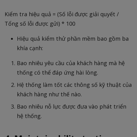
Kiểm tra hiệu quả = (Số lỗi được giải quyết /
Tổng số lỗi được gửi) * 100
Hiệu quả kiểm thử phần mềm bao gồm ba
khía cạnh:
Bao nhiêu yêu cầu của khách hàng mà hệ
thống có thể đáp ứng hài lòng.
Hệ thống làm tốt các thông số kỹ thuật của
khách hàng như thế nào.
Bao nhiêu nỗ lực được đưa vào phát triển
hệ thống.