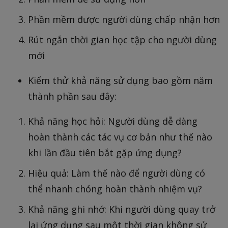
Phần mềm được người dùng chấp nhận hơn
Rút ngắn thời gian học tập cho người dùng
mới
Kiểm thử khả năng sử dụng bao gồm năm
thành phần sau đây:
Khả năng học hỏi: Người dùng dễ dàng
hoàn thành các tác vụ cơ bản như thế nào
khi lần đầu tiên bắt gặp ứng dụng?
Hiệu quả: Làm thế nào để người dùng có
thể nhanh chóng hoàn thành nhiệm vụ?
Khả năng ghi nhớ: Khi người dùng quay trở
lại ứng dụng sau một thời gian không sử