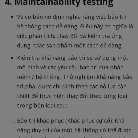
4. Maintainability testing
Về cơ bản nó định nghĩa rằng việc bảo trì
hệ thống cách dễ dàng. Điều này có nghĩa là
việc phân tích, thay đổi và kiểm tra ứng
dụng hoặc sản phẩm một cách dễ dàng.
Kiểm tra khả năng bảo trì sẽ sử dụng một
mô hình về các yêu cầu bảo trì của phần
mềm / hệ thống. Thử nghiệm khả năng bảo
trì phải được chỉ định theo các nỗ lực cần
thiết để thực hiện thay đổi theo từng loại
trong bốn loại sau:
Bảo trì khắc phục (Khắc phục sự cố): Khả
năng duy trì của một hệ thống có thể được