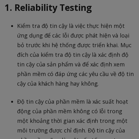
1. Reliability Testing
Kiểm tra độ tin cậy là việc thực hiện một
ứng dụng để các lỗi được phát hiện và loại
bỏ trước khi hệ thống được triển khai. Mục
đích của kiểm tra độ tin cậy là xác định độ
tin cậy của sản phẩm và để xác định xem
phần mềm có đáp ứng các yêu cầu về độ tin
cậy của khách hàng hay không.
Độ tin cậy của phần mềm là xác suất hoạt
động của phần mềm không có lỗi trong
một khoảng thời gian xác định trong một
môi trường được chỉ định. Độ tin cậy của