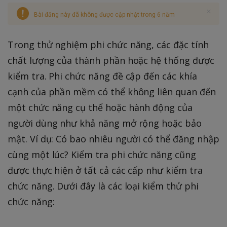
Bài đăng này đã không được cập nhật trong 6 năm
Trong thử nghiệm phi chức năng, các đặc tính
chất lượng của thành phần hoặc hệ thống được
kiểm tra. Phi chức năng đề cập đến các khía
cạnh của phần mềm có thể không liên quan đến
một chức năng cụ thể hoặc hành động của
người dùng như khả năng mở rộng hoặc bảo
mật. Ví dụ: Có bao nhiêu người có thể đăng nhập
cùng một lúc? Kiểm tra phi chức năng cũng
được thực hiện ở tất cả các cấp như kiểm tra
chức năng. Dưới đây là các loại kiểm thử phi
chức năng: