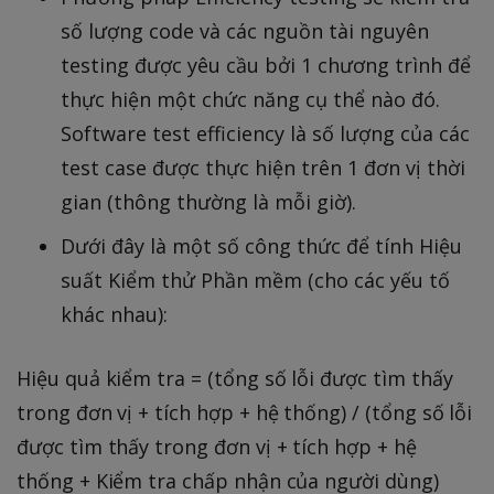
số lượng code và các nguồn tài nguyên
testing được yêu cầu bởi 1 chương trình để
thực hiện một chức năng cụ thể nào đó.
Software test efficiency là số lượng của các
test case được thực hiện trên 1 đơn vị thời
gian (thông thường là mỗi giờ).
Dưới đây là một số công thức để tính Hiệu
suất Kiểm thử Phần mềm (cho các yếu tố
khác nhau):
Hiệu quả kiểm tra = (tổng số lỗi được tìm thấy
trong đơn vị + tích hợp + hệ thống) / (tổng số lỗi
được tìm thấy trong đơn vị + tích hợp + hệ
thống + Kiểm tra chấp nhận của người dùng)