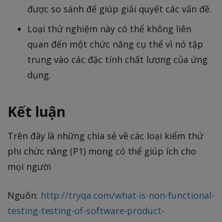
được so sánh để giúp giải quyết các vấn đề.
Loại thử nghiệm này có thể không liên
quan đến một chức năng cụ thể vì nó tập
trung vào các đặc tính chất lượng của ứng
dụng.
Kết luận
Trên đây là những chia sẻ về các loại kiểm thử
phi chức năng (P1) mong có thể giúp ích cho
mọi người
Nguồn:
http://tryqa.com/what-is-non-functional-
testing-testing-of-software-product-