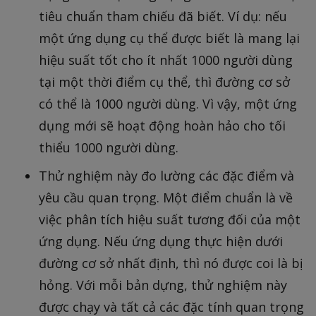
tiêu chuẩn tham chiếu đã biết. Ví dụ: nếu
một ứng dụng cụ thể được biết là mang lại
hiệu suất tốt cho ít nhất 1000 người dùng
tại một thời điểm cụ thể, thì đường cơ sở
có thể là 1000 người dùng. Vì vậy, một ứng
dụng mới sẽ hoạt động hoàn hảo cho tối
thiểu 1000 người dùng.
Thử nghiệm này đo lường các đặc điểm và
yêu cầu quan trọng. Một điểm chuẩn là về
việc phân tích hiệu suất tương đối của một
ứng dụng. Nếu ứng dụng thực hiện dưới
đường cơ sở nhất định, thì nó được coi là bị
hỏng. Với mỗi bản dựng, thử nghiệm này
được chạy và tất cả các đặc tính quan trọng