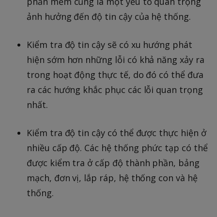
phần mềm cũng là một yếu tố quan trọng
ảnh hưởng đến độ tin cậy của hệ thống.
Kiểm tra độ tin cậy sẽ có xu hướng phát
hiện sớm hơn những lỗi có khả năng xảy ra
trong hoạt động thực tế, do đó có thể đưa
ra các hướng khắc phục các lỗi quan trọng
nhất.
Kiểm tra độ tin cậy có thể được thực hiện ở
nhiều cấp độ. Các hệ thống phức tạp có thể
được kiểm tra ở cấp độ thành phần, bảng
mạch, đơn vị, lắp ráp, hệ thống con và hệ
thống.