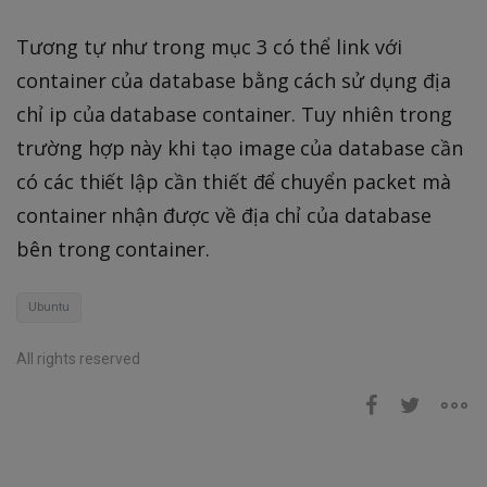
Tương tự như trong mục 3 có thể link với
container của database bằng cách sử dụng địa
chỉ ip của database container. Tuy nhiên trong
trường hợp này khi tạo image của database cần
có các thiết lập cần thiết để chuyển packet mà
container nhận được về địa chỉ của database
bên trong container.
Ubuntu
All rights reserved