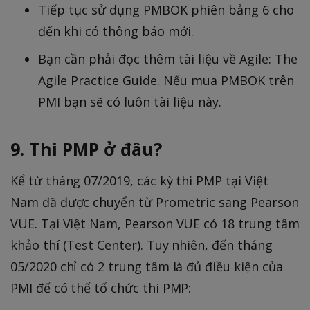
Tiếp tục sử dụng PMBOK phiên bảng 6 cho
đến khi có thông báo mới.
Bạn cần phải đọc thêm tài liệu về Agile: The
Agile Practice Guide. Nếu mua PMBOK trên
PMI bạn sẽ có luôn tài liệu này.
9. Thi PMP ở đâu?
Kể từ tháng 07/2019, các kỳ thi PMP tại Việt
Nam đã được chuyển từ Prometric sang Pearson
VUE. Tại Việt Nam, Pearson VUE có 18 trung tâm
khảo thí (Test Center). Tuy nhiên, đến tháng
05/2020 chỉ có 2 trung tâm là đủ điều kiện của
PMI để có thể tổ chức thi PMP: