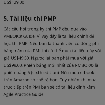
US$129.00
5. Tài liệu thi PMP
Các câu hỏi trong kỳ thi PMP đều dựa vào
PMBOK® Guide. Vì vậy đây là tại liệu chính để
học thi PMP. Nếu bạn là thành viên có đóng phí
hàng năm của PMI thì có thể mua tài liệu này với
giá US$49.50. Ngược lại bạn phải mua với giá
US$99.00. Phiên bảng mới nhất của PMBOK® là
phiên bảng 6 (sixth edition). Nếu mua e-book
trên Amazon có thể rẻ hơn. Tuy nhiên khi mua
trực tiếp trên PMI bạn sẽ có tài liệu đính kèm
Agile Practice Guide.