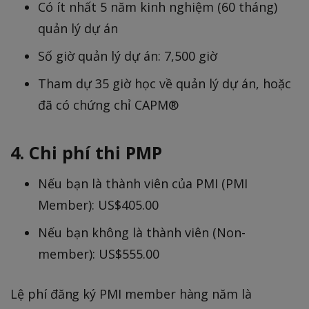
Có ít nhất 5 năm kinh nghiệm (60 tháng)
quản lý dự án
Số giờ quản lý dự án: 7,500 giờ
Tham dự 35 giờ học về quản lý dự án, hoặc
đã có chứng chỉ CAPM®
4. Chi phí thi PMP
Nếu bạn là thành viên của PMI (PMI
Member): US$405.00
Nếu bạn không là thành viên (Non-
member): US$555.00
Lệ phí đăng ký PMI member hàng năm là