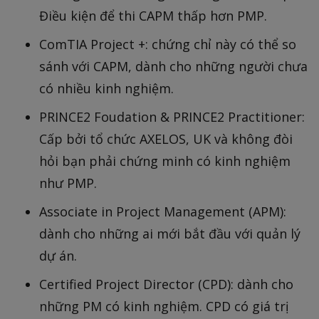
Điều kiện để thi CAPM thấp hơn PMP.
ComTIA Project +: chứng chỉ này có thể so
sánh với CAPM, dành cho những người chưa
có nhiều kinh nghiệm.
PRINCE2 Foudation & PRINCE2 Practitioner:
Cấp bởi tổ chức AXELOS, UK và không đòi
hỏi bạn phải chứng minh có kinh nghiệm
như PMP.
Associate in Project Management (APM):
dành cho những ai mới bắt đầu với quản lý
dự án.
Certified Project Director (CPD): dành cho
những PM có kinh nghiệm. CPD có giá trị