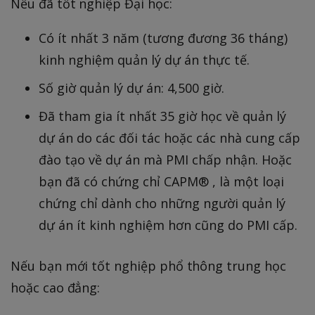
Nếu đã tốt nghiệp Đại học:
Có ít nhất 3 năm (tương đương 36 tháng)
kinh nghiệm quản lý dự án thực tế.
Số giờ quản lý dự án: 4,500 giờ.
Đã tham gia ít nhất 35 giờ học về quản lý
dự án do các đối tác hoặc các nhà cung cấp
đào tạo về dự án mà PMI chấp nhận. Hoặc
bạn đã có chứng chỉ CAPM® , là một loại
chứng chỉ dành cho những người quản lý
dự án ít kinh nghiệm hơn cũng do PMI cấp.
Nếu bạn mới tốt nghiệp phổ thông trung học
hoặc cao đẳng: