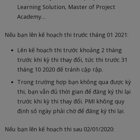
Learning Solution, Master of Project
Academy…
Nếu bạn lên kế hoạch thi trước tháng 01 2021:
Lên kế hoạch thi trước khoảng 2 tháng
trước khi kỳ thi thay đổi, tức thi trước 31
tháng 10 2020 để tránh cập rập.
Trong trường hợp bạn không qua được kỳ
thi, bạn vẫn đủ thời gian để đăng ký thi lại
trước khi kỳ thi thay đổi. PMI không quy
định số ngày phải chờ để đăng ký thi lại.
Nếu bạn lên kế hoạch thi sau 02/01/2020: