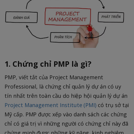
1. Chứng chỉ PMP là gì?
PMP, viết tắt của Project Management
Professional, là chứng chỉ quản lý dự án có uy
tín nhất trên toàn cầu do hiệp hội quản lý dự án
Project Management Institute (PMI)
có trụ sở tại
Mỹ cấp. PMP được xếp vào danh sách các chứng
chỉ có giá trị vì những người có chứng chỉ này đã
chứng minh được những kỹ năng, kinh nghiệm