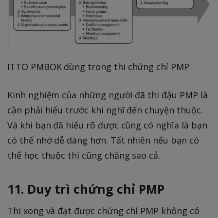
ITTO PMBOK dùng trong thi chứng chỉ PMP
Kinh nghiệm của những người đã thi đậu PMP là
cần phải hiểu trước khi nghĩ đến chuyện thuộc.
Và khi bạn đã hiểu rõ được cũng có nghĩa là bạn
có thể nhớ dễ dàng hơn. Tất nhiên nếu bạn có
thể học thuộc thì cũng chẳng sao cả.
11. Duy trì chứng chỉ PMP
Thi xong và đạt được chứng chỉ PMP không có