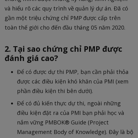
và hiểu rõ các quy trình về quản lý dự án. Đã có
gần một triệu chứng chỉ PMP được cấp trên
toàn thế giới cho đến đầu tháng 05 năm 2020.
2. Tại sao chứng chỉ PMP được
đánh giá cao?
Để có được dự thi PMP, bạn cần phải thỏa
được các điều kiện khó khăn của PMI (xem
phần điều kiện thi bên dưới).
Để có đủ kiến thực dự thi, ngoài những
điều kiện đặt ra của PMI bạn phải học và
nắm vững PMBOK® Guide (Project
Management Body of Knowledge). Đây là bộ