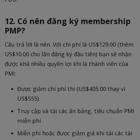
12. Có nên đăng ký membership
PMP?
Câu trả lời là nên. Với chi phí là US$129.00 (thêm
US$10.00 cho lần đăng ký đầu tiên) bạn sẽ nhận
được khá nhiều quyền lợi khi là thành viên của
PMI:
Được giảm chi phí thi (US$405.00 thay vì
US$555).
Truy cập và tải các ấn bảng, tiêu chuẩn PMI
miễn phí
Miễn phí hoặc được giảm giá khi tải các tài