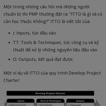
Một trong những câu hỏi mà những người
chuẩn bị thi PMP thường đặt ra: “ITTO là gì và có
cần học thuộc không?” ITTO là viết tắt của:
I: Inputs, tức đầu vào
TT: Tools & Techniques, tức công cụ và kỹ
thuật để xử lý những nguyên liệu đầu vào
O: Outputs, kết quả đạt được.
Một ví dụ về ITTO của quy trình Develop Project
Charter: