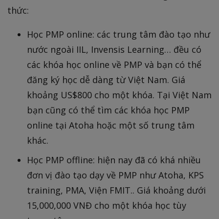
thức:
Học PMP online: các trung tâm đào tạo như
nước ngoài IIL, Invensis Learning… đều có
các khóa học online về PMP và bạn có thể
đăng ký học dễ dàng từ Việt Nam. Giá
khoảng US$800 cho một khóa. Tại Việt Nam
bạn cũng có thể tìm các khóa học PMP
online tại Atoha hoặc một số trung tâm
khác.
Học PMP offline: hiện nay đã có khá nhiều
đơn vị đào tạo dạy về PMP như Atoha, KPS
training, PMA, Viện FMIT.. Giá khoảng dưới
15,000,000 VNĐ cho một khóa học tùy