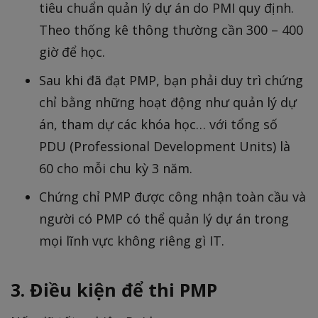
tiêu chuẩn quản lý dự án do PMI quy định.
Theo thống kê thông thường cần 300 – 400
giờ để học.
Sau khi đã đạt PMP, bạn phải duy trì chứng
chỉ bằng những hoạt động như quản lý dự
án, tham dự các khóa học… với tổng số
PDU (Professional Development Units) là
60 cho mỗi chu kỳ 3 năm.
Chứng chỉ PMP được công nhận toàn cầu và
người có PMP có thể quản lý dự án trong
mọi lĩnh vực không riêng gì IT.
3. Điều kiện để thi PMP