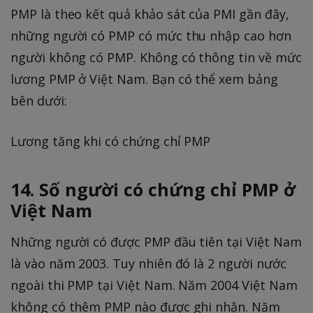
PMP là theo kết quả khảo sát của PMI gần đây,
những người có PMP có mức thu nhập cao hơn
người không có PMP. Không có thông tin về mức
lương PMP ở Việt Nam. Bạn có thể xem bảng
bên dưới:
Lương tăng khi có chứng chỉ PMP
14. Số người có chứng chỉ PMP ở
Việt Nam
Những người có được PMP đầu tiên tại Việt Nam
là vào năm 2003. Tuy nhiên đó là 2 người nước
ngoài thi PMP tại Việt Nam. Năm 2004 Việt Nam
không có thêm PMP nào được ghi nhận. Năm