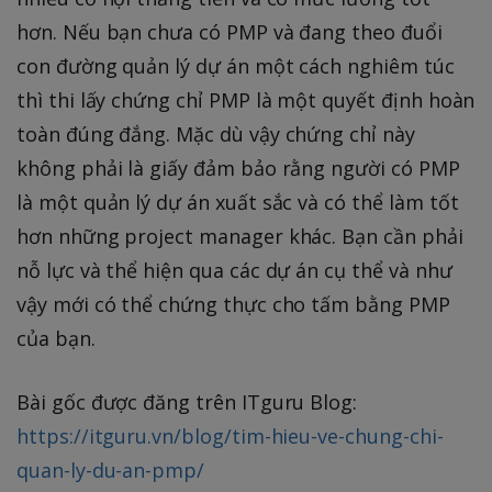
hơn. Nếu bạn chưa có PMP và đang theo đuổi
con đường quản lý dự án một cách nghiêm túc
thì thi lấy chứng chỉ PMP là một quyết định hoàn
toàn đúng đắng. Mặc dù vậy chứng chỉ này
không phải là giấy đảm bảo rằng người có PMP
là một quản lý dự án xuất sắc và có thể làm tốt
hơn những project manager khác. Bạn cần phải
nỗ lực và thể hiện qua các dự án cụ thể và như
vậy mới có thể chứng thực cho tấm bằng PMP
của bạn.
Bài gốc được đăng trên ITguru Blog:
https://itguru.vn/blog/tim-hieu-ve-chung-chi-
quan-ly-du-an-pmp/