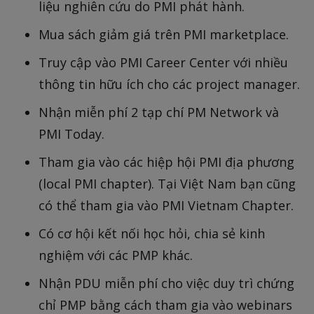
liệu nghiên cứu do PMI phát hành.
Mua sách giảm giá trên PMI marketplace.
Truy cập vào PMI Career Center với nhiều
thông tin hữu ích cho các project manager.
Nhận miễn phí 2 tạp chí PM Network và
PMI Today.
Tham gia vào các hiệp hội PMI địa phương
(local PMI chapter). Tại Việt Nam bạn cũng
có thể tham gia vào PMI Vietnam Chapter.
Có cơ hội kết nối học hỏi, chia sẻ kinh
nghiệm với các PMP khác.
Nhận PDU miễn phí cho việc duy trì chứng
chỉ PMP bằng cách tham gia vào webinars