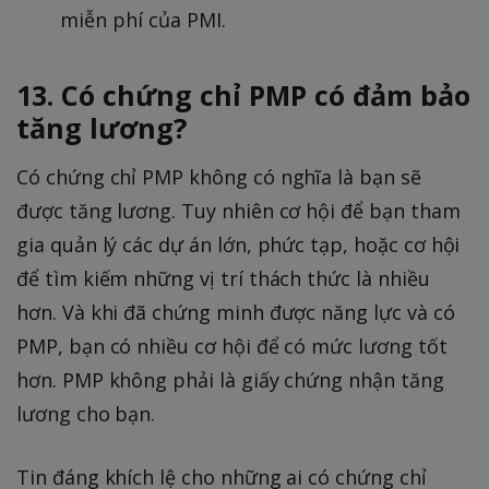
miễn phí của PMI.
13. Có chứng chỉ PMP có đảm bảo
tăng lương?
Có chứng chỉ PMP không có nghĩa là bạn sẽ
được tăng lương. Tuy nhiên cơ hội để bạn tham
gia quản lý các dự án lớn, phức tạp, hoặc cơ hội
để tìm kiếm những vị trí thách thức là nhiều
hơn. Và khi đã chứng minh được năng lực và có
PMP, bạn có nhiều cơ hội để có mức lương tốt
hơn. PMP không phải là giấy chứng nhận tăng
lương cho bạn.
Tin đáng khích lệ cho những ai có chứng chỉ