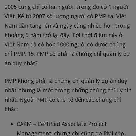
2005 cũng chỉ có hai người, trong đó có 1 người
Việt. Kể từ 2007 số lượng người có PMP tại Việt
Nam dần tăng lên và ngày càng nhiều hơn trong
khoảng 5 năm trở lại đây. Tới thời điểm này ở
Việt Nam đã có hơn 1000 người có được chứng
chỉ PMP. 15. PMP có phải là chứng chỉ quản lý dự
án duy nhất?
PMP không phải là chứng chỉ quản lý dự án duy
nhất nhưng là một trong những chứng chỉ uy tín
nhất. Ngoài PMP có thể kể đến các chứng chỉ
khác:
CAPM – Certified Associate Project
Management: chứng chỉ cũng do PMI cấp.