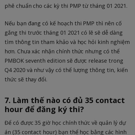
phê chuẩn cho các kỳ thi PMP từ tháng 01 2021.
Nếu bạn đang có kế hoạch thi PMP thì nên cố
gắng thi trước tháng 01 2021 có lẽ sẽ dễ dàng
tìm thông tin tham khảo và học hỏi kinh nghiệm
hơn. Chưa xác nhận chính thức nhưng có thể
PMBOK seventh edition sẽ được release trong
Q4 2020 và như vậy có thể lượng thông tin, kiến
thức sẽ thay đổi.
7. Làm thế nào có đủ 35 contact
hour để đăng ký thi?
Để có được 35 giờ học chính thức về quản lý dự
án (35 contact hour) bạn thể học bằng các hình