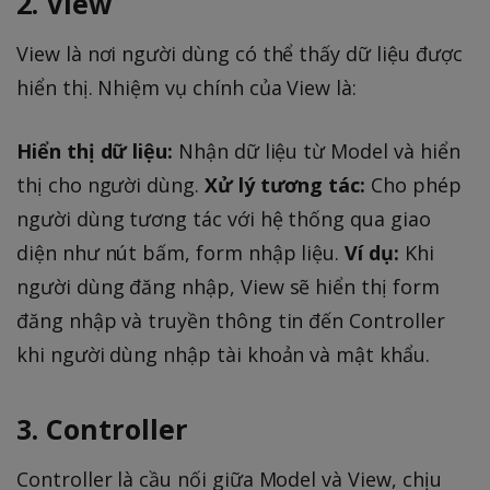
2. View
View là nơi người dùng có thể thấy dữ liệu được
hiển thị. Nhiệm vụ chính của View là:
Hiển thị dữ liệu:
Nhận dữ liệu từ Model và hiển
thị cho người dùng.
Xử lý tương tác:
Cho phép
người dùng tương tác với hệ thống qua giao
diện như nút bấm, form nhập liệu.
Ví dụ:
Khi
người dùng đăng nhập, View sẽ hiển thị form
đăng nhập và truyền thông tin đến Controller
khi người dùng nhập tài khoản và mật khẩu.
3. Controller
Controller là cầu nối giữa Model và View, chịu