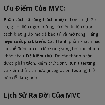
Ưu Điểm Của MVC:
Phân tách rõ ràng trách nhiệm:
Logic nghiệp
vụ, giao diện người dùng, và điều khiển được
tách biệt, giúp mã dễ bảo trì và mở rộng.
Tăng
hiệu suất phát triển:
Các thành phần khác nhau
có thể được phát triển song song bởi các nhóm
khác nhau.
Dễ kiểm thử:
Do các thành phần
được phân tách, kiểm thử đơn vị (unit testing)
và kiểm thử tích hợp (integration testing) trở
nên dễ dàng hơn.
Lịch Sử Ra Đời Của MVC