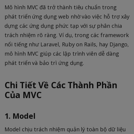
Mô hình MVC đã trở thành tiêu chuẩn trong
phát triển ứng dụng web nhờ vào việc hỗ trợ xây
dựng các ứng dụng phức tạp với sự phân chia
trách nhiệm rõ ràng. Ví dụ, trong các framework
nổi tiếng như Laravel, Ruby on Rails, hay Django,
mô hình MVC giúp các lập trình viên dễ dàng
phát triển và bảo trì ứng dụng.
Chi Tiết Về Các Thành Phần
Của MVC
1. Model
Model chịu trách nhiệm quản lý toàn bộ dữ liệu