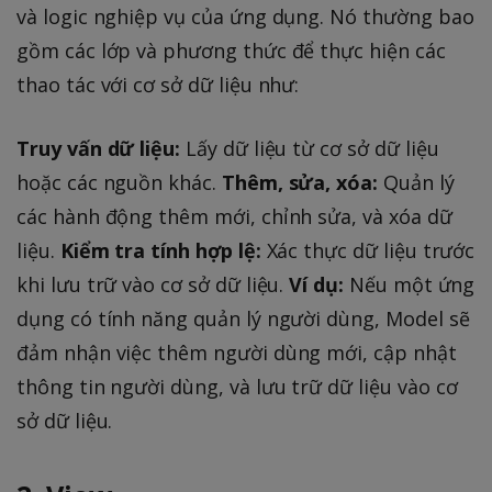
và logic nghiệp vụ của ứng dụng. Nó thường bao
gồm các lớp và phương thức để thực hiện các
thao tác với cơ sở dữ liệu như:
Truy vấn dữ liệu:
Lấy dữ liệu từ cơ sở dữ liệu
hoặc các nguồn khác.
Thêm, sửa, xóa:
Quản lý
các hành động thêm mới, chỉnh sửa, và xóa dữ
liệu.
Kiểm tra tính hợp lệ:
Xác thực dữ liệu trước
khi lưu trữ vào cơ sở dữ liệu.
Ví dụ:
Nếu một ứng
dụng có tính năng quản lý người dùng, Model sẽ
đảm nhận việc thêm người dùng mới, cập nhật
thông tin người dùng, và lưu trữ dữ liệu vào cơ
sở dữ liệu.