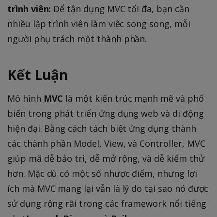
trình viên:
Để tận dụng MVC tối đa, bạn cần
nhiều lập trình viên làm việc song song, mỗi
người phụ trách một thành phần.
Kết Luận
Mô hình
MVC
là một kiến trúc mạnh mẽ và phổ
biến trong phát triển ứng dụng web và di động
hiện đại. Bằng cách tách biệt ứng dụng thành
các thành phần Model, View, và Controller, MVC
giúp mã dễ bảo trì, dễ mở rộng, và dễ kiểm thử
hơn. Mặc dù có một số nhược điểm, nhưng lợi
ích mà MVC mang lại vẫn là lý do tại sao nó được
sử dụng rộng rãi trong các framework nổi tiếng