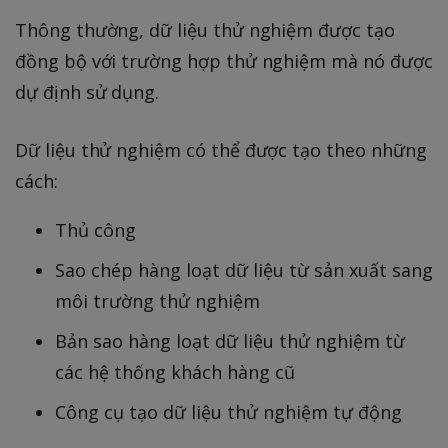
Thông thường, dữ liệu thử nghiệm được tạo
đồng bộ với trường hợp thử nghiệm mà nó được
dự định sử dụng.
Dữ liệu thử nghiệm có thể được tạo theo những
cách:
Thủ công
Sao chép hàng loạt dữ liệu từ sản xuất sang
môi trường thử nghiệm
Bản sao hàng loạt dữ liệu thử nghiệm từ
các hệ thống khách hàng cũ
Công cụ tạo dữ liệu thử nghiệm tự động