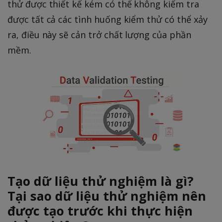
thử được thiết kế kém có thể không kiểm tra
được tất cả các tình huống kiểm thử có thể xảy
ra, điều này sẽ cản trở chất lượng của phần
mềm.
Tạo dữ liệu thử nghiệm là gì?
Tại sao dữ liệu thử nghiệm nên
được tạo trước khi thực hiện