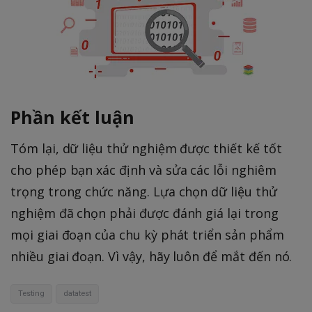
Phần kết luận
Tóm lại, dữ liệu thử nghiệm được thiết kế tốt
cho phép bạn xác định và sửa các lỗi nghiêm
trọng trong chức năng. Lựa chọn dữ liệu thử
nghiệm đã chọn phải được đánh giá lại trong
mọi giai đoạn của chu kỳ phát triển sản phẩm
nhiều giai đoạn. Vì vậy, hãy luôn để mắt đến nó.
Testing
datatest