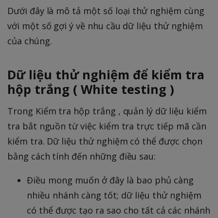
Dưới đây là mô tả một số loại thử nghiệm cùng
với một số gợi ý về nhu cầu dữ liệu thử nghiệm
của chúng.
Dữ liệu thử nghiệm để kiểm tra
hộp trắng ( White testing )
Trong Kiểm tra hộp trắng , quản lý dữ liệu kiểm
tra bắt nguồn từ việc kiểm tra trực tiếp mã cần
kiểm tra. Dữ liệu thử nghiệm có thể được chọn
bằng cách tính đến những điều sau:
Điều mong muốn ở đây là bao phủ càng
nhiều nhánh càng tốt; dữ liệu thử nghiệm
có thể được tạo ra sao cho tất cả các nhánh