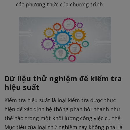
các phương thức của chương trình
Dữ liệu thử nghiệm để kiểm tra
hiệu suất
Kiểm tra hiệu suất là loại kiểm tra được thực
hiện để xác định hệ thống phản hồi nhanh như
thế nào trong một khối lượng công việc cụ thể.
Mục tiêu của loại thử nghiệm này không phải là