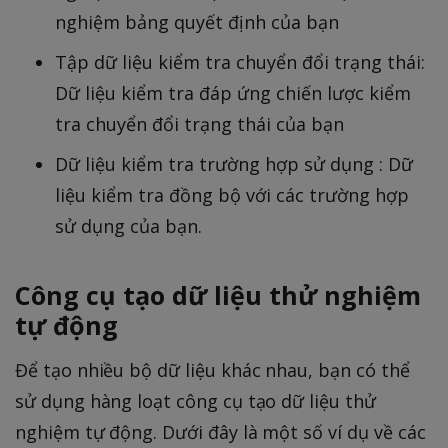
nghiệm bảng quyết định của bạn
Tập dữ liệu kiểm tra chuyển đổi trạng thái:
Dữ liệu kiểm tra đáp ứng chiến lược kiểm
tra chuyển đổi trạng thái của bạn
Dữ liệu kiểm tra trường hợp sử dụng : Dữ
liệu kiểm tra đồng bộ với các trường hợp
sử dụng của bạn.
Công cụ tạo dữ liệu thử nghiệm
tự động
Để tạo nhiều bộ dữ liệu khác nhau, bạn có thể
sử dụng hàng loạt công cụ tạo dữ liệu thử
nghiệm tự động. Dưới đây là một số ví dụ về các