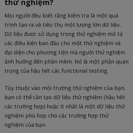
thử nghiệm?
Mọi người đều biết rằng kiểm tra là một quá
trình tạo ra và tiêu thụ một lượng lớn dữ liệu.
Dữ liệu được sử dụng trong thử nghiệm mô tả
các điều kiện ban đầu cho một thử nghiệm và
đại diện cho phương tiện mà người thử nghiệm
ảnh hưởng đến phần mềm. Nó là một phần quan
trọng của hầu hết các functional testing.
Tùy thuộc vào môi trường thử nghiệm của bạn,
bạn có thể cần tạo dữ liệu thử nghiệm (hầu hết
các trường hợp) hoặc ít nhất là một dữ liệu thử
nghiệm phù hợp cho các trường hợp thử
nghiệm của bạn.