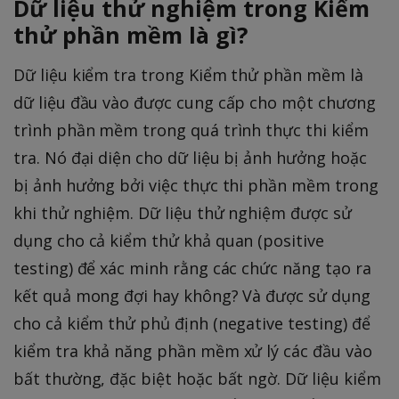
Dữ liệu thử nghiệm trong Kiểm
thử phần mềm là gì?
Dữ liệu kiểm tra trong Kiểm thử phần mềm là
dữ liệu đầu vào được cung cấp cho một chương
trình phần mềm trong quá trình thực thi kiểm
tra. Nó đại diện cho dữ liệu bị ảnh hưởng hoặc
bị ảnh hưởng bởi việc thực thi phần mềm trong
khi thử nghiệm. Dữ liệu thử nghiệm được sử
dụng cho cả kiểm thử khả quan (positive
testing) để xác minh rằng các chức năng tạo ra
kết quả mong đợi hay không? Và được sử dụng
cho cả kiểm thử phủ định (negative testing) để
kiểm tra khả năng phần mềm xử lý các đầu vào
bất thường, đặc biệt hoặc bất ngờ. Dữ liệu kiểm