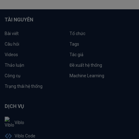
TÀI NGUYÊN
Bài viết
Tổ chức
Câu hỏi
Tags
Videos
Tác giả
Thảo luận
Đề xuất hệ thống
Công cụ
Machine Learning
Trạng thái hệ thống
DỊCH VỤ
Viblo
Viblo Code