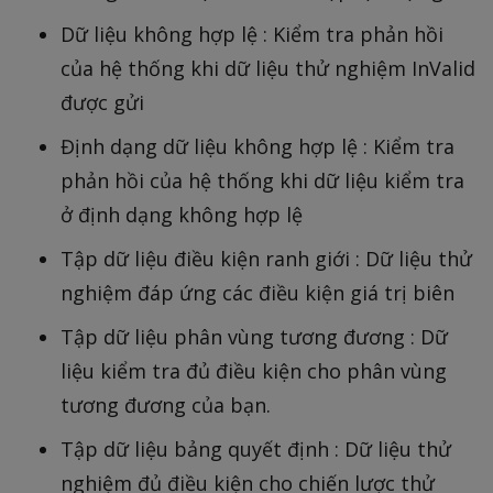
Dữ liệu không hợp lệ : Kiểm tra phản hồi
của hệ thống khi dữ liệu thử nghiệm InValid
được gửi
Định dạng dữ liệu không hợp lệ : Kiểm tra
phản hồi của hệ thống khi dữ liệu kiểm tra
ở định dạng không hợp lệ
Tập dữ liệu điều kiện ranh giới : Dữ liệu thử
nghiệm đáp ứng các điều kiện giá trị biên
Tập dữ liệu phân vùng tương đương : Dữ
liệu kiểm tra đủ điều kiện cho phân vùng
tương đương của bạn.
Tập dữ liệu bảng quyết định : Dữ liệu thử
nghiệm đủ điều kiện cho chiến lược thử