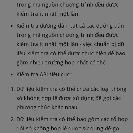
trong mã nguồn chương trình đều được
kiểm tra ít nhất một lần
Kiểm tra đường dẫn: tất cả các đường dẫn
trong mã nguồn chương trình đều được
kiểm tra ít nhất một lần - việc chuẩn bị dữ
liệu kiểm tra có thể được thực hiện để bao
gồm nhiều trường hợp nhất có thể
Kiểm tra API tiêu cực :
Dữ liệu kiểm tra có thể chứa các loại thông
số không hợp lệ được sử dụng để gọi các
phương thức khác nhau
Dữ liệu kiểm tra có thể bao gồm các tổ hợp
đối số không hợp lệ được sử dụng để gọi