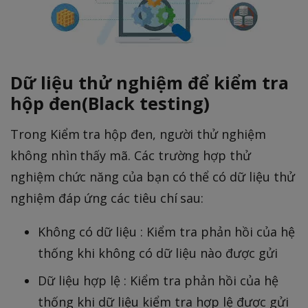
Dữ liệu thử nghiệm để kiểm tra
hộp đen(Black testing)
Trong Kiểm tra hộp đen, người thử nghiệm
không nhìn thấy mã. Các trường hợp thử
nghiệm chức năng của bạn có thể có dữ liệu thử
nghiệm đáp ứng các tiêu chí sau:
Không có dữ liệu : Kiểm tra phản hồi của hệ
thống khi không có dữ liệu nào được gửi
Dữ liệu hợp lệ : Kiểm tra phản hồi của hệ
thống khi dữ liệu kiểm tra hợp lệ được gửi