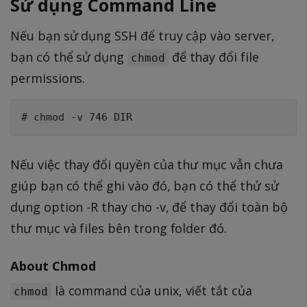
Sử dụng Command Line
Nếu bạn sử dụng SSH để truy cập vào server,
bạn có thể sử dụng
để thay đổi file
chmod
permissions.
Nếu việc thay đổi quyền của thư mục vẫn chưa
giúp bạn có thể ghi vào đó, bạn có thể thử sử
dụng option -R thay cho -v, để thay đổi toàn bộ
thư mục và files bên trong folder đó.
About Chmod
là command của unix, viết tắt của
chmod