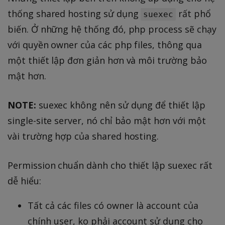
thống shared hosting sử dụng
rất phổ
suexec
biến. Ở những hệ thống đó, php process sẽ chạy
với quyền owner của các php files, thông qua
một thiết lập đơn giản hơn và môi trường bảo
mật hơn.
NOTE:
suexec không nên sử dụng để thiết lập
single-site server, nó chỉ bảo mật hơn với một
vài trường hợp của shared hosting.
Permission chuẩn dành cho thiết lập suexec rất
dễ hiểu:
Tất cả các files có owner là account của
chính user, ko phải account sử dụng cho