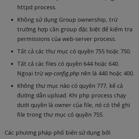
httpd process.
Không sử dụng Group ownership, trừ
trường hợp cần group đặc biệt để kiểm tra
permissions của web-server process.
Tất cả các thư mục có quyền 755 hoặc 750.
Tất cả các files có quyền 644 hoặc 640.
Ngoại trừ
wp-config.php
nên là 440 hoặc 400.
Không thư mục nào có quyền 777, kể cả
đường dẫn upload. Khi php process chạy
dưới quyền là owner của file, nó có thể ghi
file trong thư mục có quyền 755.
Các phương pháp phổ biến sử dụng bởi