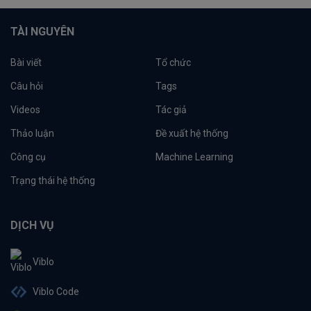
TÀI NGUYÊN
Bài viết
Tổ chức
Câu hỏi
Tags
Videos
Tác giả
Thảo luận
Đề xuất hệ thống
Công cụ
Machine Learning
Trạng thái hệ thống
DỊCH VỤ
Viblo
Viblo Code