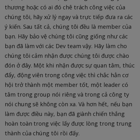
thương hoặc có ai đó chê trách công việc của
chúng tôi, hãy xử lý ngay và trực tiếp đưa ra các
ý kiến. Sau tất cả, chúng tôi đều là member của
bạn. Hãy bảo vệ chúng tôi cũng giống như các
bạn đã làm với các Dev team vậy. Hãy làm cho
chúng tôi cảm nhận được chúng tôi được chào
đón ở đây. Một khi nhận được sự quan tâm, thúc
đẩy, động viên trong công việc thì chắc hẳn cơ
hội trở thành một member tốt, một leader có
tâm trong group nói riêng và trong cả công ty
nói chung sẽ không còn xa. Và hơn hết, nếu bạn
làm được điều này, bạn đã giành chiến thắng
hoàn toàn trong việc lấy được lòng trong trung
thành của chúng tôi rồi đấy.