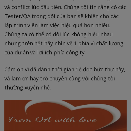
và conflict lúc đầu tiên. Chúng tôi tin rằng có các
Tester/QA trong đội của bạn sẽ khiến cho các
lập trình viên làm việc hiệu quả hơn nhiều.
Chúng ta có thể có đôi lúc không hiểu nhau
nhưng trên hết hãy nhìn về 1 phía vì chất lượng
của dự án và lơi ích phía công ty.
Cảm ơn vì đã dành thời gian để đọc bức thư này,
và làm ơn hãy trò chuyện cùng với chúng tôi
thường xuyên nhé.