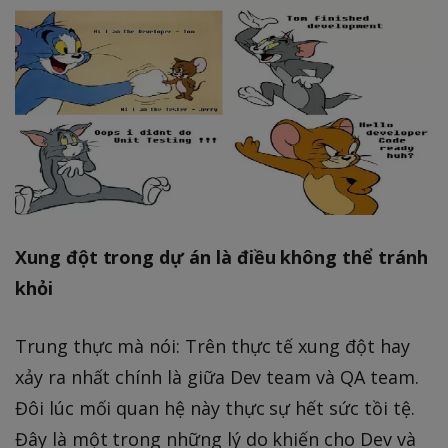
Xung đột trong dự án là điều không thể tránh
khỏi
Trung thực mà nói: Trên thực tế xung đột hay
xảy ra nhất chính là giữa Dev team và QA team.
Đôi lúc mối quan hệ này thực sự hết sức tồi tệ.
Đây là một trong những lý do khiến cho Dev và