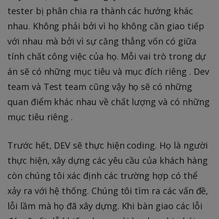
tester bị phân chia ra thành các hướng khác
nhau. Không phải bởi vì họ không cần giao tiếp
với nhau mà bởi vì sự căng thẳng vốn có giữa
tính chất công việc của họ. Mỗi vai trò trong dự
án sẽ có những mục tiêu và mục đích riêng . Dev
team và Test team cũng vậy họ sẽ có những
quan điểm khác nhau về chất lượng và có những
mục tiêu riêng .
Trước hết, DEV sẽ thực hiện coding. Họ là người
thực hiện, xây dựng các yêu cầu của khách hàng
còn chúng tôi xác định các trường hợp có thể
xảy ra với hệ thống. Chúng tôi tìm ra các vấn đề,
lỗi lầm mà họ đã xây dựng. Khi bàn giao các lỗi