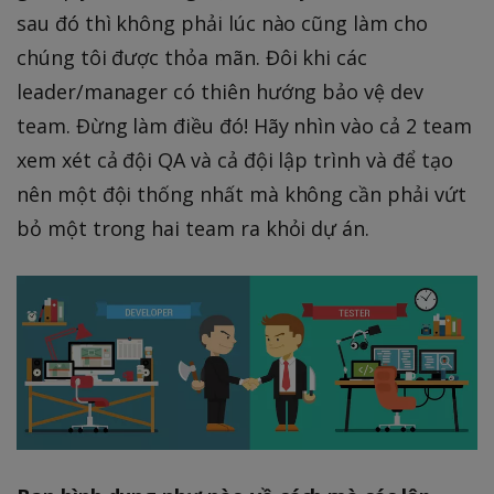
sau đó thì không phải lúc nào cũng làm cho
chúng tôi được thỏa mãn. Đôi khi các
leader/manager có thiên hướng bảo vệ dev
team. Đừng làm điều đó! Hãy nhìn vào cả 2 team
xem xét cả đội QA và cả đội lập trình và để tạo
nên một đội thống nhất mà không cần phải vứt
bỏ một trong hai team ra khỏi dự án.