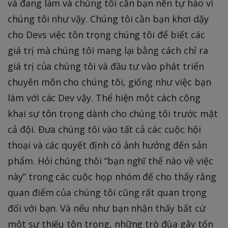
và đang làm và chúng tôi cần bạn nên tự hào vì
chúng tôi như vậy. Chúng tôi cần bạn khơi dậy
cho Devs việc tôn trọng chúng tôi để biết các
giá trị mà chúng tôi mang lại bằng cách chỉ ra
giá trị của chúng tôi và đầu tư vào phát triển
chuyên môn cho chúng tôi, giống như việc bạn
làm với các Dev vậy. Thể hiện một cách công
khai sự tôn trọng dành cho chúng tôi trước mặt
cả đội. Đưa chúng tôi vào tất cả các cuộc hội
thoại và các quyết định có ảnh hưởng đến sản
phẩm. Hỏi chúng thôi “bạn nghĩ thể nào về việc
này” trong các cuộc họp nhóm để cho thấy rằng
quan điểm của chúng tôi cũng rất quan trọng
đối với bạn. Và nếu như bạn nhận thấy bất cứ
một sự thiếu tôn trọng, những trò đùa gây tổn