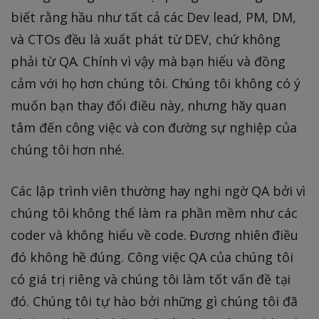
biết rằng hầu như tất cả các Dev lead, PM, DM,
và CTOs đều là xuất phát từ DEV, chứ không
phải từ QA. Chính vì vậy mà bạn hiểu và đồng
cảm với họ hơn chúng tôi. Chúng tôi không có ý
muốn bạn thay đổi điều này, nhưng hãy quan
tâm đến công việc và con đường sự nghiệp của
chúng tôi hơn nhé.
Các lập trình viên thường hay nghi ngờ QA bởi vì
chúng tôi không thể làm ra phần mềm như các
coder và không hiểu về code. Đương nhiên điều
đó không hề đúng. Công việc QA của chúng tôi
có giá trị riêng và chúng tôi làm tốt vấn đề tại
đó. Chúng tôi tự hào bởi những gì chúng tôi đã