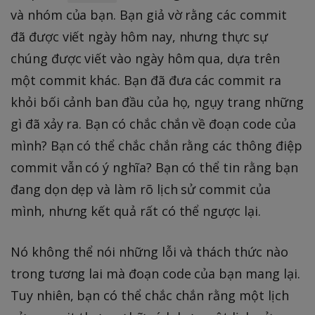
và nhóm của bạn. Bạn giả vờ rằng các commit
đã được viết ngày hôm nay, nhưng thực sự
chúng được viết vào ngày hôm qua, dựa trên
một commit khác. Bạn đã đưa các commit ra
khỏi bối cảnh ban đầu của họ, ngụy trang những
gì đã xảy ra. Bạn có chắc chắn về đoạn code của
mình? Bạn có thể chắc chắn rằng các thông điệp
commit vẫn có ý nghĩa? Bạn có thể tin rằng bạn
đang dọn dẹp và làm rõ lịch sử commit của
mình, nhưng kết quả rất có thể ngược lại.
Nó không thể nói những lỗi và thách thức nào
trong tương lai mà đoạn code của bạn mang lại.
Tuy nhiên, bạn có thể chắc chắn rằng một lịch