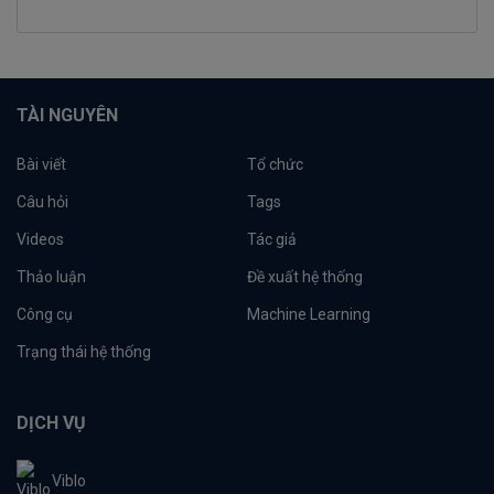
TÀI NGUYÊN
Bài viết
Tổ chức
Câu hỏi
Tags
Videos
Tác giả
Thảo luận
Đề xuất hệ thống
Công cụ
Machine Learning
Trạng thái hệ thống
DỊCH VỤ
Viblo