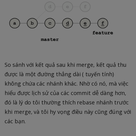
So sánh với kết quả sau khi merge, kết quả thu
được là một đường thẳng dài ( tuyến tính)
không chứa các nhánh khác. Nhờ có nó, mà việc
hiểu được lịch sử của các commit dễ dàng hơn,
đó là lý do tôi thường thích rebase nhánh trước
khi merge, và tôi hy vọng điều này cũng đúng với
các bạn.