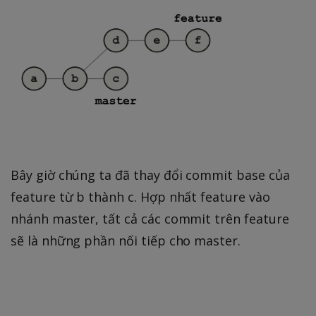
Bây giờ chúng ta đã thay đổi commit base của
feature từ b thành c. Hợp nhất feature vào
nhánh master, tất cả các commit trên feature
sẽ là những phần nối tiếp cho master.