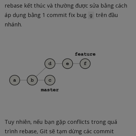
rebase kết thúc và thường được sửa bằng cách
áp dụng bằng 1 commit fix bug
trên đầu
g
nhánh.
Tuy nhiên, nếu bạn gặp conflicts trong quá
trình rebase, Git sẽ tạm dừng các commit