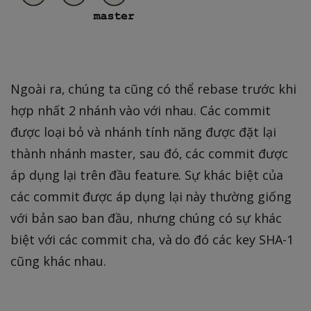
Ngoài ra, chúng ta cũng có thể rebase trước khi
hợp nhất 2 nhánh vào với nhau. Các commit
được loại bỏ và nhánh tính năng được đặt lại
thành nhánh master, sau đó, các commit được
áp dụng lại trên đầu feature. Sự khác biệt của
các commit được áp dụng lại này thường giống
với bản sao ban đầu, nhưng chúng có sự khác
biệt với các commit cha, và do đó các key SHA-1
cũng khác nhau.