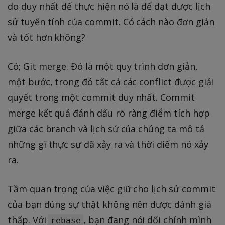
do duy nhất để thực hiện nó là để đạt được lịch
sử tuyến tính của commit. Có cách nào đơn giản
và tốt hơn không?
Có; Git merge. Đó là một quy trình đơn giản,
một bước, trong đó tất cả các conflict được giải
quyết trong một commit duy nhất. Commit
merge kết quả đánh dấu rõ ràng điểm tích hợp
giữa các branch và lịch sử của chúng ta mô tả
những gì thực sự đã xảy ra và thời điểm nó xảy
ra.
Tầm quan trọng của việc giữ cho lịch sử commit
của bạn đúng sự thật không nên được đánh giá
thấp. Với
, bạn đang nói dối chính mình
rebase