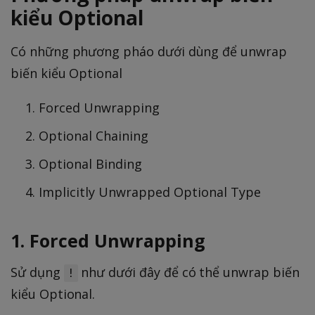
kiểu Optional
Có những phương pháo dưới dùng để unwrap
biến kiểu Optional
Forced Unwrapping
Optional Chaining
Optional Binding
Implicitly Unwrapped Optional Type
1. Forced Unwrapping
Sử dụng
như dưới đây để có thể unwrap biến
!
kiểu Optional.