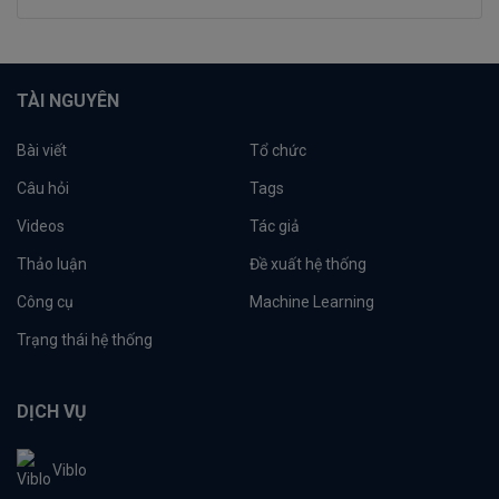
TÀI NGUYÊN
Bài viết
Tổ chức
Câu hỏi
Tags
Videos
Tác giả
Thảo luận
Đề xuất hệ thống
Công cụ
Machine Learning
Trạng thái hệ thống
DỊCH VỤ
Viblo