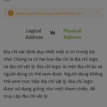
Bài đăng này đã không được cập nhật trong 5 năm
Địa chỉ xác định duy nhất một vị trí trong bộ
nhớ. Chúng ta có hai loại địa chỉ là địa chỉ logic
và địa chỉ vật lý. Địa chỉ logic là một địa chỉ ảo và
người dùng có thể xem được. Người dùng không
thể xem trực tiếp địa chỉ vật lý. Địa chỉ logic
được sử dụng giống như một tham chiếu, để
truy cập địa chỉ vật lý.