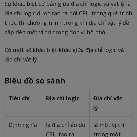
Sự khác biệt cơ bản giữa địa chỉ logic và vật lý là
địa chỉ logic được tạo ra bởi CPU trong quá trình
thực thi chương trình trong khi địa chỉ vật lý đề
cập đến một vị trí trong đơn vị bộ nhớ.
Có một số khác biệt khác giữa địa chỉ logic và
địa chỉ vật lý.
Biểu đồ so sánh
Tiêu chí
Địa chỉ logic
Địa chỉ vật
lý
Định nghĩa
là địa chỉ ảo do
là một vị trí
CPU tạo ra
trong một