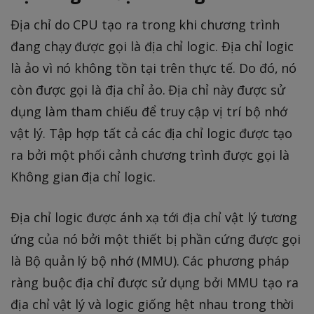
Địa chỉ do CPU tạo ra trong khi chương trình
đang chạy được gọi là địa chỉ logic. Địa chỉ logic
là ảo vì nó không tồn tại trên thực tế. Do đó, nó
còn được gọi là địa chỉ ảo. Địa chỉ này được sử
dụng làm tham chiếu để truy cập vị trí bộ nhớ
vật lý. Tập hợp tất cả các địa chỉ logic được tạo
ra bởi một phối cảnh chương trình được gọi là
Không gian địa chỉ logic.
Địa chỉ logic được ánh xạ tới địa chỉ vật lý tương
ứng của nó bởi một thiết bị phần cứng được gọi
là Bộ quản lý bộ nhớ (MMU). Các phương pháp
ràng buộc địa chỉ được sử dụng bởi MMU tạo ra
địa chỉ vật lý và logic giống hệt nhau trong thời