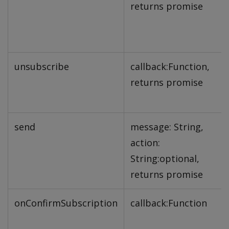
returns promise
unsubscribe
callback:Function,
returns promise
send
message: String,
action:
String:optional,
returns promise
onConfirmSubscription
callback:Function