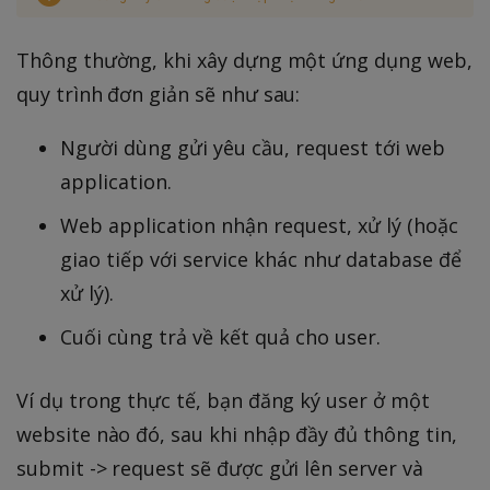
Thông thường, khi xây dựng một ứng dụng web,
quy trình đơn giản sẽ như sau:
Người dùng gửi yêu cầu, request tới web
application.
Web application nhận request, xử lý (hoặc
giao tiếp với service khác như database để
xử lý).
Cuối cùng trả về kết quả cho user.
Ví dụ trong thực tế, bạn đăng ký user ở một
website nào đó, sau khi nhập đầy đủ thông tin,
submit -> request sẽ được gửi lên server và