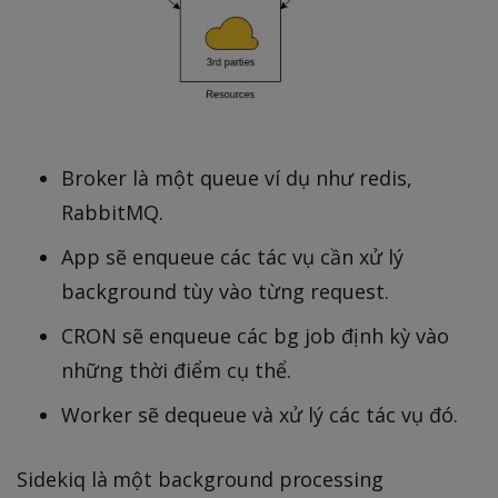
Broker là một queue ví dụ như redis,
RabbitMQ.
App sẽ enqueue các tác vụ cần xử lý
background tùy vào từng request.
CRON sẽ enqueue các bg job định kỳ vào
những thời điểm cụ thể.
Worker sẽ dequeue và xử lý các tác vụ đó.
Sidekiq là một background processing