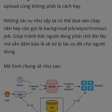
upload cũng không phải là cách hay.
Những tác vụ như vậy ta có thể đưa vào chạy
nền hay còn gọi là backgroud job/asynchronous
job. Giúp tránh bắt người dùng phải chờ đợi lâu
mà vẫn đảm bảo là sẽ xử lý tác vụ đó cho người
dùng.
Mô hình chung sẽ như sau: