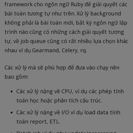
framework cho ngôn ngữ Ruby để giải quyết các
bài toán tương tự như trên. Xử lý background
không phải là bài toán mới, bất kỳ ngôn ngữ lập
trình nào cũng có những cách giải quyết tương
tự, về job queue cũng có rất nhiều lựa chọn khác
nhau ví dụ Gearmand, Celery, rq.
Các xử lý mà sẽ phù hợp để đưa vào chạy nền
bao gồm:
Các xử lý nặng về CPU, ví dụ các phép tính
toán học hoặc phân tích cấu trúc.
Các xử lý nặng về I/O ví dụ load data tính
toán report, ETL.