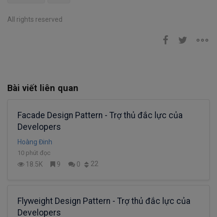
All rights reserved
Bài viết liên quan
Facade Design Pattern - Trợ thủ đắc lực của
Developers
Hoàng Đinh
10 phút đọc
22
18.5K
9
0
Flyweight Design Pattern - Trợ thủ đắc lực của
Developers