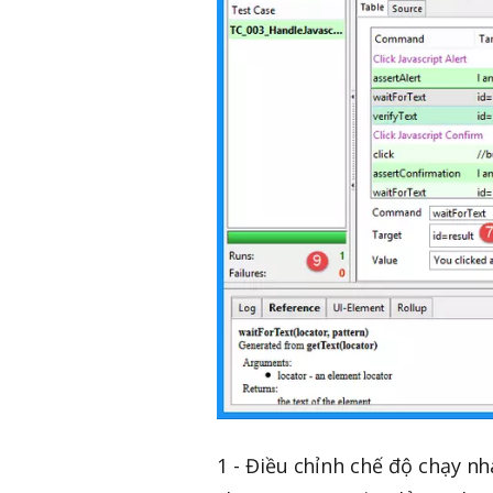
1 - Điều chỉnh chế độ chạy nh