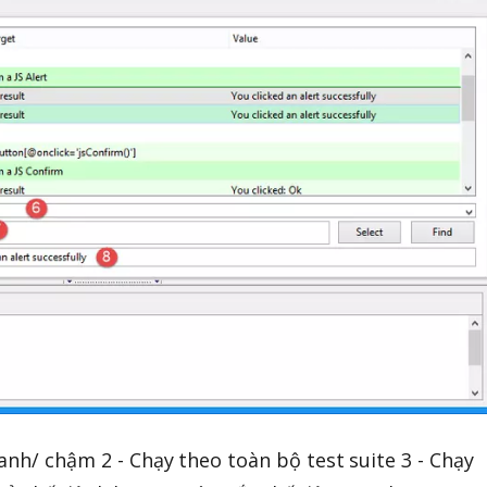
anh/ chậm 2 - Chạy theo toàn bộ test suite 3 - Chạy