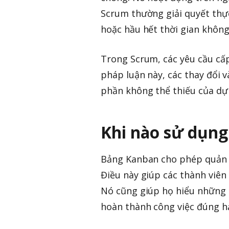
Scrum thường giải quyết thực
hoặc hầu hết thời gian không
Trong Scrum, các yêu cầu cấ
pháp luận này, các thay đổi v
phần không thể thiếu của dự
Khi nào sử dụn
Bảng Kanban cho phép quản l
Điều này giúp các thành viên
Nó cũng giúp họ hiểu những t
hoàn thành công việc đúng h