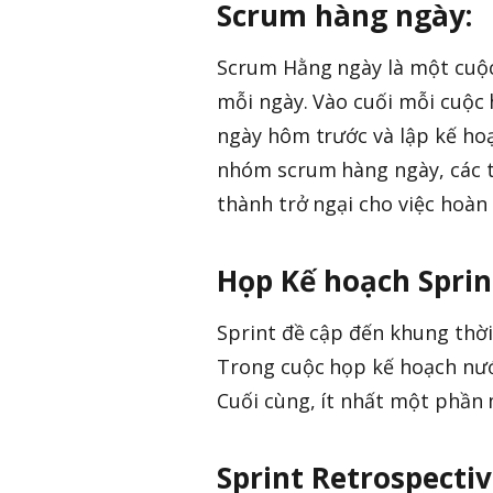
Scrum hàng ngày:
Scrum Hằng ngày là một cuộc 
mỗi ngày. Vào cuối mỗi cuộc
ngày hôm trước và lập kế hoạ
nhóm scrum hàng ngày, các th
thành trở ngại cho việc hoàn
Họp Kế hoạch Sprin
Sprint đề cập đến khung thời
Trong cuộc họp kế hoạch nước
Cuối cùng, ít nhất một phần
Sprint Retrospectiv