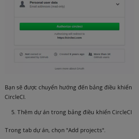
Bạn sẽ được chuyển hướng đến bảng điều khiển
CircleCI.
Thêm dự án trong bảng điều khiển CircleCI
Trong tab dự án, chọn "Add projects".