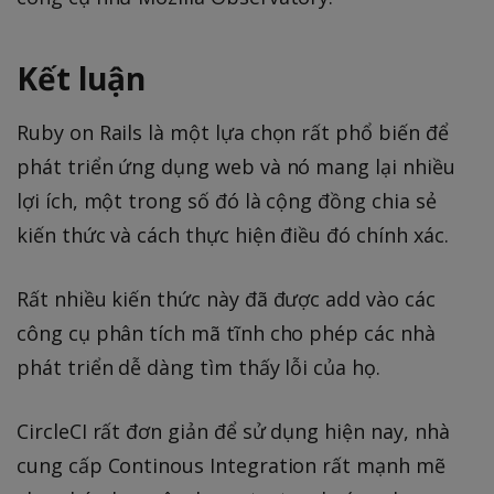
Kết luận
Ruby on Rails là một lựa chọn rất phổ biến để
phát triển ứng dụng web và nó mang lại nhiều
lợi ích, một trong số đó là cộng đồng chia sẻ
kiến thức và cách thực hiện điều đó chính xác.
Rất nhiều kiến thức này đã được add vào các
công cụ phân tích mã tĩnh cho phép các nhà
phát triển dễ dàng tìm thấy lỗi của họ.
CircleCI rất đơn giản để sử dụng hiện nay, nhà
cung cấp Continous Integration rất mạnh mẽ