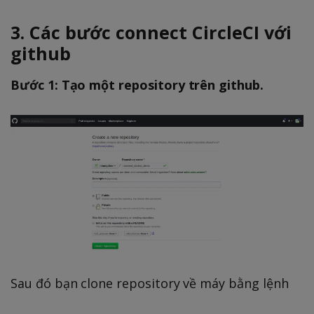
3. Các bước connect CircleCI với
github
Bước 1: Tạo một repository trên github.
Sau đó bạn clone repository về máy bằng lệnh