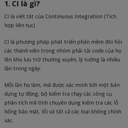
1. CI là gì?
CI là viết tắt của Continuous Integration (Tích
hợp liên tục)
CI là phương pháp phát triển phần mềm đòi hỏi
các thành viên trong nhóm phải tải code của họ
lên kho lưu trữ thường xuyên, lý tưởng là nhiều
lần trong ngày.
Mỗi lần họ làm, mã được xác minh bởi một bản
dựng tự động, bộ kiểm tra chạy các công cụ
phân tích mã tĩnh chuyên dụng kiểm tra các lỗ
hổng bảo mật, lỗi và tất cả các loại không chính
xác.