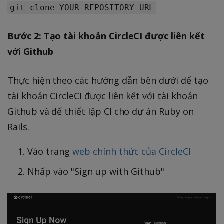
git clone YOUR_REPOSITORY_URL
Bước 2: Tạo tài khoản CircleCI được liên kết
với Github
Thực hiện theo các hướng dẫn bên dưới để tạo
tài khoản CircleCI được liên kết với tài khoản
Github và để thiết lập CI cho dự án Ruby on
Rails.
Vào trang
web chính thức của CircleCI
Nhấp vào "Sign up with Github"