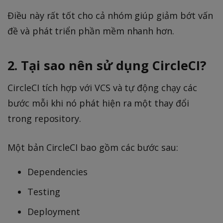
Điều này rất tốt cho cả nhóm giúp giảm bớt vấn
đề và phát triển phần mềm nhanh hơn.
2. Tại sao nên sử dụng CircleCI?
CircleCI tích hợp với VCS và tự động chạy các
bước mỗi khi nó phát hiện ra một thay đổi
trong repository.
Một bản CircleCI bao gồm các bước sau:
Dependencies
Testing
Deployment