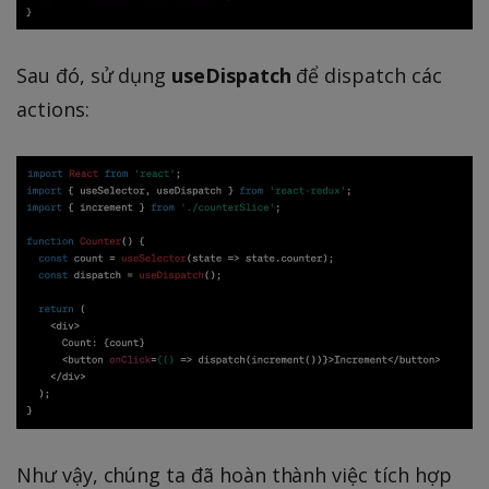
Sau đó, sử dụng
useDispatch
để dispatch các
actions:
Như vậy, chúng ta đã hoàn thành việc tích hợp