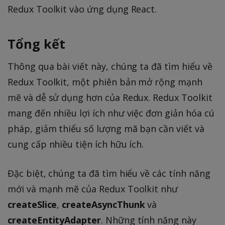
Redux Toolkit vào ứng dụng React.
Tổng kết
Thông qua bài viết này, chúng ta đã tìm hiểu về
Redux Toolkit, một phiên bản mở rộng mạnh
mẽ và dễ sử dụng hơn của Redux. Redux Toolkit
mang đến nhiều lợi ích như việc đơn giản hóa cú
pháp, giảm thiểu số lượng mã bạn cần viết và
cung cấp nhiều tiện ích hữu ích.
Đặc biệt, chúng ta đã tìm hiểu về các tính năng
mới và mạnh mẽ của Redux Toolkit như
createSlice
,
createAsyncThunk
và
createEntityAdapter
. Những tính năng này