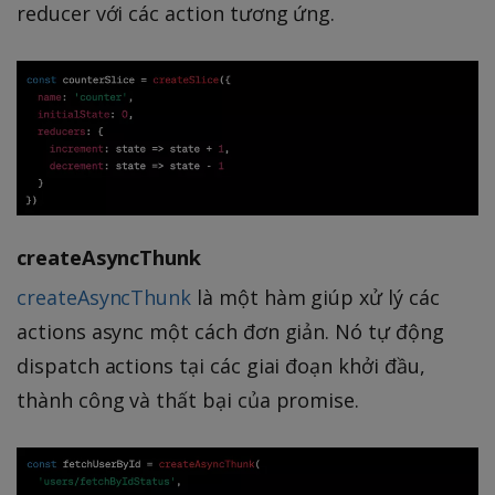
reducer với các action tương ứng.
createAsyncThunk
createAsyncThunk
là một hàm giúp xử lý các
actions async một cách đơn giản. Nó tự động
dispatch actions tại các giai đoạn khởi đầu,
thành công và thất bại của promise.