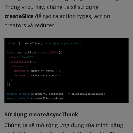
Trong ví dụ này, chúng ta sẽ sử dụng
createSlice
để tạo ra action types, action
creators và reducer.
Sử dụng createAsyncThunk
Chúng ta sẽ mở rộng ứng dụng của mình bằng