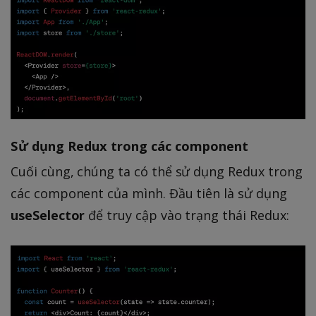
Sử dụng Redux trong các component
Cuối cùng, chúng ta có thể sử dụng Redux trong
các component của mình. Đầu tiên là sử dụng
useSelector
để truy cập vào trạng thái Redux: