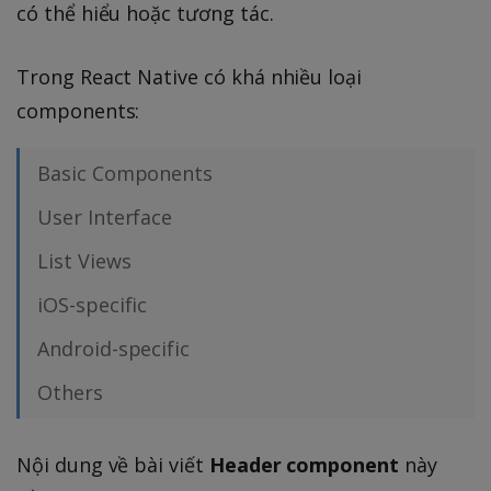
có thể hiểu hoặc tương tác.
Trong React Native có khá nhiều loại
components:
Basic Components
User Interface
List Views
iOS-specific
Android-specific
Others
Nội dung về bài viết
Header component
này