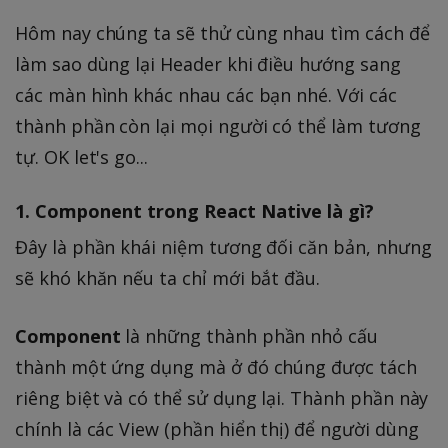
Hôm nay chúng ta sẽ thử cùng nhau tìm cách để
làm sao dùng lại Header khi điều hướng sang
các màn hình khác nhau các bạn nhé. Với các
thành phần còn lại mọi người có thể làm tương
tự. OK let's go...
1. Component trong React Native là gì?
Đây là phần khái niệm tương đối căn bản, nhưng
sẽ khó khăn nếu ta chỉ mới bắt đầu.
Component
là những thành phần nhỏ cấu
thành một ứng dụng mà ở đó chúng được tách
riêng biệt và có thể sử dụng lại. Thành phần này
chính là các View (phần hiển thị) để người dùng