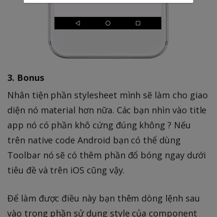
3. Bonus
Nhân tiện phần stylesheet mình sẽ làm cho giao
diện nó material hơn nữa. Các bạn nhìn vào title
app nó có phần khô cứng đúng không ? Nếu
trên native code Android bạn có thể dùng
Toolbar nó sẽ có thêm phần đổ bóng ngay dưới
tiêu đề và trên iOS cũng vậy.
Để làm được điều này bạn thêm dòng lệnh sau
vào trong phần sử dụng style của component