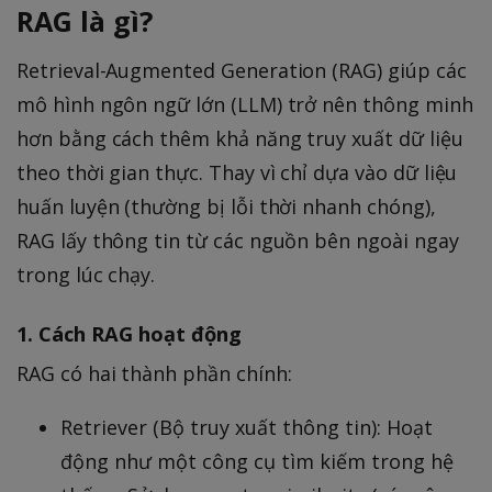
RAG là gì?
Retrieval-Augmented Generation (RAG) giúp các
mô hình ngôn ngữ lớn (LLM) trở nên thông minh
hơn bằng cách thêm khả năng truy xuất dữ liệu
theo thời gian thực. Thay vì chỉ dựa vào dữ liệu
huấn luyện (thường bị lỗi thời nhanh chóng),
RAG lấy thông tin từ các nguồn bên ngoài ngay
trong lúc chạy.
1. Cách RAG hoạt động
RAG có hai thành phần chính:
Retriever (Bộ truy xuất thông tin): Hoạt
động như một công cụ tìm kiếm trong hệ