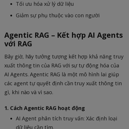
Tối ưu hóa xử lý dữ liệu
Giảm sự phụ thuộc vào con người
Agentic RAG – Kết hợp AI Agents
với RAG
Bây giờ, hãy tưởng tượng kết hợp khả năng truy
xuất thông tin của RAG với sự tự động hóa của
AI Agents. Agentic RAG là một mô hình lai giúp
các agent tự quyết định cần truy xuất thông tin
gì, khi nào và vì sao.
1. Cách Agentic RAG hoạt động
AI Agent phân tích truy vấn: Xác định loại
dữ liệu cần tìm.