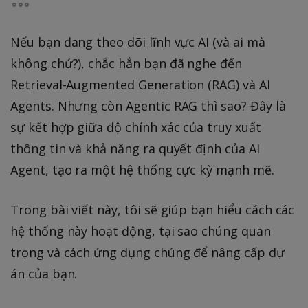
Nếu bạn đang theo dõi lĩnh vực AI (và ai mà
không chứ?), chắc hẳn bạn đã nghe đến
Retrieval-Augmented Generation (RAG) và AI
Agents. Nhưng còn Agentic RAG thì sao? Đây là
sự kết hợp giữa độ chính xác của truy xuất
thông tin và khả năng ra quyết định của AI
Agent, tạo ra một hệ thống cực kỳ mạnh mẽ.
Trong bài viết này, tôi sẽ giúp bạn hiểu cách các
hệ thống này hoạt động, tại sao chúng quan
trọng và cách ứng dụng chúng để nâng cấp dự
án của bạn.