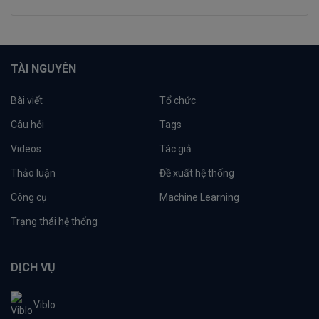
TÀI NGUYÊN
Bài viết
Tổ chức
Câu hỏi
Tags
Videos
Tác giả
Thảo luận
Đề xuất hệ thống
Công cụ
Machine Learning
Trạng thái hệ thống
DỊCH VỤ
Viblo