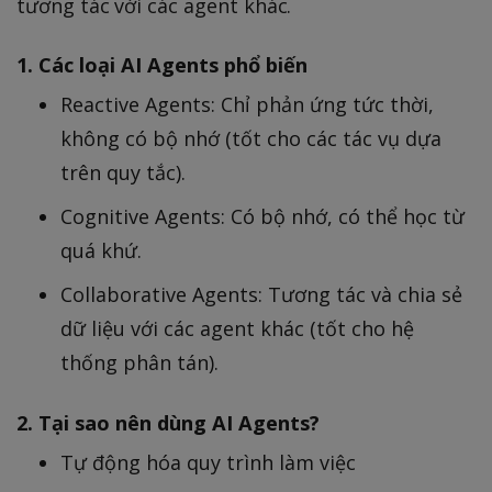
tương tác với các agent khác.
1. Các loại AI Agents phổ biến
Reactive Agents: Chỉ phản ứng tức thời,
không có bộ nhớ (tốt cho các tác vụ dựa
trên quy tắc).
Cognitive Agents: Có bộ nhớ, có thể học từ
quá khứ.
Collaborative Agents: Tương tác và chia sẻ
dữ liệu với các agent khác (tốt cho hệ
thống phân tán).
2. Tại sao nên dùng AI Agents?
Tự động hóa quy trình làm việc