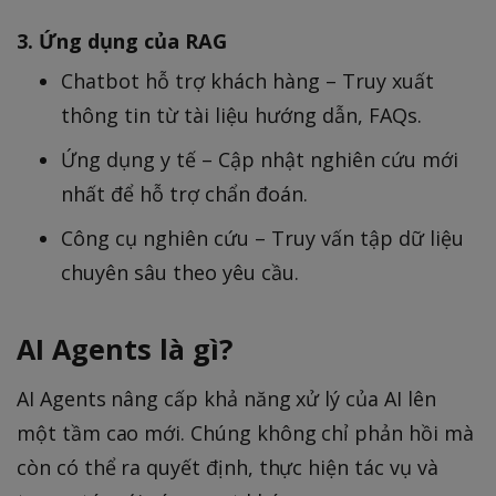
3. Ứng dụng của RAG
Chatbot hỗ trợ khách hàng – Truy xuất
thông tin từ tài liệu hướng dẫn, FAQs.
Ứng dụng y tế – Cập nhật nghiên cứu mới
nhất để hỗ trợ chẩn đoán.
Công cụ nghiên cứu – Truy vấn tập dữ liệu
chuyên sâu theo yêu cầu.
AI Agents là gì?
AI Agents nâng cấp khả năng xử lý của AI lên
một tầm cao mới. Chúng không chỉ phản hồi mà
còn có thể ra quyết định, thực hiện tác vụ và