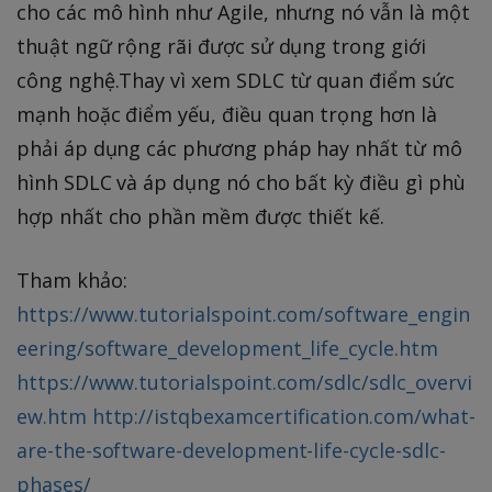
cho các mô hình như Agile, nhưng nó vẫn là một
thuật ngữ rộng rãi được sử dụng trong giới
công nghệ.Thay vì xem SDLC từ quan điểm sức
mạnh hoặc điểm yếu, điều quan trọng hơn là
phải áp dụng các phương pháp hay nhất từ mô
hình SDLC và áp dụng nó cho bất kỳ điều gì phù
hợp nhất cho phần mềm được thiết kế.
Tham khảo:
https://www.tutorialspoint.com/software_engin
eering/software_development_life_cycle.htm
https://www.tutorialspoint.com/sdlc/sdlc_overvi
ew.htm
http://istqbexamcertification.com/what-
are-the-software-development-life-cycle-sdlc-
phases/