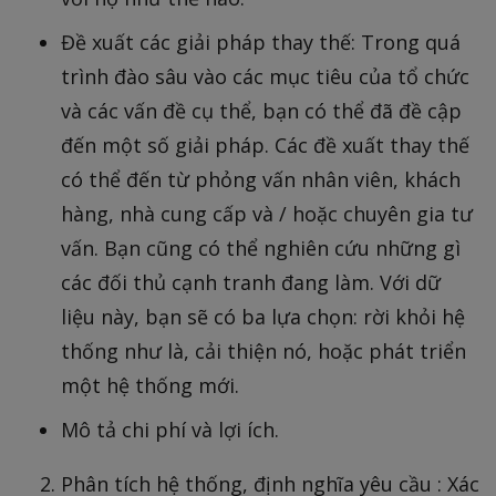
Đề xuất các giải pháp thay thế: Trong quá
trình đào sâu vào các mục tiêu của tổ chức
và các vấn đề cụ thể, bạn có thể đã đề cập
đến một số giải pháp. Các đề xuất thay thế
có thể đến từ phỏng vấn nhân viên, khách
hàng, nhà cung cấp và / hoặc chuyên gia tư
vấn. Bạn cũng có thể nghiên cứu những gì
các đối thủ cạnh tranh đang làm. Với dữ
liệu này, bạn sẽ có ba lựa chọn: rời khỏi hệ
thống như là, cải thiện nó, hoặc phát triển
một hệ thống mới.
Mô tả chi phí và lợi ích.
Phân tích hệ thống, định nghĩa yêu cầu : Xác