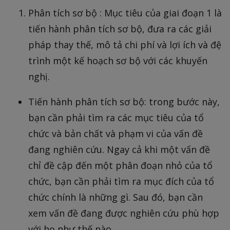
Phân tích sơ bộ : Mục tiêu của giai đoạn 1 là
tiến hành phân tích sơ bộ, đưa ra các giải
pháp thay thế, mô tả chi phí và lợi ích và đệ
trình một kế hoạch sơ bộ với các khuyến
nghị.
Tiến hành phân tích sơ bộ: trong bước này,
bạn cần phải tìm ra các mục tiêu của tổ
chức và bản chất và phạm vi của vấn đề
đang nghiên cứu. Ngay cả khi một vấn đề
chỉ đề cập đến một phân đoạn nhỏ của tổ
chức, bạn cần phải tìm ra mục đích của tổ
chức chính là những gì. Sau đó, bạn cần
xem vấn đề đang được nghiên cứu phù hợp
với họ như thế nào.