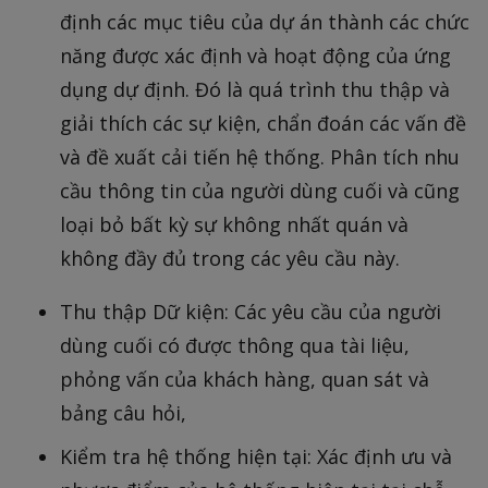
định các mục tiêu của dự án thành các chức
năng được xác định và hoạt động của ứng
dụng dự định. Đó là quá trình thu thập và
giải thích các sự kiện, chẩn đoán các vấn đề
và đề xuất cải tiến hệ thống. Phân tích nhu
cầu thông tin của người dùng cuối và cũng
loại bỏ bất kỳ sự không nhất quán và
không đầy đủ trong các yêu cầu này.
Thu thập Dữ kiện: Các yêu cầu của người
dùng cuối có được thông qua tài liệu,
phỏng vấn của khách hàng, quan sát và
bảng câu hỏi,
Kiểm tra hệ thống hiện tại: Xác định ưu và