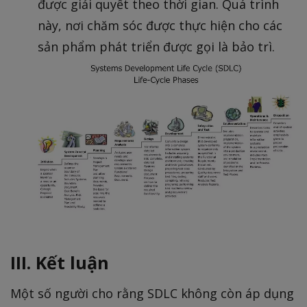
được giải quyết theo thời gian. Quá trình
này, nơi chăm sóc được thực hiện cho các
sản phẩm phát triển được gọi là bảo trì.
III. Kết luận
Một số người cho rằng SDLC không còn áp dụng