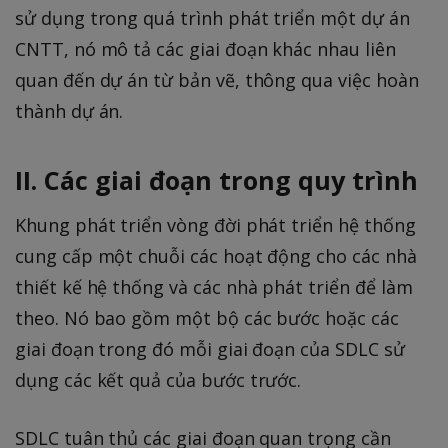
sử dụng trong quá trình phát triển một dự án
CNTT, nó mô tả các giai đoạn khác nhau liên
quan đến dự án từ bản vẽ, thông qua việc hoàn
thành dự án.
II. Các giai đoạn trong quy trình
Khung phát triển vòng đời phát triển hệ thống
cung cấp một chuỗi các hoạt động cho các nhà
thiết kế hệ thống và các nhà phát triển để làm
theo. Nó bao gồm một bộ các bước hoặc các
giai đoạn trong đó mỗi giai đoạn của SDLC sử
dụng các kết quả của bước trước.
SDLC tuân thủ các giai đoạn quan trọng cần