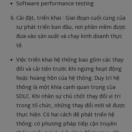
Software performance testing
Cài đặt, triển khai : Giai đoạn cuối cùng của
sự phát triển ban đầu, nơi phần mềm được
đưa vào sản xuất và chạy kinh doanh thực
tế.
Việc triển khai hệ thống bao gồm các thay
đổi và cải tiến trước khi ngừng hoạt động
hoặc hoàng hôn của hệ thống. Duy trì hệ
thống là một khía cạnh quan trọng của
SDLC. Khi nhân sự chủ chốt thay đổi vị trí
trong tổ chức, những thay đổi mới sẽ được
thực hiện. Có hai cách để phát triển hệ
thống; có phương pháp tiếp cận truyền