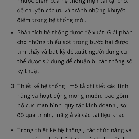
nhược điểm của hệ thống hiện tại tại chỗ,
để chuyển các ưu và tránh những khuyết
điểm trong hệ thống mới.
Phân tích hệ thống được đề xuất: Giải pháp
cho những thiếu sót trong bước hai được
tìm thấy và bất kỳ đề xuất người dùng cụ
thể được sử dụng để chuẩn bị các thông số
kỹ thuật.
Thiết kế hệ thống : mô tả chi tiết các tính
năng và hoạt động mong muốn, bao gồm
bố cục màn hình, quy tắc kinh doanh , sơ
đồ quá trình , mã giả và các tài liệu khác.
Trong thiết kế hệ thống , các chức năng và