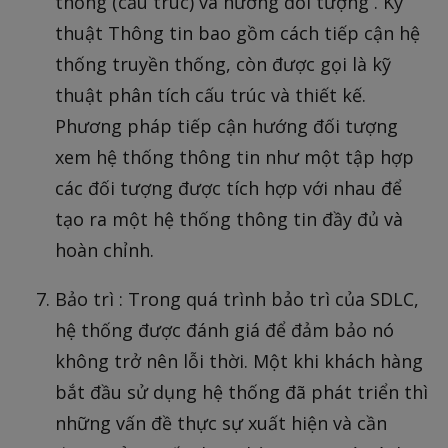
thống (cấu trúc) và hướng đối tượng . Kỹ
thuật Thông tin bao gồm cách tiếp cận hệ
thống truyền thống, còn được gọi là kỹ
thuật phân tích cấu trúc và thiết kế.
Phương pháp tiếp cận hướng đối tượng
xem hệ thống thông tin như một tập hợp
các đối tượng được tích hợp với nhau để
tạo ra một hệ thống thông tin đầy đủ và
hoàn chỉnh.
Bảo trì : Trong quá trình bảo trì của SDLC,
hệ thống được đánh giá để đảm bảo nó
không trở nên lỗi thời. Một khi khách hàng
bắt đầu sử dụng hệ thống đã phát triển thì
những vấn đề thực sự xuất hiện và cần