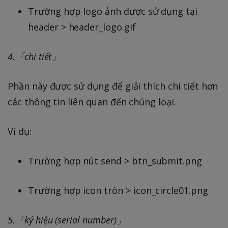
Trường hợp logo ảnh được sử dụng tại
header > header_logo.gif
4.「chi tiết」
Phần này được sử dụng để giải thích chi tiết hơn
các thông tin liên quan đến chủng loại.
Ví dụ:
Trường hợp nút send > btn_submit.png
Trường hợp icon tròn > icon_circle01.png
5.「ký hiệu (serial number)」