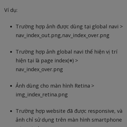
Ví dụ:
Trường hợp ảnh được dùng tại global navi >
nav_index_out.png,nav_index_over.png
Trường hợp ảnh global navi thể hiện vị trí
hiện tại là page index(※) >
nav_index_over.png
Ảnh dùng cho màn hình Retina >
img_index_retina.png
Trường hợp website đã được responsive, và
ảnh chỉ sử dụng trên màn hình smartphone