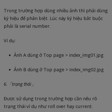
Trong trường hợp dùng nhiều ảnh thì phải dùng
ký hiệu để phân biệt. Lúc này ký hiệu bắt buộc
phải là serial number.
Ví dụ:
Ảnh A dùng ở Top page > index_img01.jpg
Ảnh B dùng ở Top page > index_img02.jpg
6.「trạng thái」
Được sử dụng trong trường hợp cần nêu rõ
trạng thái ví dụ như roll over hay current.