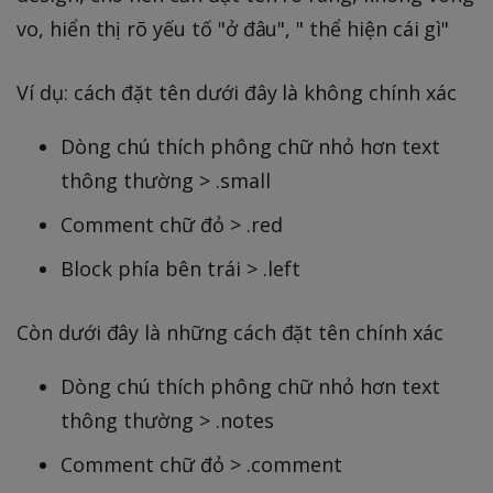
vo, hiển thị rõ yếu tố "ở đâu", " thể hiện cái gì"
Ví dụ: cách đặt tên dưới đây là không chính xác
Dòng chú thích phông chữ nhỏ hơn text
thông thường > .small
Comment chữ đỏ > .red
Block phía bên trái > .left
Còn dưới đây là những cách đặt tên chính xác
Dòng chú thích phông chữ nhỏ hơn text
thông thường > .notes
Comment chữ đỏ > .comment