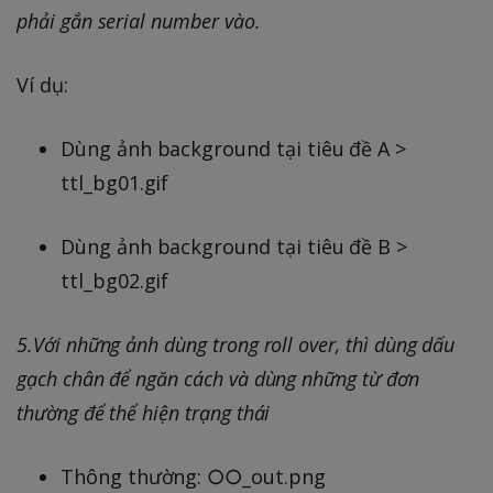
phải gắn serial number vào.
Ví dụ:
Dùng ảnh background tại tiêu đề A >
ttl_bg01.gif
Dùng ảnh background tại tiêu đề B >
ttl_bg02.gif
5.Với những ảnh dùng trong roll over, thì dùng dấu
gạch chân để ngăn cách và dùng những từ đơn
thường để thể hiện trạng thái
Thông thường: ○○_out.png