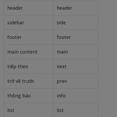
header
header
sidebar
side
footer
footer
main content
main
tiếp theo
next
trở về trước
prev
thông báo
info
list
list