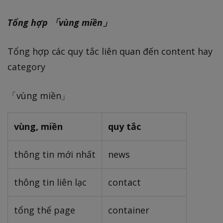
Tổng hợp 「vùng miền」
Tổng hợp các quy tắc liên quan đến content hay
category
「vùng miền」
vùng, miền
quy tắc
thông tin mới nhất
news
thông tin liên lạc
contact
tổng thể page
container