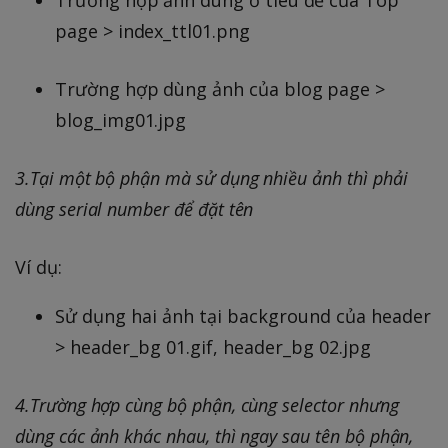
page > index_ttl01.png
Trường hợp dùng ảnh của blog page >
blog_img01.jpg
3.Tại một bộ phận mà sử dụng nhiều ảnh thì phải
dùng serial number để đặt tên
Ví dụ:
Sử dụng hai ảnh tại background của header
> header_bg 01.gif, header_bg 02.jpg
4.Trường hợp cùng bộ phận, cùng selector nhưng
dùng các ảnh khác nhau, thì ngay sau tên bộ phận,