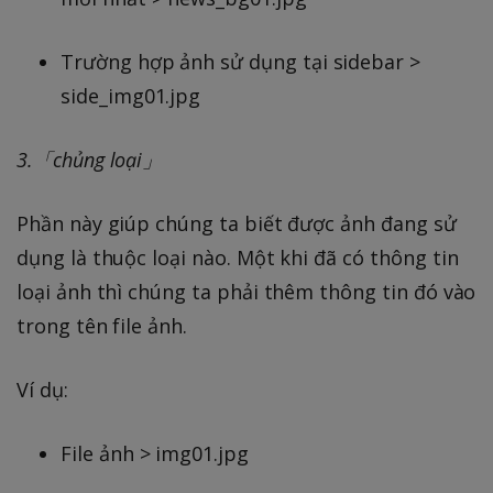
Trường hợp ảnh sử dụng tại sidebar >
side_img01.jpg
3.「chủng loại」
Phần này giúp chúng ta biết được ảnh đang sử
dụng là thuộc loại nào. Một khi đã có thông tin
loại ảnh thì chúng ta phải thêm thông tin đó vào
trong tên file ảnh.
Ví dụ:
File ảnh > img01.jpg