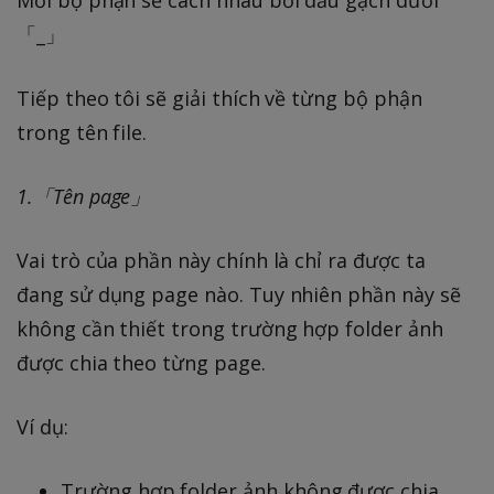
「_」
Tiếp theo tôi sẽ giải thích về từng bộ phận
trong tên file.
1.「Tên page」
Vai trò của phần này chính là chỉ ra được ta
đang sử dụng page nào. Tuy nhiên phần này sẽ
không cần thiết trong trường hợp folder ảnh
được chia theo từng page.
Ví dụ:
Trường hợp folder ảnh không được chia