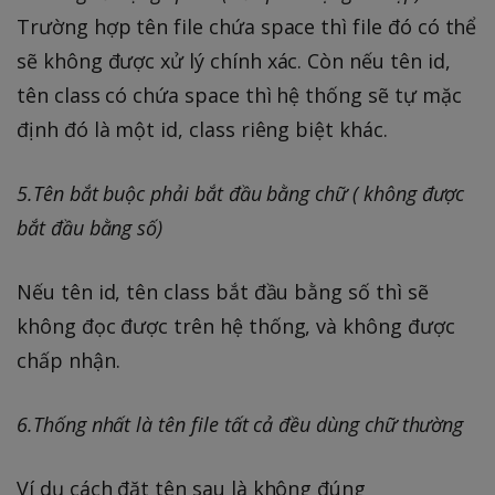
Trường hợp tên file chứa space thì file đó có thể
sẽ không được xử lý chính xác. Còn nếu tên id,
tên class có chứa space thì hệ thống sẽ tự mặc
định đó là một id, class riêng biệt khác.
5.Tên bắt buộc phải bắt đầu bằng chữ ( không được
bắt đầu bằng số)
Nếu tên id, tên class bắt đầu bằng số thì sẽ
không đọc được trên hệ thống, và không được
chấp nhận.
6.Thống nhất là tên file tất cả đều dùng chữ thường
Ví dụ cách đặt tên sau là không đúng