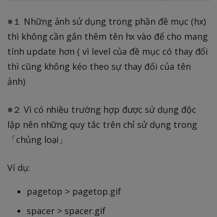
※１ Những ảnh sử dụng trong phần đề mục (hx)
thì không cần gắn thêm tên hx vào để cho mang
tính update hơn ( vì level của đề mục có thay đổi
thì cũng không kéo theo sự thay đổi của tên
ảnh)
※２ Vì có nhiều trường hợp được sử dụng độc
lập nên những quy tắc trên chỉ sử dụng trong
「chủng loại」
Ví dụ:
pagetop > pagetop.gif
spacer > spacer.gif