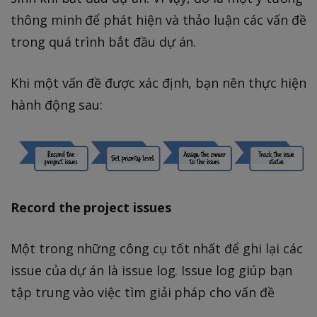
thông minh để phát hiện và thảo luận các vấn đề
trong quá trình bắt đầu dự án.
Khi một vấn đề được xác định, bạn nên thực hiện
hành động sau:
Record the project issues
Một trong những công cụ tốt nhất để ghi lại các
issue của dự án là issue log. Issue log giúp bạn
tập trung vào việc tìm giải pháp cho vấn đề