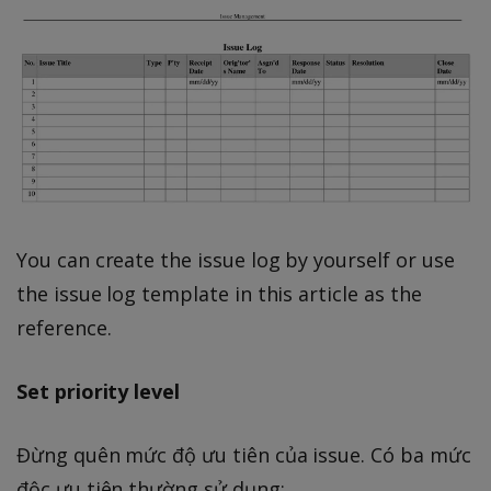
You can create the issue log by yourself or use
the issue log template in this article as the
reference.
Set priority level
Đừng quên mức độ ưu tiên của issue. Có ba mức
độc ưu tiên thường sử dụng: