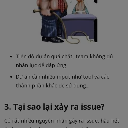
Tiến độ dự án quá chặt, team không đủ
nhân lực để đáp ứng
Dự án cần nhiều input như tool và các
thành phần khác để sử dụng...
3. Tại sao lại xảy ra issue?
Có rất nhiều nguyên nhân gây ra issue, hầu hết