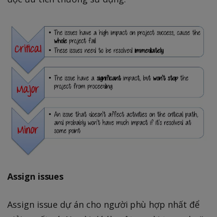
Assign issues
Assign issue dự án cho người phù hợp nhất để