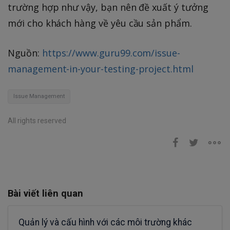
trường hợp như vậy, bạn nên đề xuất ý tưởng
mới cho khách hàng về yêu cầu sản phẩm.
Nguồn:
https://www.guru99.com/issue-
management-in-your-testing-project.html
Issue Management
All rights reserved
Bài viết liên quan
Quản lý và cấu hình với các môi trường khác