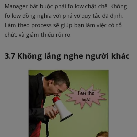
Manager bắt buộc phải follow chặt chẽ. Không
follow đồng nghĩa với phá vỡ quy tắc đã định.
Làm theo process sẽ giúp bạn làm việc có tổ
chức và giảm thiểu rủi ro.
3.7 Không lắng nghe người khác