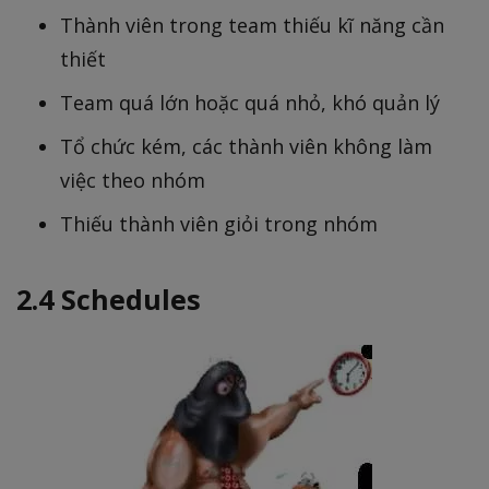
Thành viên trong team thiếu kĩ năng cần
thiết
Team quá lớn hoặc quá nhỏ, khó quản lý
Tổ chức kém, các thành viên không làm
việc theo nhóm
Thiếu thành viên giỏi trong nhóm
2.4 Schedules