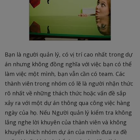
Bạn là người quản lý, có vị trí cao nhất trong dự
án nhưng không đồng nghĩa với việc bạn có thể
làm việc một mình, bạn vẫn cần có team. Các
thành viên trong nhóm có lẽ là người nhận thức
rõ nhất về những thách thức hoặc vấn đề sắp
xảy ra với một dự án thông qua công việc hàng
ngày của họ. Nếu Người quản lý kiểm tra không
lắng nghe lời khuyên của thành viên và không
khuyến khích nhóm dự án của mình đưa ra đề