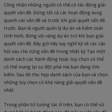
Công nhận những người có thể có tác động giải
quyết vấn đề. Dừng tất cả các hoạt động xung
quanh các vấn đề và trước khi giải quyết vấn đề
trước. Bạn là người quản lý dự án và kiểm soát
tình hình, đừng vội vàng dự án trừ khi bạn giải
quyết vấn đề. Bây giờ hãy suy nghĩ kỹ về các câu
hỏi sau cho từng vấn đề trong nhật ký Tạo một
danh sách các hành động hoặc tùy chọn có thể
có thể mang lại sự đột phá mà bạn đang tìm
kiếm. Sau đó thu hẹp danh sách của bạn và chọn
những tùy chọn có khả năng giải quyết vấn đề
nhất.
Trong phần tử tương tác ở trên, bạn có thể sử