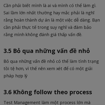
Cần phải biết mình là ai và mình có thể làm gì.
Sai lầm lớn nhất thường hay mắc phải là nghĩ
rằng hoàn thành dự án là một việc dễ dàng. Bạn
cần phải thực tế trong suy nghĩ và đàm bảo
rằng mình không đánh giá thấp vấn đề.
3.5 Bỏ qua những vấn đề nhỏ
Bỏ qua những vấn đề nhỏ có thể làm tình trạng
tồi tệ hơn, vì thế nên xem xét để có một giải
pháp hợp lý
3.6 Không follow theo process
Test Management làm một process lớn mà