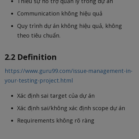
Thiếu sự hỗ trợ quản lý trong dự án
Communication không hiệu quả
Quy trình dự án không hiệu quả, không
theo tiêu chuẩn.
2.2 Definition
https://www.guru99.com/issue-management-in-
your-testing-project.html
Xác định sai target của dự án
Xác định sai/không xác định scope dự án
Requirements không rõ ràng