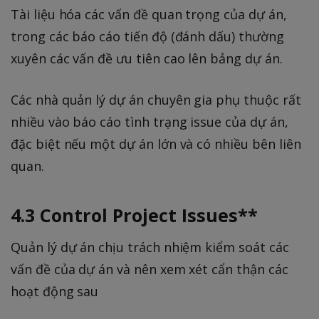
Tài liệu hóa các vấn đề quan trọng của dự án,
trong các báo cáo tiến độ (đánh dấu) thường
xuyên các vấn đề ưu tiên cao lên bảng dự án.
Các nhà quản lý dự án chuyên gia phụ thuộc rất
nhiều vào báo cáo tình trạng issue của dự án,
đặc biệt nếu một dự án lớn và có nhiều bên liên
quan.
4.3 Control Project Issues**
Quản lý dự án chịu trách nhiệm kiểm soát các
vấn đề của dự án và nên xem xét cẩn thận các
hoạt động sau