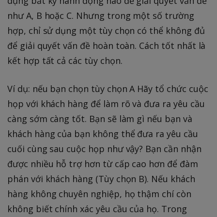
dụng bất kỳ hành động nào để giải quyết vấn đề
như A, B hoặc C. Nhưng trong một số trường
hợp, chỉ sử dụng một tùy chọn có thể không đủ
để giải quyết vấn đề hoàn toàn. Cách tốt nhất là
kết hợp tất cả các tùy chọn.
Ví dụ: nếu bạn chọn tùy chọn A Hãy tổ chức cuộc
họp với khách hàng để làm rõ và đưa ra yêu cầu
càng sớm càng tốt. Bạn sẽ làm gì nếu bạn và
khách hàng của bạn không thể đưa ra yêu cầu
cuối cùng sau cuộc họp như vậy? Bạn cần nhận
được nhiều hỗ trợ hơn từ cấp cao hơn để đàm
phán với khách hàng (Tùy chọn B). Nếu khách
hàng không chuyên nghiệp, họ thậm chí còn
không biết chính xác yêu cầu của họ. Trong