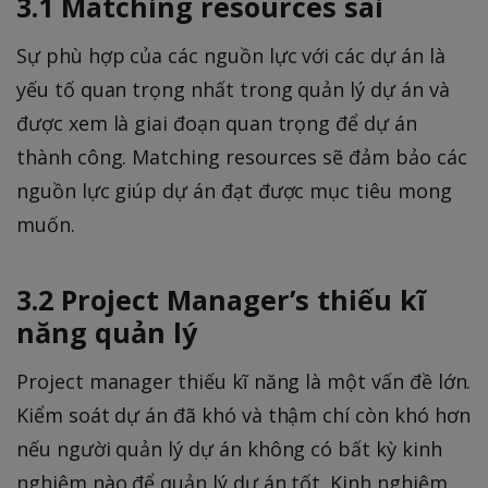
3.1 Matching resources sai
Sự phù hợp của các nguồn lực với các dự án là
yếu tố quan trọng nhất trong quản lý dự án và
được xem là giai đoạn quan trọng để dự án
thành công. Matching resources sẽ đảm bảo các
nguồn lực giúp dự án đạt được mục tiêu mong
muốn.
3.2 Project Manager’s thiếu kĩ
năng quản lý
Project manager thiếu kĩ năng là một vấn đề lớn.
Kiểm soát dự án đã khó và thậm chí còn khó hơn
nếu người quản lý dự án không có bất kỳ kinh
nghiệm nào để quản lý dự án tốt. Kinh nghiệm