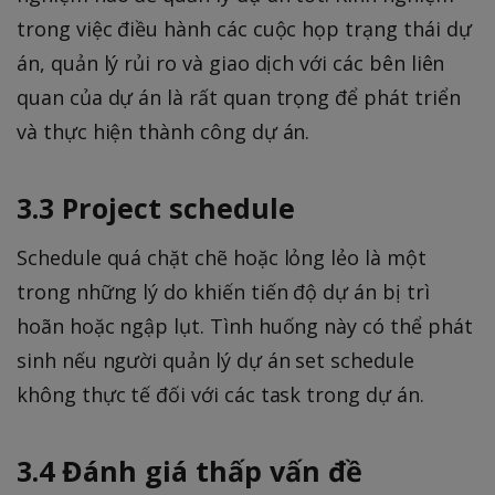
trong việc điều hành các cuộc họp trạng thái dự
án, quản lý rủi ro và giao dịch với các bên liên
quan của dự án là rất quan trọng để phát triển
và thực hiện thành công dự án.
3.3 Project schedule
Schedule quá chặt chẽ hoặc lỏng lẻo là một
trong những lý do khiến tiến độ dự án bị trì
hoãn hoặc ngập lụt. Tình huống này có thể phát
sinh nếu người quản lý dự án set schedule
không thực tế đối với các task trong dự án.
3.4 Đánh giá thấp vấn đề