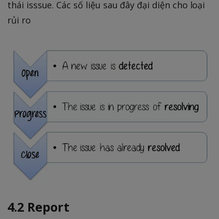
thái isssue. Các số liệu sau đây đại diện cho loại
rủi ro
4.2 Report