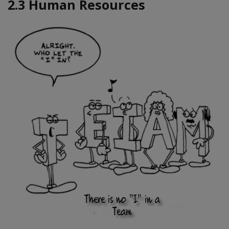
2.3 Human Resources