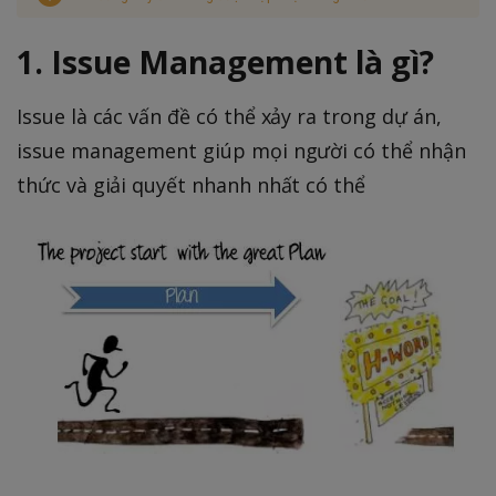
1. Issue Management là gì?
Issue là các vấn đề có thể xảy ra trong dự án,
issue management giúp mọi người có thể nhận
thức và giải quyết nhanh nhất có thể