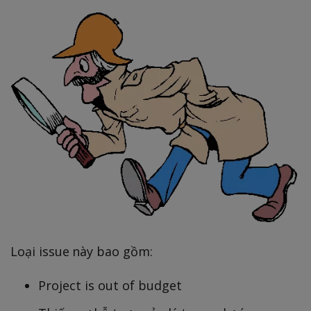
Loại issue này bao gồm:
Project is out of budget