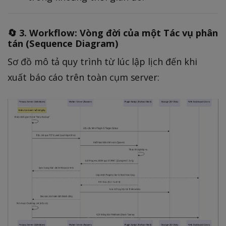
🔄 3. Workflow: Vòng đời của một Tác vụ phân
tán (Sequence Diagram)
Sơ đồ mô tả quy trình từ lúc lập lịch đến khi
xuất báo cáo trên toàn cụm server: