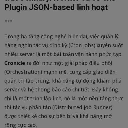
Plugin JSON-based linh hoạt
Trong hạ tầng công nghệ hiện đại, việc quản lý
hàng nghìn tác vụ định kỳ (Cron jobs) xuyên suốt
nhiều server là một bài toán vận hành phức tạp.
Cronicle
ra đời như một giải pháp điều phối
(Orchestration) mạnh mẽ, cung cấp giao diện
quản trị tập trung, khả năng tự động khám phá
server và hệ thống báo cáo chi tiết. Đây không
chỉ là một trình lập lịch; nó là một nền tảng thực
thi tác vụ phân tán (Distributed Job Runner)
được thiết kế cho sự bền bỉ và khả năng mở
rộng cực cao.