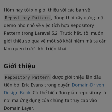
Hôm nay tôi xin giới thiệu với các bạn về
, đồng thời xây dựng một
Repository Pattern
demo nho nhỏ về việc tích hợp Repository
Pattern trong Laravel 5.2. Trước hết, tôi muốn
giới thiệu sơ qua về một số khái niệm mà ta cần
làm quen trước khi triển khai.
Giới thiệu
được giới thiệu lần đầu
Repository Pattern
tiên bởi Eric Evans trong quyển
Domain-Driven
Design Book
. Có thể hiểu đơn giản repository là
nơi mà ứng dụng của chúng ta truy cập vào
Domain Layer.