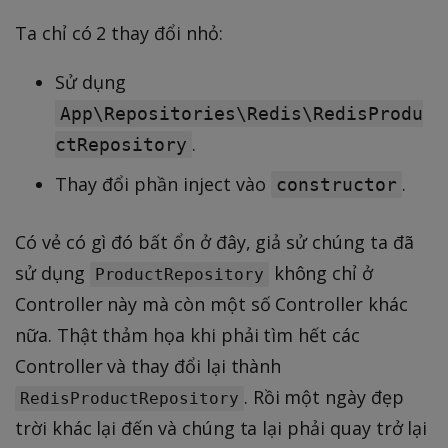
Ta chỉ có 2 thay đổi nhỏ:
Sử dụng
App\Repositories\Redis\RedisProdu
.
ctRepository
Thay đổi phần inject vào
.
constructor
Có vẻ có gì đó bất ổn ở đây, giả sử chúng ta đã
sử dụng
không chỉ ở
ProductRepository
Controller này mà còn một số Controller khác
nữa. Thật thảm họa khi phải tìm hết các
Controller và thay đổi lại thành
. Rồi một ngày đẹp
RedisProductRepository
trời khác lại đến và chúng ta lại phải quay trở lại