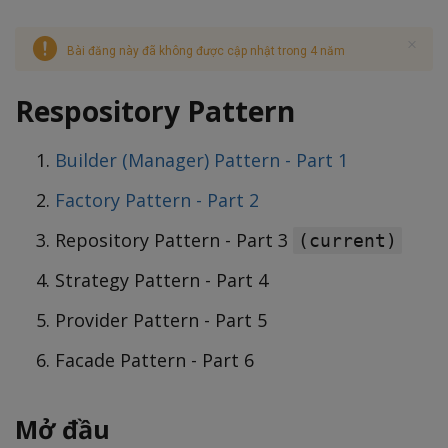
Bài đăng này đã không được cập nhật trong 4 năm
Respository Pattern
Builder (Manager) Pattern - Part 1
Factory Pattern - Part 2
Repository Pattern - Part 3
(current)
Strategy Pattern - Part 4
Provider Pattern - Part 5
Facade Pattern - Part 6
Mở đầu