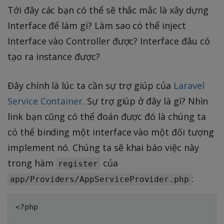
Tới đây các bạn có thể sẽ thắc mắc là xây dựng
Interface để làm gì? Làm sao có thể inject
Interface vào Controller được? Interface đâu có
tạo ra instance được?
Đây chính là lúc ta cần sự trợ giúp của
Laravel
Service Container
. Sự trợ giúp ở đây là gì? Nhìn
link bạn cũng có thể đoán được đó là chúng ta
có thể binding một interface vào một đối tượng
implement nó. Chúng ta sẽ khai báo việc này
trong hàm
của
register
:
app/Providers/AppServiceProvider.php
<?php