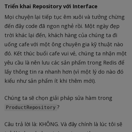
Triển khai Repository với Interface
Mọi chuyện lại tiếp tục êm xuôi và tưởng chừng
đến đây code đã ngon nghẻ rồi. Một ngày đẹp
trời khác lại đến, khách hàng của chúng ta đi
uống cafe với một ông chuyên gia kỹ thuật nào
đó. Kết thúc buổi cafe vui vẻ, chúng ta nhận một
yêu cầu là nên lưu các sản phẩm trong Redis để
lấy thông tin ra nhanh hơn (vì một lý do nào đó
kiểu như sản phẩm ít khi thêm mới).
Chúng ta sẽ chọn giải pháp sửa hàm trong
?
ProductRepository
Câu trả lời là: KHÔNG. Và đây chính là lúc tôi sẽ