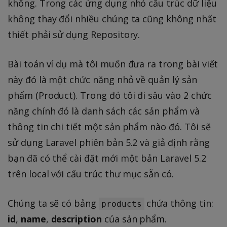
không. Trong các ứng dụng nhỏ cấu trúc dữ liệu
không thay đổi nhiều chúng ta cũng không nhất
thiết phải sử dụng Repository.
Bài toán ví dụ mà tôi muốn đưa ra trong bài viết
này đó là một chức năng nhỏ về quản lý sản
phẩm (Product). Trong đó tôi đi sâu vào 2 chức
năng chính đó là danh sách các sản phẩm và
thông tin chi tiết một sản phẩm nào đó. Tôi sẽ
sử dụng Laravel phiên bản 5.2 và giả định rằng
bạn đã có thể cài đặt mới một bản Laravel 5.2
trên local với cấu trúc thư mục sẵn có.
Chúng ta sẽ có bảng
chứa thông tin:
products
id
,
name
,
description
của sản phẩm.