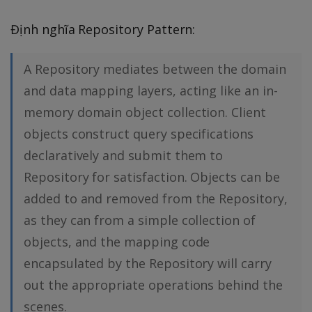
Định nghĩa Repository Pattern:
A Repository mediates between the domain
and data mapping layers, acting like an in-
memory domain object collection. Client
objects construct query specifications
declaratively and submit them to
Repository for satisfaction. Objects can be
added to and removed from the Repository,
as they can from a simple collection of
objects, and the mapping code
encapsulated by the Repository will carry
out the appropriate operations behind the
scenes.