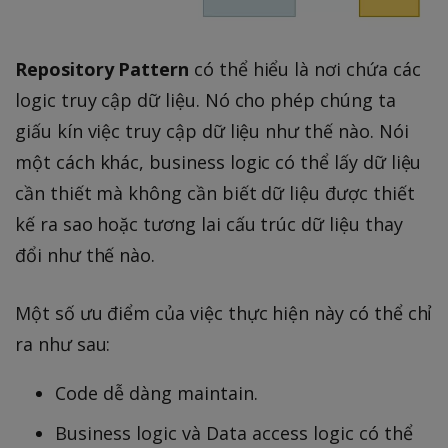
Repository Pattern
có thể hiểu là nơi chứa các
logic truy cập dữ liệu. Nó cho phép chúng ta
giấu kín việc truy cập dữ liệu như thế nào. Nói
một cách khác, business logic có thể lấy dữ liệu
cần thiết mà không cần biết dữ liệu được thiết
kế ra sao hoặc tương lai cấu trúc dữ liệu thay
đổi như thế nào.
Một số ưu điểm của việc thực hiện này có thể chỉ
ra như sau:
Code dễ dàng maintain.
Business logic và Data access logic có thể