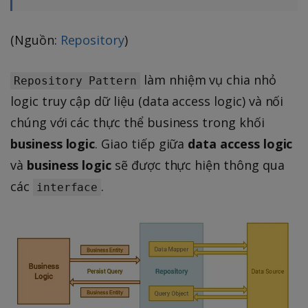
(Nguồn:
Repository
)
làm nhiệm vụ chia nhỏ
Repository Pattern
logic truy cập dữ liệu (data access logic) và nối
chúng với các thực thể business trong khối
business logic
. Giao tiếp giữa
data access logic
và
business logic
sẽ được thực hiện thông qua
các
.
interface