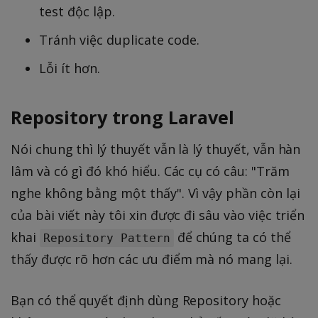
test độc lập.
Tránh việc duplicate code.
Lỗi ít hơn.
Repository trong Laravel
Nói chung thì lý thuyết vẫn là lý thuyết, vẫn hàn
lâm và có gì đó khó hiểu. Các cụ có câu: "Trăm
nghe không bằng một thấy". Vì vậy phần còn lại
của bài viết này tôi xin được đi sâu vào việc triển
khai
để chúng ta có thể
Repository Pattern
thấy được rõ hơn các ưu điểm mà nó mang lại.
Bạn có thể quyết định dùng Repository hoặc