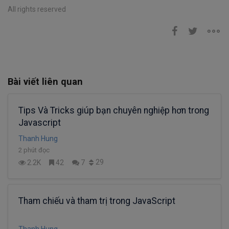
All rights reserved
Bài viết liên quan
Tips Và Tricks giúp bạn chuyên nghiệp hơn trong
Javascript
Thanh Hung
2 phút đọc
29
2.2K
42
7
Tham chiếu và tham trị trong JavaScript