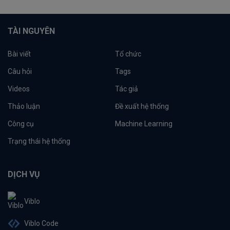
TÀI NGUYÊN
Bài viết
Tổ chức
Câu hỏi
Tags
Videos
Tác giả
Thảo luận
Đề xuất hệ thống
Công cụ
Machine Learning
Trạng thái hệ thống
DỊCH VỤ
Viblo
Viblo Code