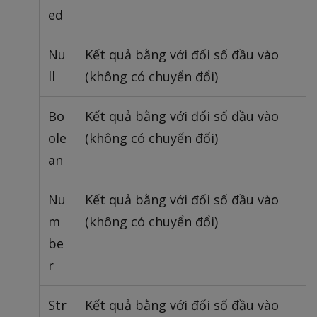
ed
Nu
Kết quả bằng với đối số đầu vào
ll
(không có chuyển đổi)
Bo
Kết quả bằng với đối số đầu vào
ole
(không có chuyển đổi)
an
Nu
Kết quả bằng với đối số đầu vào
m
(không có chuyển đổi)
be
r
Str
Kết quả bằng với đối số đầu vào