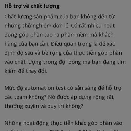
Hỗ trợ về chất lượng
Chất lượng sản phẩm của bạn không đến từ
những thử nghiệm đơn lẻ. Có rất nhiều hoạt
động góp phần tạo ra phần mềm mà khách
hàng của bạn cần. Điều quan trọng là để xác
định độ sâu và bề rộng của thực tiễn góp phần
vào chất lượng trong đội bóng mà bạn đang tìm
kiếm để thay đổi.
Mức độ automation test có sẵn sàng để hỗ trợ
các team không? Nó được áp dựng rộng rãi,
thường xuyên và duy trì không?
Những hoạt động thực tiễn khác góp phần vào