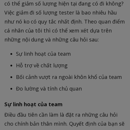
có thể giảm số lượng hiện tại đang có đi không?
Việc giảm đi số lượng tester là bao nhiêu hầu
như nó ko có quy tắc nhất định. Theo quan điểm
cá nhân của tôi thì có thể xem xét dựa trên
những nội dung và những câu hỏi sau:
Sự linh hoạt của team
Hỗ trợ về chất lượng
Bối cảnh vượt ra ngoài khôn khổ của team
Đo lường và tính chủ quan
Sự linh hoạt của team
Điều đầu tiên cần làm là đặt ra những câu hỏi
cho chính bản thân mình. Quyết định của bạn sẽ