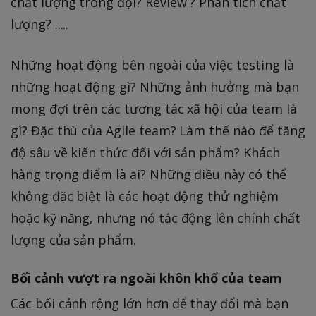
chất lượng trong đội? Review ? Phân tích chất
lượng? .....
Những hoạt động bên ngoài của việc testing là
những hoạt động gì? Những ảnh hưởng mà bạn
mong đợi trên các tương tác xã hội của team là
gì? Đặc thù của Agile team? Làm thế nào để tăng
độ sâu về kiến thức đối với sản phẩm? Khách
hàng trọng điểm là ai? Những điều này có thể
không đặc biệt là các hoạt động thử nghiệm
hoặc kỹ năng, nhưng nó tác động lên chính chất
lượng của sản phẩm.
Bối cảnh vượt ra ngoài khôn khổ của team
Các bối cảnh rộng lớn hơn để thay đổi mà bạn