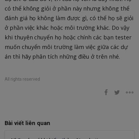
có thể không giỏi ở phần này nhưng không thể
đánh giá họ không làm được gì, có thể họ sẽ giỏi
ở phần việc khác hoặc môi trường khác. Do vậy
khi thuyên chuyển họ hoặc chính các bạn tester
muốn chuyển môi trường làm việc giữa các dự
án thì hãy phân tích những điều ở trên nhé.
All rights reserved
Bài viết liên quan