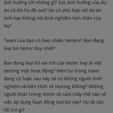
ảnh hưởng tới những gì? Sức ảnh hưởng của dự
án cũ khi họ đã out? Họ có phù hợp với dự án
mới hay không với kinh nghiệm bản thân của
họ?
Team của bạn có bao nhiêu testers? Bạn đang
loại bỏ tester duy nhất?
Bạn đang loại bỏ vai trò của tester hay là việc
testing một hoạt động? Hiện tại trong team
đang có hoặc sau này sẽ có những người kinh
nghiệm và kiến thức về testing không? Những
người khác trong nhóm sẽ cảm thấy thế nào về
việc áp dụng hoạt động loại bỏ này? Họ sẽ cần
hỗ trợ gì?