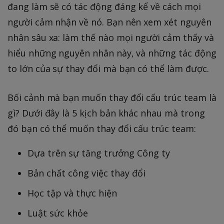
đang làm sẽ có tác động đáng kể về cách mọi
người cảm nhận về nó. Bạn nên xem xét nguyên
nhân sâu xa: làm thế nào mọi người cảm thấy và
hiểu những nguyên nhân này, và những tác động
to lớn của sự thay đổi mà bạn có thể làm được.
Bối cảnh mà bạn muốn thay đổi cấu trúc team là
gì? Dưới đây là 5 kịch bản khác nhau mà trong
đó bạn có thể muốn thay đổi cấu trúc team:
Dựa trên sự tăng trưởng Công ty
Bản chất công việc thay đổi
Học tập và thực hiện
Luật sức khỏe