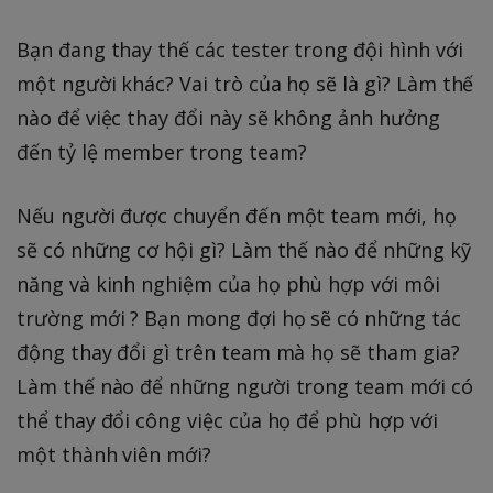
Bạn đang thay thế các tester trong đội hình với
một người khác? Vai trò của họ sẽ là gì? Làm thế
nào để việc thay đổi này sẽ không ảnh hưởng
đến tỷ lệ member trong team?
Nếu người được chuyển đến một team mới, họ
sẽ có những cơ hội gì? Làm thế nào để những kỹ
năng và kinh nghiệm của họ phù hợp với môi
trường mới ? Bạn mong đợi họ sẽ có những tác
động thay đổi gì trên team mà họ sẽ tham gia?
Làm thế nào để những người trong team mới có
thể thay đổi công việc của họ để phù hợp với
một thành viên mới?