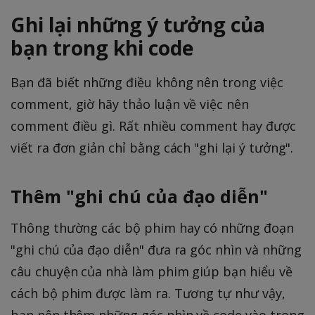
Ghi lại những ý tưởng của
bạn trong khi code
Bạn đã biết những điều không nên trong việc
comment, giờ hãy thảo luận về việc nên
comment điều gì. Rất nhiều comment hay được
viết ra đơn giản chỉ bằng cách "ghi lại ý tưởng".
Thêm "ghi chú của đạo diễn"
Thông thường các bộ phim hay có những đoạn
"ghi chú của đạo diễn" đưa ra góc nhìn và những
câu chuyện của nhà làm phim giúp bạn hiểu về
cách bộ phim được làm ra. Tương tự như vậy,
bạn nên thêm những góc nhìn về code vào trong