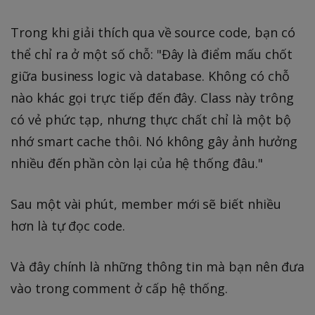
Trong khi giải thích qua về source code, bạn có
thể chỉ ra ở một số chỗ: "Đây là điểm mấu chốt
giữa business logic và database. Không có chỗ
nào khác gọi trực tiếp đến đây. Class này trông
có vẻ phức tạp, nhưng thực chất chỉ là một bộ
nhớ smart cache thôi. Nó không gây ảnh hưởng
nhiều đến phần còn lại của hệ thống đâu."
Sau một vài phút, member mới sẽ biết nhiều
hơn là tự đọc code.
Và đây chính là những thông tin mà bạn nên đưa
vào trong comment ở cấp hệ thống.