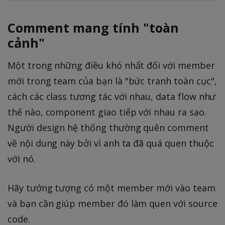
Comment mang tính "toàn
cảnh"
Một trong những điều khó nhất đối với member
mới trong team của bạn là "bức tranh toàn cục",
cách các class tương tác với nhau, data flow như
thế nào, component giao tiếp với nhau ra sao.
Người design hệ thống thường quên comment
về nội dung này bởi vì anh ta đã quá quen thuộc
với nó.
Hãy tưởng tượng có một member mới vào team
và bạn cần giúp member đó làm quen với source
code.