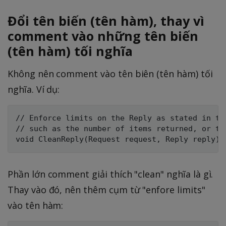
Đổi tên biến (tên hàm), thay vì
comment vào những tên biến
(tên hàm) tối nghĩa
Không nên comment vào tên biên (tên hàm) tối
nghĩa. Ví dụ:
// Enforce limits on the Reply as stated in the
// such as the number of items returned, or tot
Phần lớn comment giải thích "clean" nghĩa là gì.
Thay vào đó, nên thêm cụm từ "enfore limits"
vào tên hàm: