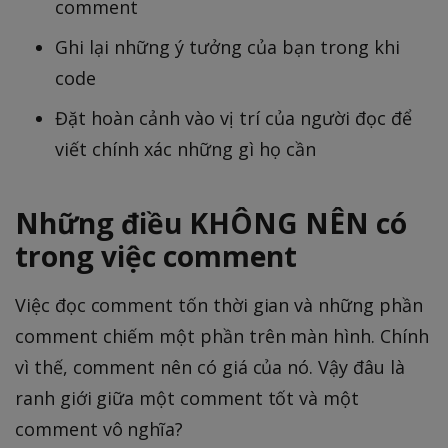
comment
Ghi lại những ý tưởng của bạn trong khi
code
Đặt hoàn cảnh vào vị trí của người đọc để
viết chính xác những gì họ cần
Những điều KHÔNG NÊN có
trong việc comment
Việc đọc comment tốn thời gian và những phần
comment chiếm một phần trên màn hình. Chính
vì thế, comment nên có giá của nó. Vậy đâu là
ranh giới giữa một comment tốt và một
comment vô nghĩa?