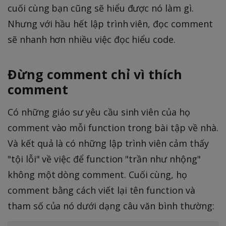
cuối cùng bạn cũng sẽ hiểu được nó làm gì.
Nhưng với hầu hết lập trình viên, đọc comment
sẽ nhanh hơn nhiều việc đọc hiểu code.
Đừng comment chỉ vì thích
comment
Có những giáo sư yêu cầu sinh viên của họ
comment vào mỗi function trong bài tập về nhà.
Và kết quả là có những lập trình viên cảm thấy
"tội lỗi" về việc để function "trần như nhộng"
không một dòng comment. Cuối cùng, họ
comment bằng cách viết lại tên function và
tham số của nó dưới dạng câu văn bình thường: