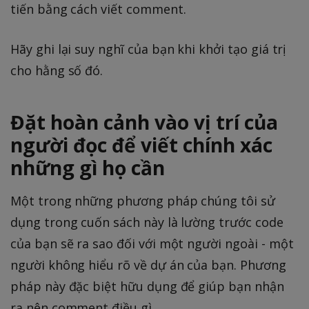
tiến bằng cách viết comment.
Hãy ghi lại suy nghĩ của bạn khi khởi tạo giá trị
cho hằng số đó.
Đặt hoàn cảnh vào vị trí của
người đọc để viết chính xác
những gì họ cần
Một trong những phương pháp chúng tôi sử
dụng trong cuốn sách này là lường trước code
của bạn sẽ ra sao đối với một người ngoài - một
người không hiểu rõ về dự án của bạn. Phương
pháp này đặc biệt hữu dụng để giúp bạn nhận
ra nên comment điều gì.