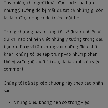
Tuy nhiên, khi người khác đọc code của bạn,
những ý tưởng đó bị mất đi, tất cả những gì còn
lại là những dòng code trước mặt họ.
Trong chương này, chúng tôi sẽ đưa ra nhiều ví
dụ khi nào thì nên viết những ý tưởng trong đầu
bạn ra. Thay vì tập trung vào những điều khô
khan, chúng tôi sẽ tập trung vào những phần
thú vị và "nghệ thuật" trong khía cạnh của việc
comment.
Chúng tôi đã sắp xếp chương này theo các phần
sau:
Những điều không nên có trong việc