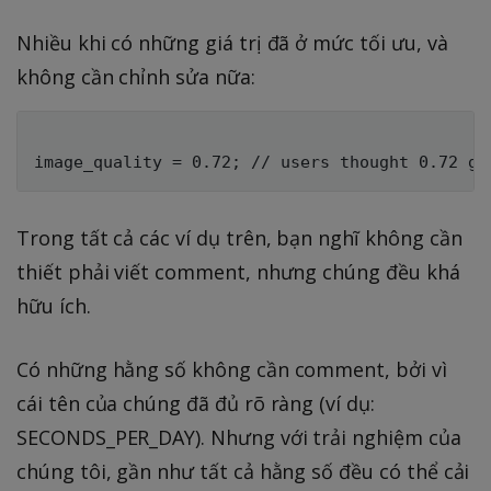
Nhiều khi có những giá trị đã ở mức tối ưu, và
không cần chỉnh sửa nữa:
Trong tất cả các ví dụ trên, bạn nghĩ không cần
thiết phải viết comment, nhưng chúng đều khá
hữu ích.
Có những hằng số không cần comment, bởi vì
cái tên của chúng đã đủ rõ ràng (ví dụ:
SECONDS_PER_DAY). Nhưng với trải nghiệm của
chúng tôi, gần như tất cả hằng số đều có thể cải