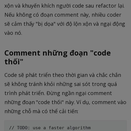
xộn và khuyến khích người code sau refactor lại.
Nếu không có đoạn comment này, nhiều coder
sẽ cảm thấy "bị dọa" với độ lộn xộn và ngại động
vào nó.
Comment những đoạn "code
thối"
Code sẽ phát triển theo thời gian và chắc chắn
sẽ không tránh khỏi những sai sót trong quá
trình phát triển. Đừng ngần ngại comment
những đoạn "code thối" này. Ví dụ, comment vào
những chỗ mà có thể cải tiến: