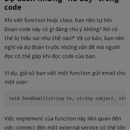
code
Khi viết function hoặc class, bạn nên tự hỏi:
Đoạn code này có gì đáng chú ý không? Nó có
thể bị hiểu sai như thế nào?" Về cơ bản, bạn nên
nghĩ và dự đoán trước những vấn đề mà người
đọc có thể gặp khi đọc code của bạn.
Ví dụ, giả sử bạn viết một function gửi email cho
một user:
Việc implement của function này liên quan đến
việc connect đến một external service có thể tốn