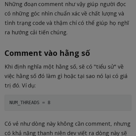
Những đoạn comment như vậy giúp người đọc
có những góc nhìn chuẩn xác về chất lượng và
tình trạng code và thậm chí có thể giúp họ nghĩ
ra hướng cải tiến chúng.
Comment vào hằng số
Khi định nghĩa một hằng số, sẽ có "tiểu sử" về
việc hằng số đó làm gì hoặc tại sao nó lại có giá
trị đó. Ví dụ:
Có vẻ như dòng này không cần comment, nhưng
có khả năng thanh niên dev viết ra dòng này sẽ