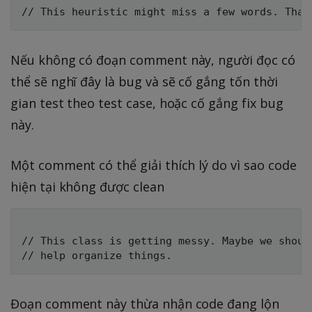
Nếu không có đoạn comment này, người đọc có
thể sẽ nghĩ đây là bug và sẽ cố gắng tốn thời
gian test theo test case, hoặc cố gắng fix bug
này.
Một comment có thể giải thích lý do vì sao code
hiện tại không được clean
// This class is getting messy. Maybe we shoul
Đoạn comment này thừa nhận code đang lộn