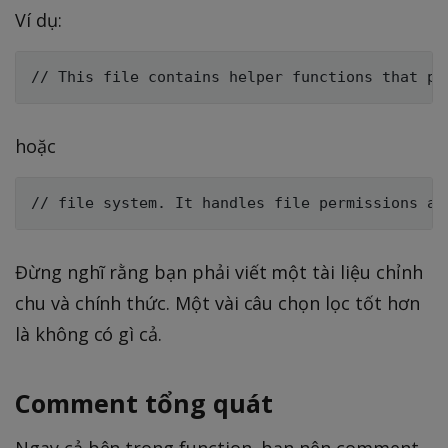
Ví dụ:
hoặc
Đừng nghĩ rằng bạn phải viết một tài liệu chỉnh
chu và chính thức. Một vài câu chọn lọc tốt hơn
là không có gì cả.
Comment tổng quát