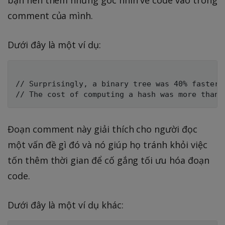
comment của mình.
Dưới đây là một ví dụ:
// Surprisingly, a binary tree was 40% faster 
Đoạn comment này giải thích cho người đọc
một vấn đề gì đó và nó giúp họ tránh khỏi việc
tốn thêm thời gian để cố gắng tối ưu hóa đoạn
code.
Dưới đây là một ví dụ khác: