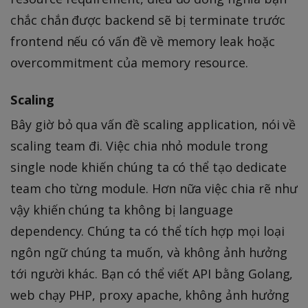
chắc chắn được backend sẽ bị terminate trước
frontend nếu có vấn đề về memory leak hoặc
overcommitment của memory resource.
Scaling
Bây giờ bỏ qua vấn đề scaling application, nói về
scaling team đi. Việc chia nhỏ module trong
single node khiến chúng ta có thể tạo dedicate
team cho từng module. Hơn nữa việc chia rẽ như
vậy khiến chúng ta không bị language
dependency. Chúng ta có thể tích hợp mọi loại
ngôn ngữ chúng ta muốn, và không ảnh hưởng
tới người khác. Bạn có thể viết API bằng Golang,
web chạy PHP, proxy apache, không ảnh hưởng