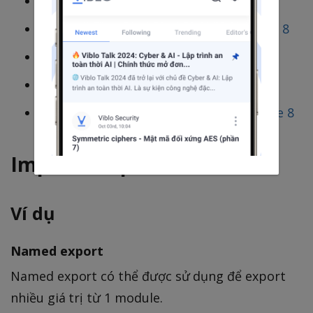
JavaScript awaits
Using Async Await in Express with Node 8
Async Function
Await
Using async / await in express with node 8
Import / Export
Ví dụ
Named export
Named export có thể được sử dụng để export
nhiều giá trị từ 1 module.