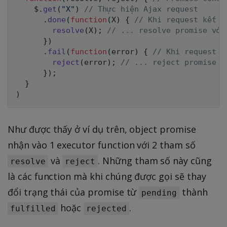
    $
.
get
(
"X"
)
// Thực hiện Ajax request
.
done
(
function
(
X
)
{
// Khi request kết t
resolve
(
X
)
;
// ... resolve promise với
}
)
.
fail
(
function
(
error
)
{
// Khi request t
reject
(
error
)
;
// ... reject promise v
}
)
;
}
)
Như được thấy ở ví dụ trên, object promise
nhận vào 1 executor function với 2 tham số
và
. Những tham số này cũng
resolve
reject
là các function mà khi chúng được gọi sẽ thay
đổi trạng thái của promise từ
thành
pending
hoặc
.
fulfilled
rejected