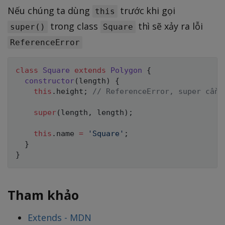
Nếu chúng ta dùng
trước khi gọi
this
trong class
thì sẽ xảy ra lỗi
super()
Square
ReferenceError
class
Square
extends
Polygon
{
constructor
(
length
)
{
this
.
height
;
// ReferenceError, super cần 
super
(
length
,
 length
)
;
this
.
name 
=
'Square'
;
}
}
Tham khảo
Extends - MDN