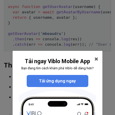
async
function
getUserAvatar
(
username
)
{
var
 avatar 
=
await
getAvatarByUsername
(
usern
return
{
 username
,
 avatar 
}
;
}
getUserAvatar
(
'mbeaudru'
)
.
then
(
res
=>
 console
.
log
(
res
)
)
.
catch
(
err
=>
 console
.
log
(
err
)
)
;
// "User no
Tải ngay Viblo Mobile App
Tham khảo
Bạn đang tìm cách khám phá Viblo dễ dàng hơn?
Async/Await - JavaScript.Info
Tải ứng dụng ngay
ES7 Async/Await
6 Reasons Why JavaScript’s Async/Await
Blows Promises Away