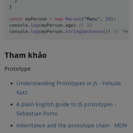
}
}
const
 myPerson 
=
new
Person
(
"Manu"
,
23
)
;
console
.
log
(
myPerson
.
age
)
// 23
console
.
log
(
myPerson
.
stringSentence
(
)
)
// "Hel
Tham khảo
Prototype
Understanding Prototypes in JS - Yehuda
Katz
A plain English guide to JS prototypes -
Sebastian Porto
Inheritance and the prototype chain - MDN