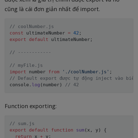
cũng là cái đơn giản nhất để import.
// coolNumber.js
const
 ultimateNumber 
=
42
;
export
default
 ultimateNumber
;
// ------------
// myFile.js
import
 number 
from
'./coolNumber.js'
;
// Default export được tự động inject vào biến
console
.
log
(
number
)
// 42
Function exporting:
// sum.js
export
default
function
sum
(
x
,
 y
)
{
return
 x 
+
 y
;