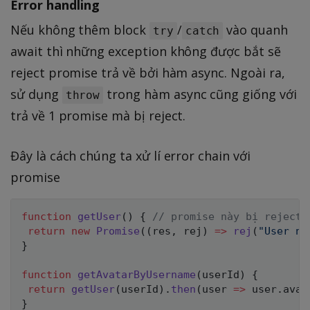
Error handling
Nếu không thêm block
/
vào quanh
try
catch
await thì những exception không được bắt sẽ
reject promise trả về bởi hàm async. Ngoài ra,
sử dụng
trong hàm async cũng giống với
throw
trả về 1 promise mà bị reject.
Đây là cách chúng ta xử lí error chain với
promise
function
getUser
(
)
{
// promise này bị reject
return
new
Promise
(
(
res
,
 rej
)
=>
rej
(
"User no
}
function
getAvatarByUsername
(
userId
)
{
return
getUser
(
userId
)
.
then
(
user
=>
 user
.
avat
}