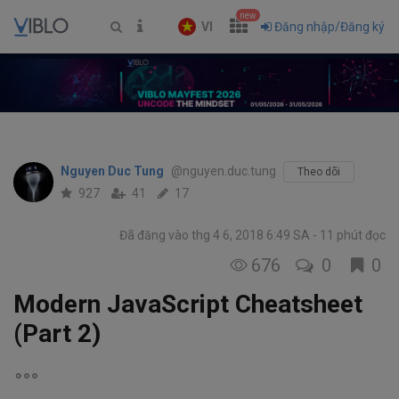
new
VI
Đăng nhập/Đăng ký
Nguyen Duc Tung
@nguyen.duc.tung
Theo dõi
927
41
17
Đã đăng vào thg 4 6, 2018 6:49 SA
11 phút đọc
676
0
0
Modern JavaScript Cheatsheet
(Part 2)