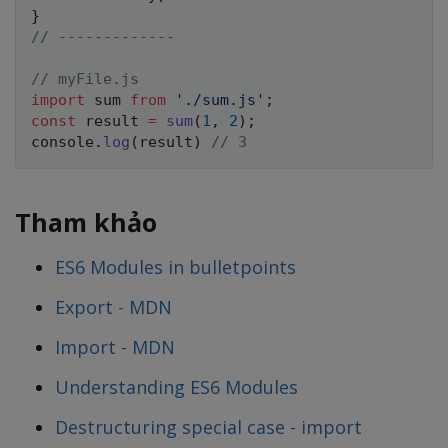
}
// -------------
// myFile.js
import
 sum 
from
'./sum.js'
;
const
 result 
=
sum
(
1
,
2
)
;
console
.
log
(
result
)
// 3
Tham khảo
ES6 Modules in bulletpoints
Export - MDN
Import - MDN
Understanding ES6 Modules
Destructuring special case - import