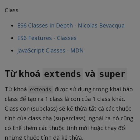
Class
ES6 Classes in Depth - Nicolas Bevacqua
ES6 Features - Classes
JavaScript Classes - MDN
Từ khoá
và
extends
super
Từ khoá
được sử dụng trong khai báo
extends
class để tạo ra 1 class là con của 1 class khác.
Class con (subclass) sẽ kế thừa tất cả các thuộc
tính của class cha (superclass), ngoài ra nó cũng
có thể thêm các thuộc tính mới hoặc thay đổi
những thuốc tính đã kế thừa.