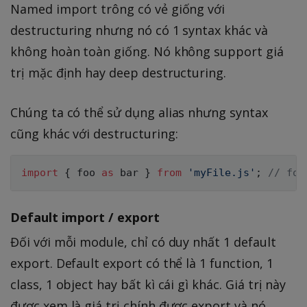
Named import trông có vẻ giống với
destructuring nhưng nó có 1 syntax khác và
không hoàn toàn giống. Nó không support giá
trị mặc định hay deep destructuring.
Chúng ta có thể sử dụng alias nhưng syntax
cũng khác với destructuring:
import
{
 foo 
as
 bar 
}
from
'myFile.js'
;
// foo
Default import / export
Đối với mỗi module, chỉ có duy nhất 1 default
export. Default export có thể là 1 function, 1
class, 1 object hay bất kì cái gì khác. Giá trị này
được xem là giá trị chính được export và nó