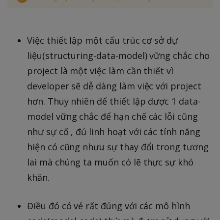
Việc thiết lập một cấu trúc cơ sở dự
liệu(structuring-data-model) vững chắc cho
project là một việc làm cần thiết vì
developer sẽ dễ dàng làm việc với project
hơn. Thuy nhiên để thiết lập được 1 data-
model vững chắc để hạn chế các lỗi cũng
như sự cố , đủ linh hoạt với các tính năng
hiện có cũng nhưu sự thay đổi trong tương
lai mà chúng ta muốn có lẽ thực sự khó
khăn.
Điều đó có vẻ rất đúng với các mô hình