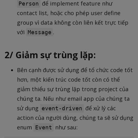
để implement feature như
Person
contact list, hoặc cho phép user define
group vì data không còn liên kết trực tiếp
với
.
Message
2/ Giảm sự trùng lặp:
Bên cạnh được sử dụng để tổ chức code tốt
hơn, một kiến trúc code tốt còn có thể
giảm thiểu sự trùng lặp trong project của
chúng ta. Nếu như email app của chúng ta
sử dụng
để xử lý các
event-driven
action của người dùng, chúng ta sẽ sử dụng
enum
như sau:
Event