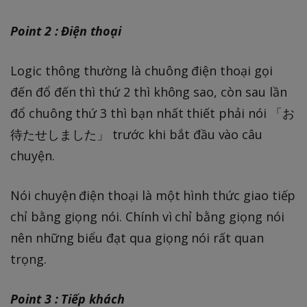
Point 2 : Điện thoại
Logic thông thường là chuông điện thoại gọi
đến đổ đến thì thứ 2 thì không sao, còn sau lần
đổ chuông thứ 3 thì bạn nhất thiết phải nói 「お
待たせしました」 trước khi bắt đầu vào câu
chuyện.
Nói chuyện điện thoại là một hình thức giao tiếp
chỉ bằng giọng nói. Chính vì chỉ bằng giọng nói
nên những biểu đạt qua giọng nói rất quan
trọng.
Point 3 : Tiếp khách