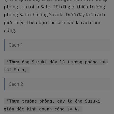
phòng của tôi là Sato. Tôi dã giới thiệu trưởng
phòng Sato cho ông Suzuki. Dưới đây là 2 cách
giới thiệu, theo bạn thì cách nào là cách làm
đúng.
Cách 1
「Thưa ông Suzuki đây là trưởng phòng của
tôi Sato」
Cách 2
「Thưa trưởng phòng, đây là ông Suzuki
giám đốc kinh doanh công ty A」