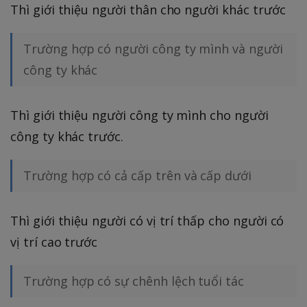
Thì giới thiệu người thân cho người khác trước
Trường hợp có người công ty mình và người
công ty khác
Thì giới thiệu người công ty mình cho người
công ty khác trước.
Trường hợp có cả cấp trên và cấp dưới
Thì giới thiệu người có vị trí thấp cho người có
vị trí cao trước
Trường hợp có sự chênh lệch tuổi tác