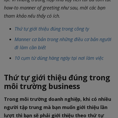
how-to manner of greeting như sau, mời các bạn
tham khảo nếu thấy có ích.
Thứ tự giới thiệu đúng trong công ty
Manner cơ bản trong những điều cơ bản người
đi làm cần biết
10 cụm từ dùng hàng ngày tại nơi làm việc
Thứ tự giới thiệu đúng trong
môi trường business
Trong môi trường doanh nghiệp, khi có nhiều
người tập trung mà bạn muốn giới thiệu lần
lượt thì bạn sẽ phải giới thiệu theo thứ tự