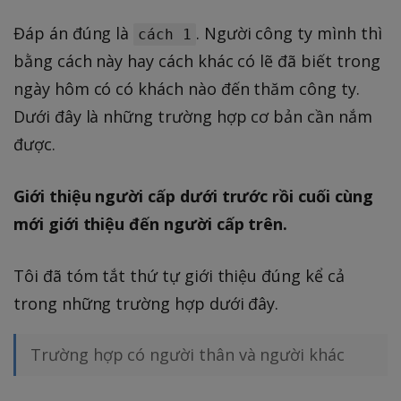
Đáp án đúng là
. Người công ty mình thì
cách 1
bằng cách này hay cách khác có lẽ đã biết trong
ngày hôm có có khách nào đến thăm công ty.
Dưới đây là những trường hợp cơ bản cần nắm
được.
Giới thiệu người cấp dưới trước rồi cuối cùng
mới giới thiệu đến người cấp trên.
Tôi đã tóm tắt thứ tự giới thiệu đúng kể cả
trong những trường hợp dưới đây.
Trường hợp có người thân và người khác