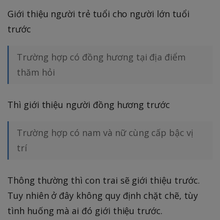
Giới thiệu người trẻ tuổi cho người lớn tuổi
trước
Trường hợp có đồng hương tại địa điểm
thăm hỏi
Thì giới thiệu người đồng hương trước
Trường hợp có nam và nữ cùng cấp bậc vị
trí
Thông thường thì con trai sẽ giới thiệu trước.
Tuy nhiên ở đây không quy định chặt chẽ, tùy
tình huống mà ai đó giới thiệu trước.