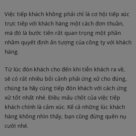
Việc tiếp khách không phải chỉ là cơ hội tiếp xúc
trực tiếp với khách hàng một cách đơn thuần,
mà đó là bước tiến rất quan trọng một phần
nhằm quyết định ấn tượng của công ty với khách
hàng.
Từ lúc đón khách cho đến khi tiễn khách ra về,
sẽ có rất nhiều bối cảnh phải ứng xử cho đúng,
chúng ta hãy cùng tiếp đón khách với cách ứng
xử tốt nhất nhé. Điều mấu chốt của việc tiếp
khách chính là cảm xúc. Kể cả những lúc khách
hàng không nhìn thấy, bạn cũng đừng quên nụ
cười nhé.