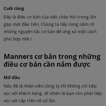
Cuối cùng
Đây là điều cơ bản của việc chào hỏi trong lần
gặp mặt đầu tiên. Chúng ta hãy cùng nắm rõ
những nguyên tắc cơ bản để ứng xử một cách
phù hợp nhé !
Manners cơ bản trong những
điều cơ bản cần nắm được
Mở đầu
Nếu đã là nhân viên công ty thì không chỉ tiếp
xúc với khách hàng, dĩ nhiên là bạn còn phải tiếp
xúc với cấp trên vô số lần.