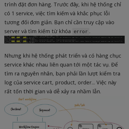
trình đặt đơn hàng. Trước đây, khi hệ thống chỉ
có 1 service, việc tìm kiếm và khắc phục lỗi
tương đối đơn giản. Bạn chỉ cần truy cập vào
server và tìm kiếm từ khóa
.
error
Nhưng khi hệ thống phát triển và có hàng chục
service khác nhau liên quan tới một tác vụ. Để
tìm ra nguyên nhân, bạn phải lần lượt kiểm tra
log của service cart, product, order... Việc này
rất tốn thời gian và dễ xảy ra nhầm lẫn.