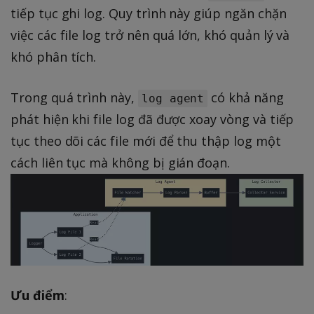
tiếp tục ghi log. Quy trình này giúp ngăn chặn
việc các file log trở nên quá lớn, khó quản lý và
khó phân tích.
Trong quá trình này,
có khả năng
log agent
phát hiện khi file log đã được xoay vòng và tiếp
tục theo dõi các file mới để thu thập log một
cách liên tục mà không bị gián đoạn.
Ưu điểm
: