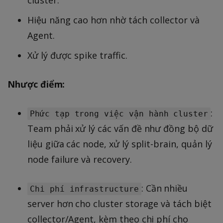
Hiệu năng cao hơn nhờ tách collector và
Agent.
Xử lý được spike traffic.
Nhược điểm:
:
Phức tạp trong việc vận hành cluster
Team phải xử lý các vấn đề như đồng bộ dữ
liệu giữa các node, xử lý split-brain, quản lý
node failure và recovery.
: Cần nhiều
Chi phí infrastructure
server hơn cho cluster storage và tách biệt
collector/Agent, kèm theo chi phí cho