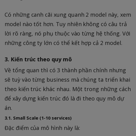
Có những canh cãi xung quanh 2 model này, xem
model nào tốt hơn. Tuy nhiên không có câu trả
lời rõ ràng, nó phụ thuộc vào từng hệ thống. Với
những công ty lớn có thể kết hợp cả 2 model.
3. Kiến trúc theo quy mô
Về tổng quan thì có 3 thành phần chính nhưng
sẽ tuỳ vào từng business mà chúng ta triển khai
theo kiến trúc khác nhau. Một trong những cách
để xây dựng kiến trúc đó là đi theo quy mô dự
án.
3.1. Small Scale (1-10 services)
Đặc điểm của mô hình này là: