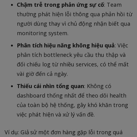
Chậm trễ trong phản ứng sự cố
: Team
thường phát hiện lỗi thông qua phản hồi từ
người dùng thay vì chủ động nhận biết qua
monitoring system.
Phân tích hiệu năng không hiệu quả
: Việc
phân tích bottleneck yêu cầu thu thập và
đối chiếu log từ nhiều services, có thể mất
vài giờ đến cả ngày.
Thiếu cái nhìn tổng quan
: Không có
dashboard thống nhất để theo dõi health
của toàn bộ hệ thống, gây khó khăn trong
việc phát hiện và xử lý vấn đề.
Ví dụ: Giả sử một đơn hàng gặp lỗi trong quá