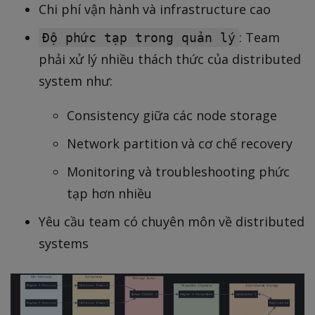
Chi phí vận hành và infrastructure cao
: Team
Độ phức tạp trong quản lý
phải xử lý nhiều thách thức của distributed
system như:
Consistency giữa các node storage
Network partition và cơ chế recovery
Monitoring và troubleshooting phức
tạp hơn nhiều
Yêu cầu team có chuyên môn về distributed
systems