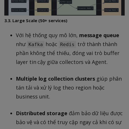
3.3. Large Scale (50+ services)
Với hệ thống quy mô lớn,
message queue
như
hoặc
trở thành thành
Kafka
Redis
phần không thể thiếu, đóng vai trò buffer
layer tin cậy giữa collectors và Agent.
Multiple log collection clusters
giúp phân
tán tải và xử lý log theo region hoặc
business unit.
Distributed storage
đảm bảo dữ liệu được
bảo vệ và có thể truy cập ngay cả khi có sự