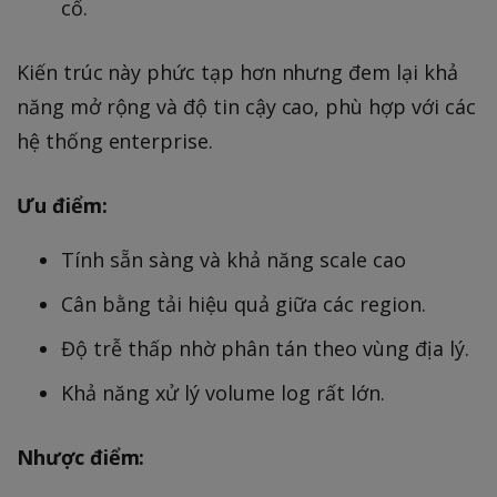
cố.
Kiến trúc này phức tạp hơn nhưng đem lại khả
năng mở rộng và độ tin cậy cao, phù hợp với các
hệ thống enterprise.
Ưu điểm:
Tính sẵn sàng và khả năng scale cao
Cân bằng tải hiệu quả giữa các region.
Độ trễ thấp nhờ phân tán theo vùng địa lý.
Khả năng xử lý volume log rất lớn.
Nhược điểm: