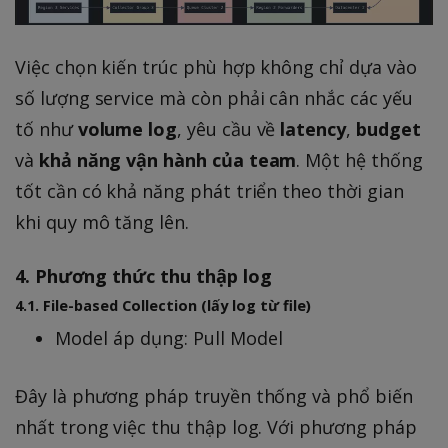
Việc chọn kiến trúc phù hợp không chỉ dựa vào
số lượng service mà còn phải cân nhắc các yếu
tố như
volume log
, yêu cầu về
latency
,
budget
và
khả năng vận hành của team
. Một hệ thống
tốt cần có khả năng phát triển theo thời gian
khi quy mô tăng lên.
4. Phương thức thu thập log
4.1. File-based Collection (lấy log từ file)
Model áp dụng: Pull Model
Đây là phương pháp truyền thống và phổ biến
nhất trong việc thu thập log. Với phương pháp