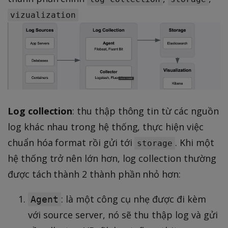
vizualization
Log collection
: thu thập thông tin từ các nguồn
log khác nhau trong hệ thống, thực hiện việc
chuẩn hóa format rồi gửi tới
. Khi một
storage
hệ thống trở nên lớn hơn, log collection thường
được tách thành 2 thành phần nhỏ hơn:
: là một công cụ nhẹ được đi kèm
Agent
với source server, nó sẽ thu thập log và gửi