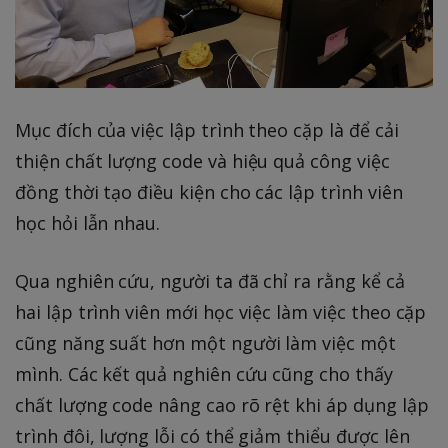
Mục đích của việc lập trình theo cặp là để cải
thiện chất lượng code và hiệu quả công việc
đồng thời tạo điều kiện cho các lập trình viên
học hỏi lẫn nhau.
Qua nghiên cứu, người ta đã chỉ ra rằng kể cả
hai lập trình viên mới học việc làm việc theo cặp
cũng năng suất hơn một người làm việc một
mình. Các kết quả nghiên cứu cũng cho thấy
chất lượng code nâng cao rõ rệt khi áp dụng lập
trình đôi, lượng lỗi có thể giảm thiểu được lên