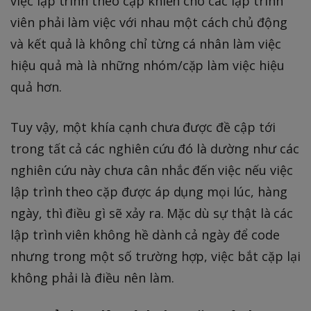
việc lập trình theo cặp khiến cho các lập trình
viên phải làm việc với nhau một cách chủ động
và kết quả là không chỉ từng cá nhân làm việc
hiệu quả mà là những nhóm/cặp làm việc hiệu
quả hơn.
Tuy vậy, một khía cạnh chưa được đề cập tới
trong tất cả các nghiên cứu đó là dường như các
nghiên cứu này chưa cân nhắc đến việc nếu việc
lập trình theo cặp được áp dụng mọi lúc, hàng
ngày, thì điều gì sẽ xảy ra. Mặc dù sự thật là các
lập trình viên không hề dành cả ngày để code
nhưng trong một số trường hợp, việc bắt cặp lại
không phải là điều nên làm.