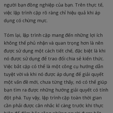
người bạn đồng nghiệp của bạn. Trên thực tế,
việc lập trình cặp rõ ràng chỉ hiệu quả khi áp
dụng có chừng mực.
Tóm lại, lập trình cặp mang đến những lợi ích
không thể phủ nhận và quan trọng hơn là nên
được sử dụng một cách tiết chế, đặc biệt là khi
nó được sử dụng để trao đổi chia sẻ kiến thức.
Việc bắt cặp có thể là một công cụ hướng dẫn
tuyệt vời và khi nó được áp dụng để giải quyết
một vấn đề mới, chưa từng thấy, nó có thể giúp
bạn tìm ra được những hướng giải quyết có tính
đột phá. Tuy vậy, lập trình cặp toàn thời gian
cần phải được cân nhắc kĩ càng trước khi thực