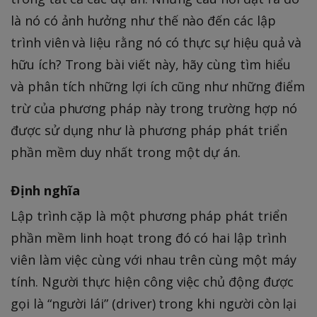
là nó có ảnh hưởng như thế nào đến các lập
trình viên và liệu rằng nó có thực sự hiệu quả và
hữu ích? Trong bài viết này, hãy cùng tìm hiểu
và phân tích những lợi ích cũng như những điểm
trừ của phương pháp này trong trường hợp nó
được sử dụng như là phương pháp phát triển
phần mềm duy nhất trong một dự án.
Định nghĩa
Lập trình cặp là một phương pháp phát triển
phần mềm linh hoạt trong đó có hai lập trình
viên làm việc cùng với nhau trên cùng một máy
tính. Người thực hiện công việc chủ động được
gọi là “người lái” (driver) trong khi người còn lại