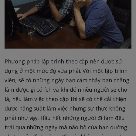
Phương pháp lập trình theo cặp nên được sử
dụng ở một mức độ vừa phải. Với một lập trình
viên, sẽ có những ngày bạn cảm thấy bạn chẳng
làm được gì có ích và khi đó nhiều người sẽ cho
là, nếu làm việc theo cặp thì sẽ có thể cải thiện
được năng suất làm việc nhưng sự thực không
phải như vậy. Hầu hết những người đi làm đều
trải qua những ngày mà não bộ của bạn dường