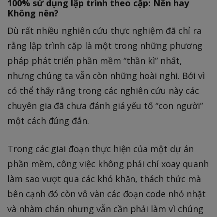
100% sử dụng lập trình theo cặp: Nên hay
Không nên?
Dù rất nhiều nghiên cứu thực nghiệm đã chỉ ra
rằng lập trình cặp là một trong những phương
pháp phát triển phần mềm “thần kì” nhất,
nhưng chúng ta vẫn còn những hoài nghi. Bởi vì
có thể thấy rằng trong các nghiên cứu này các
chuyên gia đã chưa đánh giá yếu tố “con người”
một cách đúng đắn.
Trong các giai đoạn thực hiện của một dự án
phần mềm, công việc không phải chỉ xoay quanh
làm sao vượt qua các khó khăn, thách thức mà
bên cạnh đó còn vô vàn các đoạn code nhỏ nhặt
và nhàm chán nhưng vẫn cần phải làm vì chúng