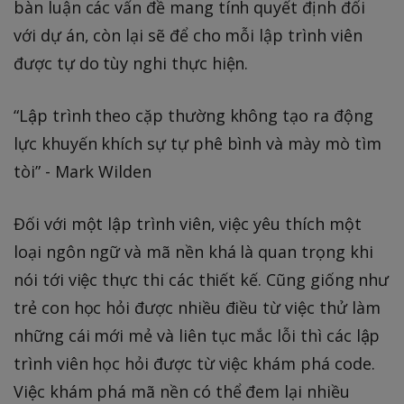
bàn luận các vấn đề mang tính quyết định đối
với dự án, còn lại sẽ để cho mỗi lập trình viên
được tự do tùy nghi thực hiện.
“Lập trình theo cặp thường không tạo ra động
lực khuyến khích sự tự phê bình và mày mò tìm
tòi” - Mark Wilden
Đối với một lập trình viên, việc yêu thích một
loại ngôn ngữ và mã nền khá là quan trọng khi
nói tới việc thực thi các thiết kế. Cũng giống như
trẻ con học hỏi được nhiều điều từ việc thử làm
những cái mới mẻ và liên tục mắc lỗi thì các lập
trình viên học hỏi được từ việc khám phá code.
Việc khám phá mã nền có thể đem lại nhiều