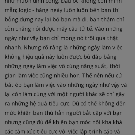
như muốn đình công. Đầu óc không còn minh
mẫn; logic - hàng ngày luôn luôn bên bạn thì
bỗng dưng nay lại bỏ bạn mà đi, bạn thậm chí
còn chẳng nói được mấy câu tử tế. Vào những
ngày như vậy bạn chỉ mong nó trôi qua thật
nhanh. Nhưng rõ ràng là những ngày làm việc
không hiệu quả này luôn được bù đắp bằng
những ngày làm việc vô cùng năng suất, thời
gian làm việc cũng nhiều hơn. Thế nên nếu cứ
bắt ép bạn làm việc vào những ngày như vậy và
lại còn làm cùng với một người khác sẽ chỉ gây
ra những hệ quả tiêu cực. Dù có thể không đến
mức khiến bạn thù hằn người bắt cặp với bạn
nhưng cũng đủ để khiến bạn móc nối kha khá
các cảm xúc tiêu cực với việc lập trinh cặp và