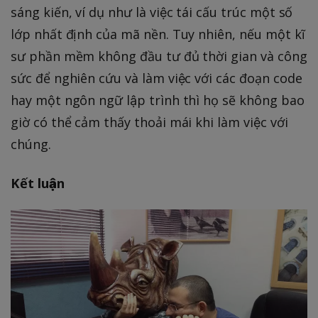
sáng kiến, ví dụ như là việc tái cấu trúc một số
lớp nhất định của mã nền. Tuy nhiên, nếu một kĩ
sư phần mềm không đầu tư đủ thời gian và công
sức để nghiên cứu và làm việc với các đoạn code
hay một ngôn ngữ lập trình thì họ sẽ không bao
giờ có thể cảm thấy thoải mái khi làm việc với
chúng.
Kết luận