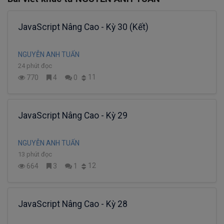
JavaScript Nâng Cao - Kỳ 30 (Kết)
NGUYỄN ANH TUẤN
24 phút đọc
11
770
4
0
JavaScript Nâng Cao - Kỳ 29
NGUYỄN ANH TUẤN
13 phút đọc
12
664
3
1
JavaScript Nâng Cao - Kỳ 28