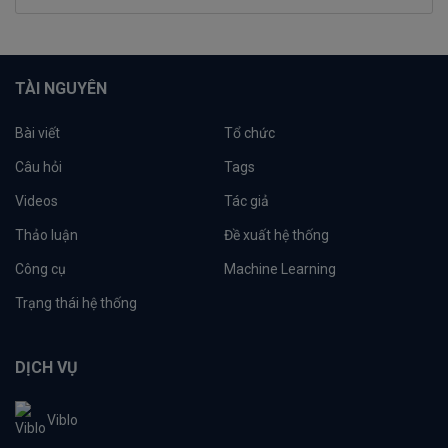
TÀI NGUYÊN
Bài viết
Tổ chức
Câu hỏi
Tags
Videos
Tác giả
Thảo luận
Đề xuất hệ thống
Công cụ
Machine Learning
Trạng thái hệ thống
DỊCH VỤ
Viblo