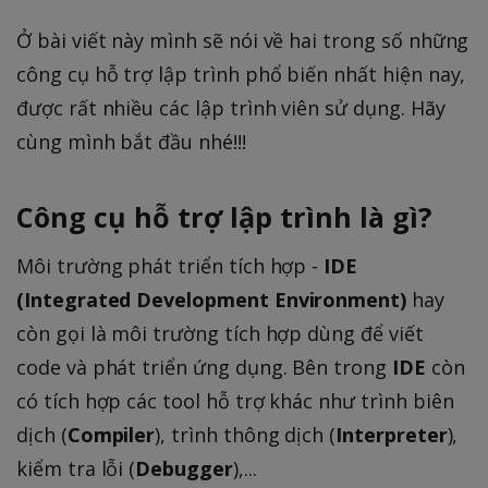
Ở bài viết này mình sẽ nói về hai trong số những
công cụ hỗ trợ lập trình phổ biến nhất hiện nay,
được rất nhiều các lập trình viên sử dụng. Hãy
cùng mình bắt đầu nhé!!!
Công cụ hỗ trợ lập trình là gì?
Môi trường phát triển tích hợp -
IDE
(
Integrated Development Environment
)
hay
còn gọi là môi trường tích hợp dùng để viết
code và phát triển ứng dụng. Bên trong
IDE
còn
có tích hợp các tool hỗ trợ khác như trình biên
dịch (
Compiler
), trình thông dịch (
Interpreter
),
kiểm tra lỗi (
Debugger
),...