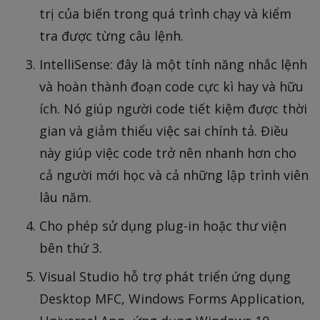
trị của biến trong quá trình chạy và kiểm
tra được từng câu lệnh.
IntelliSense: đây là một tính năng nhắc lệnh
và hoàn thành đoạn code cực kì hay và hữu
ích. Nó giúp người code tiết kiệm được thời
gian và giảm thiểu việc sai chính tả. Điều
này giúp việc code trở nên nhanh hơn cho
cả người mới học và cả những lập trình viên
lâu năm.
Cho phép sử dụng plug-in hoặc thư viện
bên thứ 3.
Visual Studio hỗ trợ phát triển ứng dụng
Desktop MFC, Windows Forms Application,