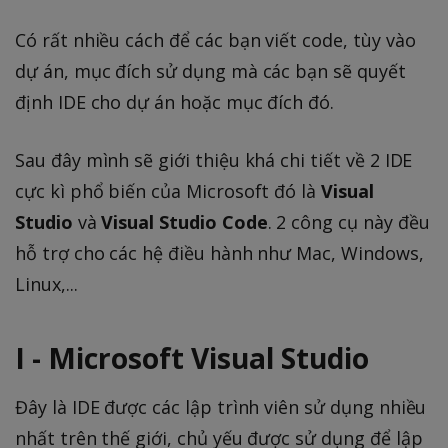
Có rất nhiều cách để các bạn viết code, tùy vào
dự án, mục đích sử dụng mà các bạn sẽ quyết
định IDE cho dự án hoặc mục đích đó.
Sau đây mình sẽ giới thiệu khá chi tiết về 2 IDE
cực kì phổ biến của Microsoft đó là
Visual
Studio
và
Visual Studio Code
. 2 công cụ này đều
hỗ trợ cho các hệ điều hành như Mac, Windows,
Linux,...
I - Microsoft Visual Studio
Đây là IDE được các lập trình viên sử dụng nhiều
nhất trên thế giới, chủ yếu được sử dụng để lập