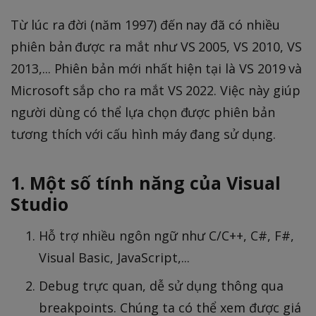
Từ lúc ra đời (năm 1997) đến nay đã có nhiều
phiên bản được ra mắt như VS 2005, VS 2010, VS
2013,... Phiên bản mới nhất hiện tại là VS 2019 và
Microsoft sắp cho ra mắt VS 2022. Việc này giúp
người dùng có thể lựa chọn được phiên bản
tương thích với cấu hình máy đang sử dụng.
1. Một số tính năng của Visual
Studio
Hỗ trợ nhiều ngôn ngữ như C/C++, C#, F#,
Visual Basic, JavaScript,...
Debug trực quan, dễ sử dụng thông qua
breakpoints. Chúng ta có thể xem được giá