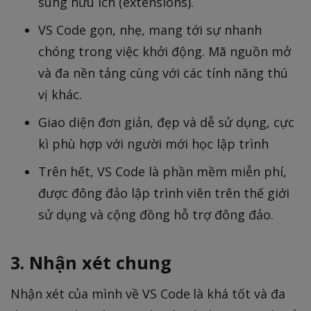
sung hữu ích (extensions).
VS Code gọn, nhẹ, mang tới sự nhanh
chóng trong việc khởi động. Mã nguồn mở
và đa nền tảng cùng với các tính năng thú
vị khác.
Giao diện đơn giản, đẹp và dễ sử dụng, cực
kì phù hợp với người mới học lập trình
Trên hết, VS Code là phần mềm miễn phí,
được đông đảo lập trình viên trên thế giới
sử dụng và cộng đồng hỗ trợ đông đảo.
3. Nhận xét chung
Nhận xét của mình về VS Code là khá tốt và đa