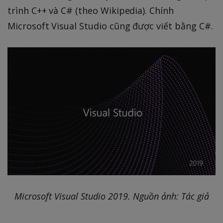
trình C++ và C# (theo Wikipedia). Chính
Microsoft Visual Studio cũng được viết bằng C#.
Microsoft Visual Studio 2019. Nguồn ảnh: Tác giả