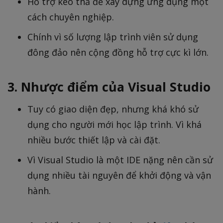
Hỗ trợ kéo thả để xây dựng ứng dụng một
cách chuyên nghiệp.
Chính vì số lượng lập trình viên sử dụng
đông đảo nên cộng đồng hỗ trợ cực kì lớn.
3. Nhược điểm của Visual Studio
Tuy có giao diện đẹp, nhưng khá khó sử
dụng cho người mới học lập trình. Vì khá
nhiều bước thiết lập và cài đặt.
Vì Visual Studio là một IDE nặng nên cần sử
dụng nhiều tài nguyên để khởi động và vận
hành.