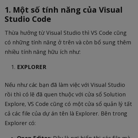
1. Một số tính năng của Visual
Studio Code
Thừa hưởng từ Visual Studio thì VS Code cũng
có những tính năng ở trên và còn bổ sung thêm
nhiều tính năng hữu ích như:
EXPLORER
Nếu như các bạn đã làm việc với Visual Studio
rồi thì có lẽ đã quen thuộc với cửa sổ Solution
Explore, VS Code cũng có một cửa sổ quản lý tất
cả các file của dự án tên là Explorer. Bên trong
Explorer có:
Open Editor
: Đây là nơi hiển thị các file mà