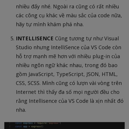
nhiều đấy nhé. Ngoài ra cũng có rất nhiều
các công cụ khác về màu sắc của code nữa,
hãy tự mình khám phá nha.
INTELLISENCE
Cũng tương tự như Visual
Studio nhưng IntelliSence của VS Code còn
hỗ trợ mạnh mẽ hơn với nhiều plug-in của
nhiều ngôn ngữ khác nhau, trong đó bao
gồm JavaScript, TypeScript, JSON, HTML,
CSS, SCSS. Mình cũng có lượn vài vòng trên
Internet thì thấy đa số mọi người đều cho
rằng Intellisence của VS Code là xịn nhất đó
nha.