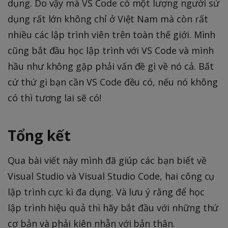
dụng. Do vậy mà VS Code có một lượng người sử
dụng rất lớn không chỉ ở Việt Nam mà còn rất
nhiều các lập trình viên trên toàn thế giới. Mình
cũng bắt đầu học lập trình với VS Code và mình
hầu như không gặp phải vấn đề gì về nó cả. Bất
cứ thứ gì bạn cần VS Code đều có, nếu nó không
có thì tương lai sẽ có!
Tổng kết
Qua bài viết này mình đã giúp các bạn biết về
Visual Studio và Visual Studio Code, hai công cụ
lập trình cực kì đa dụng. Và lưu ý rằng để học
lập trình hiệu quả thì hãy bắt đầu với những thứ
cơ bản và phải kiên nhẫn với bản thân.