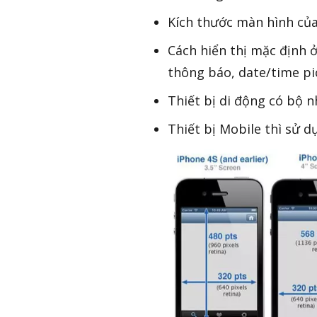
Kích thước màn hình của
Cách hiển thị mặc định 
thông báo, date/time pi
Thiết bị di động có bộ n
Thiết bị Mobile thì sử 