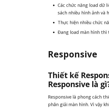
Các chức năng load dữ li
sách nhiều hình ảnh và h
Thực hiện nhiều chức n
Đang load màn hình thì
Responsive
Thiết kế Respon
Responsive là gì
Responsive là phong cách thi
phân giải màn hình. Vì vậy kh