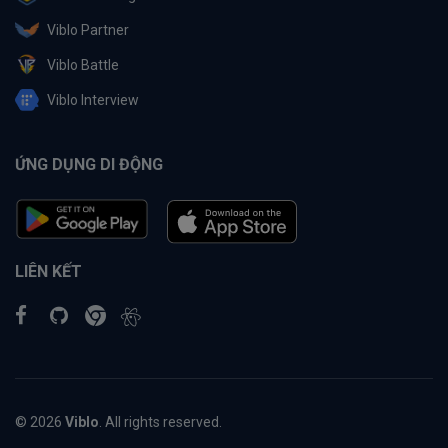
Viblo Partner
Viblo Battle
Viblo Interview
ỨNG DỤNG DI ĐỘNG
LIÊN KẾT
© 2026
Viblo
. All rights reserved.