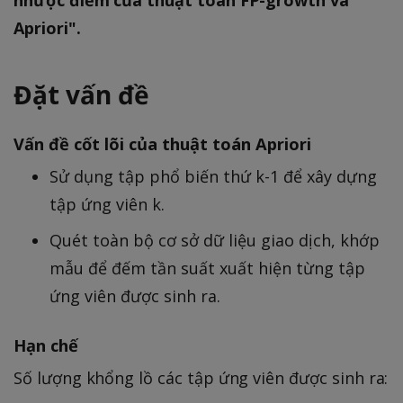
Apriori".
Đặt vấn đề
Vấn đề cốt lõi của thuật toán Apriori
Sử dụng tập phổ biến thứ k-1 để xây dựng
tập ứng viên k.
Quét toàn bộ cơ sở dữ liệu giao dịch, khớp
mẫu để đếm tần suất xuất hiện từng tập
ứng viên được sinh ra.
Hạn chế
Số lượng khổng lồ các tập ứng viên được sinh ra: