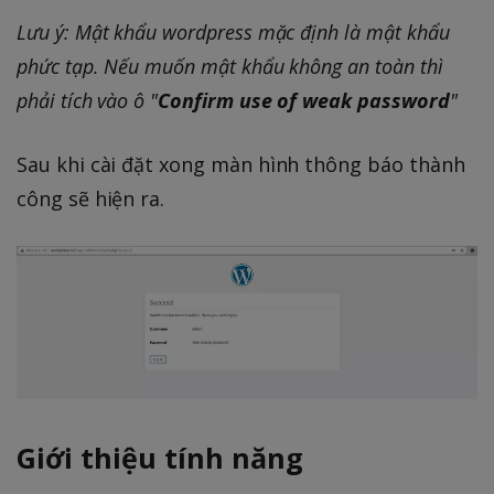
Lưu ý: Mật khẩu wordpress mặc định là mật khẩu
phức tạp. Nếu muốn mật khẩu không an toàn thì
phải tích vào ô "
Confirm use of weak password
"
Sau khi cài đặt xong màn hình thông báo thành
công sẽ hiện ra.
Giới thiệu tính năng