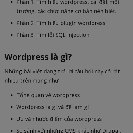
Phần 1: Tìm hiểu wordpress, cài đặt môi
trường, các chức năng cơ bản nên biết.
Phần 2: Tìm hiểu plugin wordpress.
Phần 3: Tìm lỗi SQL injection.
Wordpress là gì?
Những bài viết dạng trả lời câu hỏi này có rất
nhiều trên mạng như:
Tổng quan về wordpress
Wordpress là gì và để làm gì
Ưu và nhược điểm của wordpress
So sánh với những CMS khác như Drupal,