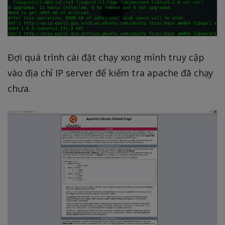
Đợi quá trình cài đặt chạy xong mình truy cập
vào địa chỉ IP server để kiểm tra apache đã chạy
chưa.