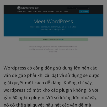
Wordpress có cộng đồng sử dụng lớn nên các
vấn đề gặp phải khi cài đặt và sử dụng sẽ được
giải quyết một cách dễ dàng. Không chỉ vậy,
wordpress có một kho các plugin khổng lồ với
gần 60 nghìn plugin. Với số lượng lớn như vậy,
nó có thể giải quyết hầu hết các vấn đề mà