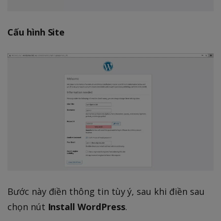
Cấu hình Site
Bước này điền thông tin tùy ý, sau khi điền sau
chọn nút
Install WordPress
.