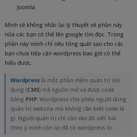
Joomla
Mình sẽ không nhắc lại lý thuyết về phần này
nữa các bạn có thể lên google tìm đọc. Trong
phần này mình chỉ nêu tổng quát sao cho các
bạn chưa tiếp cận wordpress bao giờ có thể
hiểu được.
Wordpress
là một phần mềm quản trị nội
dung (
CMS
) mã nguồn mở và được code
bằng
PHP
. Wordpress cho phép người dùng
quản trị website mà không cần biết code là
gì. Người quản trị chỉ cần vào đó viết bài
theo ý mình còn lại đã có wordpress lo.