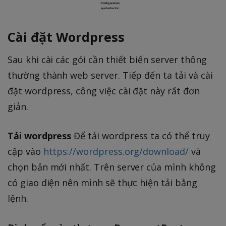
Cài đặt Wordpress
Sau khi cài các gói cần thiết biến server thông
thường thành web server. Tiếp đến ta tải và cài
đặt wordpress, công việc cài đặt này rất đơn
giản.
Tải wordpress
Để tải wordpress ta có thể truy
cập vào
https://wordpress.org/download/
và
chọn bản mới nhất. Trên server của mình không
có giao diện nên mình sẽ thực hiện tải bằng
lệnh.