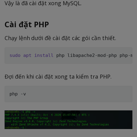
Vậy là đã cài đặt xong MySQL.
Cài đặt PHP
Chạy lệnh dưới đề cài đặt các gói cần thiết.
sudo
apt
install
Đợi đến khi cài đặt xong ta kiểm tra PHP.