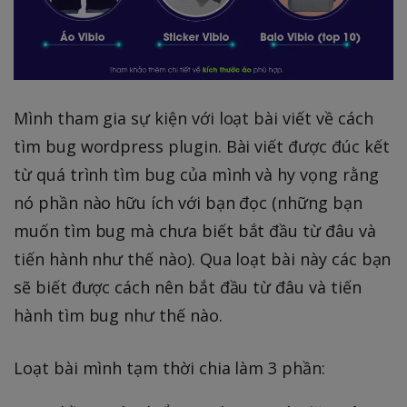
Mình tham gia sự kiện với loạt bài viết về cách
tìm bug wordpress plugin. Bài viết được đúc kết
từ quá trình tìm bug của mình và hy vọng rằng
nó phần nào hữu ích với bạn đọc (những bạn
muốn tìm bug mà chưa biết bắt đầu từ đâu và
tiến hành như thế nào). Qua loạt bài này các bạn
sẽ biết được cách nên bắt đầu từ đâu và tiến
hành tìm bug như thế nào.
Loạt bài mình tạm thời chia làm 3 phần: