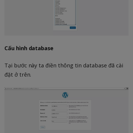
Cấu hình database
Tại bước này ta điền thông tin database đã cài
đặt ở trên.