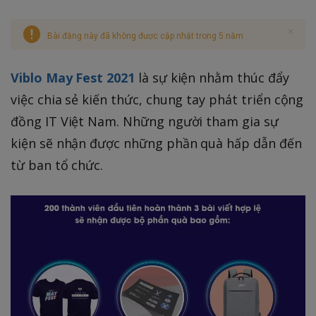
Bài đăng này đã không được cập nhật trong 5 năm
Viblo May Fest 2021
là sự kiện nhằm thúc đẩy
việc chia sẻ kiến thức, chung tay phát triển cộng
đồng IT Việt Nam. Những người tham gia sự
kiện sẽ nhận được những phần quà hấp dẫn đến
từ ban tổ chức.