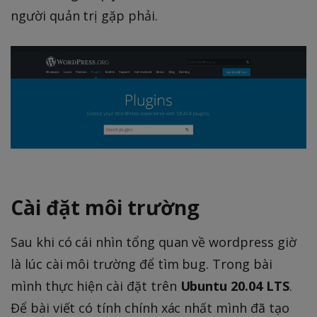
người quản trị gặp phải.
Cài đặt môi trường
Sau khi có cái nhìn tổng quan về wordpress giờ
là lúc cài môi trường để tìm bug. Trong bài
mình thực hiện cài đặt trên
Ubuntu 20.04 LTS
.
Để bài viết có tính chính xác nhất mình đã tạo