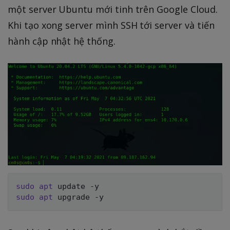
một server Ubuntu mới tinh trên Google Cloud.
Khi tạo xong server mình SSH tới server và tiến
hành cập nhật hệ thống.
sudo
apt
sudo
apt