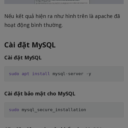
Nếu kết quả hiện ra như hình trên là apache đã
hoạt động bình thường.
Cài đặt MySQL
Cài đặt MySQL
sudo
apt
install
Cài đặt bảo mật cho MySQL
sudo