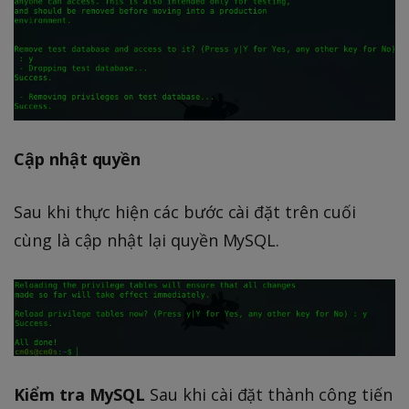
Cập nhật quyền
Sau khi thực hiện các bước cài đặt trên cuối
cùng là cập nhật lại quyền MySQL.
Kiểm tra MySQL
Sau khi cài đặt thành công tiến