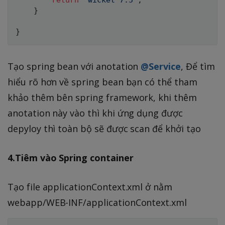
}
}
Tạo spring bean với anotation
@Service
, Để tìm
hiểu rõ hơn về spring bean bạn có thể tham
khảo thêm bên spring framework, khi thêm
anotation này vào thì khi ứng dụng được
depyloy thì toàn bộ sẽ được scan để khởi tạo
4.Tiêm vào Spring container
Tạo file applicationContext.xml ở nằm
webapp/WEB-INF/applicationContext.xml