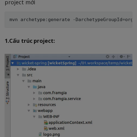
project mới
1.Cấu trúc project: