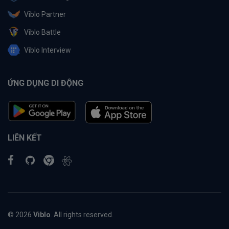
Viblo Partner
Viblo Battle
Viblo Interview
ỨNG DỤNG DI ĐỘNG
LIÊN KẾT
© 2026
Viblo
. All rights reserved.