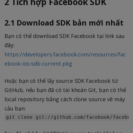
2 Tích hợp Facebook SDK
2.1 Download SDK bản mới nhất
Bạn có thể download SDK Facebook tại link sau
đây:
https://developers.facebook.com/resources/fac
ebook-ios-sdk-current.pkg
Hoặc bạn có thể lấy source SDK Facebook từ
GitHub, nếu bạn đã có tài khoản Git, bạn có thể
local repository bằng cách clone source về máy
cảu bạn: