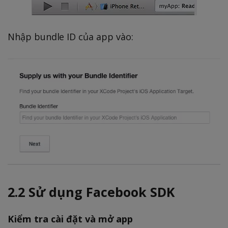
Nhập bundle ID của app vào:
2.2 Sử dụng Facebook SDK
Kiểm tra cài đặt và mở app