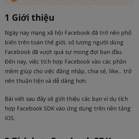
1 Giới thiệu
Ngày nay mạng xã hội Facebook đã trở nên phổ
biến trên toàn thế giới, số lượng người dùng
Facebook đã vượt quá sự mong đợi ban đầu.
Đến nay, việc tích hợp Facebook vào các phần
mềm giúp cho việc đăng nhập, chia sẻ, like... trở
nên thuận tiện và dễ dàng hơn.
Bài viết sau đây sẽ giới thiệu các bạn ví dụ tích
hợp Facebook SDK vào ứng dụng trên nền tảng
iOS.