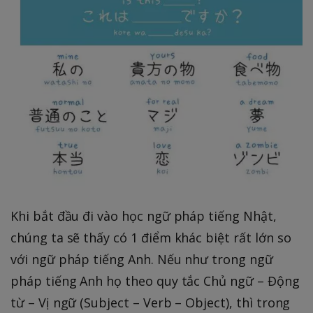
Khi bắt đầu đi vào học ngữ pháp tiếng Nhật,
chúng ta sẽ thấy có 1 điểm khác biệt rất lớn so
với ngữ pháp tiếng Anh. Nếu như trong ngữ
pháp tiếng Anh họ theo quy tắc Chủ ngữ – Động
từ – Vị ngữ (Subject – Verb – Object), thì trong