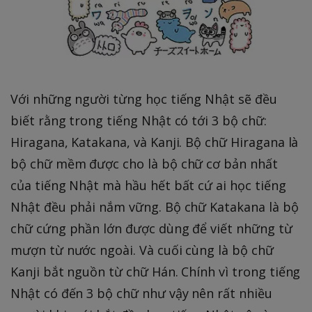
Với những người từng học tiếng Nhật sẽ đều
biết rằng trong tiếng Nhật có tới 3 bộ chữ:
Hiragana, Katakana, và Kanji. Bộ chữ Hiragana là
bộ chữ mềm được cho là bộ chữ cơ bản nhất
của tiếng Nhật mà hầu hết bất cứ ai học tiếng
Nhật đều phải nắm vững. Bộ chữ Katakana là bộ
chữ cứng phần lớn được dùng để viết những từ
mượn từ nước ngoài. Và cuối cùng là bộ chữ
Kanji bắt nguồn từ chữ Hán. Chính vì trong tiếng
Nhật có đến 3 bộ chữ như vậy nên rất nhiều