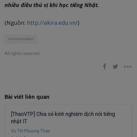
nhiều điều thú vị khi học tiếng Nhật.
(Nguồn:
http://akira.edu.vn/
)
Communication
All rights reserved
Bài viết liên quan
[ThaoVTP] Chia sẻ kinh nghiệm dịch nói tiếng
nhật IT
Vu Thi Phuong Thao