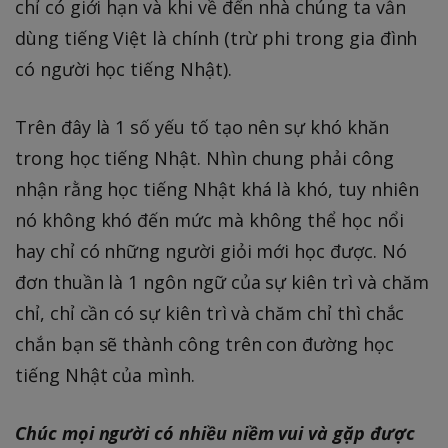
chỉ có giới hạn và khi về đến nhà chúng ta vẫn
dùng tiếng Việt là chính (trừ phi trong gia đình
có người học tiếng Nhật).
Trên đây là 1 số yếu tố tạo nên sự khó khăn
trong học tiếng Nhật. Nhìn chung phải công
nhận rằng học tiếng Nhật khá là khó, tuy nhiên
nó không khó đến mức mà không thể học nổi
hay chỉ có những người giỏi mới học được. Nó
đơn thuần là 1 ngôn ngữ của sự kiên trì và chăm
chỉ, chỉ cần có sự kiên trì và chăm chỉ thì chắc
chắn bạn sẽ thành công trên con đường học
tiếng Nhật của mình.
Chúc mọi người có nhiều niềm vui và gặp được