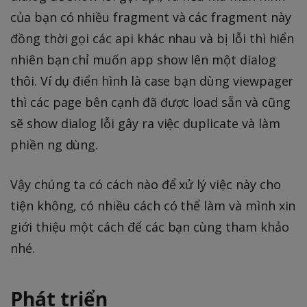
của bạn có nhiều fragment và các fragment này
đồng thời gọi các api khác nhau và bị lỗi thì hiển
nhiên bạn chỉ muốn app show lên một dialog
thôi. Ví dụ điển hình là case bạn dùng viewpager
thì các page bên cạnh đã được load sẵn và cũng
sẽ show dialog lỗi gây ra việc duplicate và làm
phiền ng dùng.
Vậy chúng ta có cách nào để xử lý việc này cho
tiện không, có nhiều cách có thể làm và mình xin
giới thiệu một cách để các bạn cùng tham khảo
nhé.
Phát triển