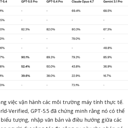
ng việc vận hành các môi trường máy tính thực tế.
ld-Verified, GPT-5.5 đã chứng minh rằng nó có thể
 biểu tượng, nhập văn bản và điều hướng giữa các