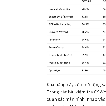
Khả năng này còn mở rộng sa
Trong các bài kiểm tra OSWor
quan sát màn hình, nhấp vào