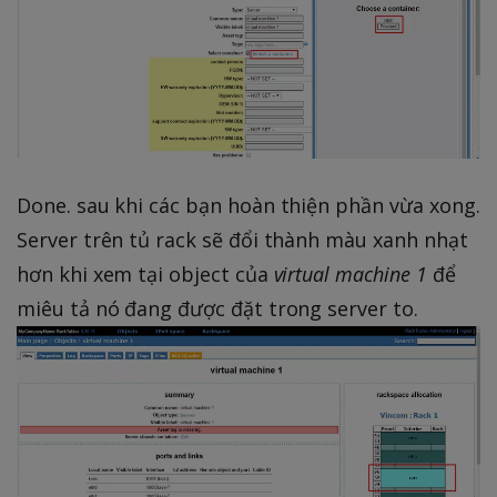
Done. sau khi các bạn hoàn thiện phần vừa xong.
Server trên tủ rack sẽ đổi thành màu xanh nhạt
hơn khi xem tại object của
virtual machine 1
để
miêu tả nó đang được đặt trong server to.