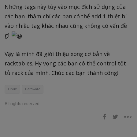
Những tags này tùy vào mục đích sử dụng của
các bạn. thậm chí các bạn có thể add 1 thiết bị
vào nhiều tag khác nhau cũng không có vấn đề
gì
Vậy là mình đã giới thiệu xong cơ bản về
racktables. Hy vọng các bạn có thể control tốt
tủ rack của mình. Chúc các bạn thành công!
Linux
Hardware
All rights reserved