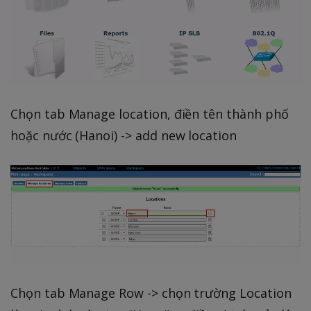
Chọn tab Manage location, điền tên thành phố
hoặc nước (Hanoi) -> add new location
Chọn tab Manage Row -> chọn trường Location