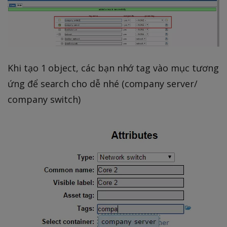
Khi tạo 1 object, các bạn nhớ tag vào mục tương
ứng để search cho dễ nhé (company server/
company switch)