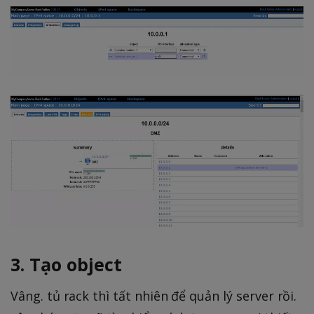
3. Tạo object
Vâng. tủ rack thì tất nhiên để quản lý server rồi.