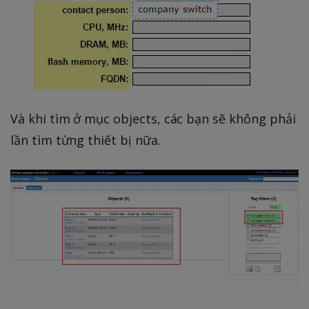
Và khi tìm ở mục objects, các bạn sẽ không phải
lần tìm từng thiết bị nữa.