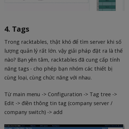
4. Tags
Trong racktables, thật khó để tìm server khi số
lượng quản lý rất lớn. vậy giải pháp đặt ra là thế
nào? Bạn yên tâm, racktables đã cung cấp tính
năng tags - cho phép bạn nhóm các thiết bị
cùng loại, cùng chức năng với nhau.
Từ main menu -> Configuration -> Tag tree ->
Edit -> điền thông tin tag (company server /
company switch) -> add