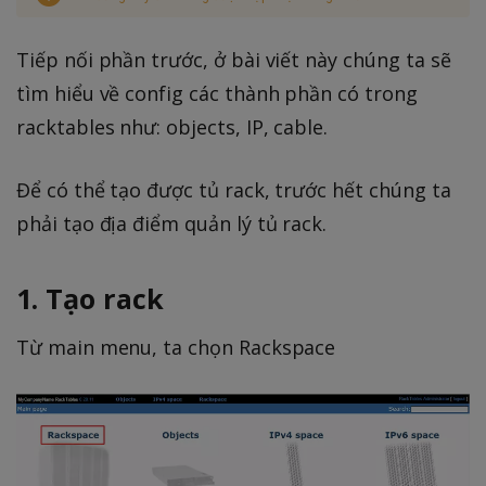
Tiếp nối phần trước, ở bài viết này chúng ta sẽ
tìm hiểu về config các thành phần có trong
racktables như: objects, IP, cable.
Để có thể tạo được tủ rack, trước hết chúng ta
phải tạo địa điểm quản lý tủ rack.
1. Tạo rack
Từ main menu, ta chọn Rackspace