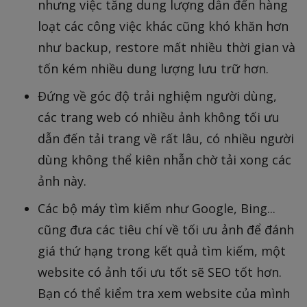
nhưng việc tăng dung lượng dẫn đến hàng
loạt các công việc khác cũng khó khăn hơn
như backup, restore mất nhiều thời gian và
tốn kém nhiều dung lượng lưu trữ hơn.
Đứng về góc độ trải nghiệm người dùng,
các trang web có nhiều ảnh không tối ưu
dẫn đến tải trang về rất lâu, có nhiều người
dùng không thể kiên nhẫn chờ tải xong các
ảnh này.
Các bộ máy tìm kiếm như Google, Bing...
cũng đưa các tiêu chí về tối ưu ảnh để đánh
giá thứ hạng trong kết quả tìm kiếm, một
website có ảnh tối ưu tốt sẽ SEO tốt hơn.
Bạn có thể kiểm tra xem website của mình