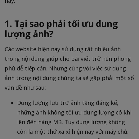
này.
1. Tại sao phải tối ưu dung
lượng ảnh?
Các website hiện nay sử dụng rất nhiều ảnh
trong nội dung giúp cho bài viết trở nên phong
phú dễ tiếp cận. Nhưng cùng với việc sử dụng
ảnh trong nội dung chúng ta sẽ gặp phải một số
vấn đề như sau:
Dung lượng lưu trữ ảnh tăng đáng kể,
những ảnh không tối ưu dung lượng có khi
lên đến hàng MB. Tuy dung lượng không
còn là một thứ xa xỉ hiện nay với máy chủ,