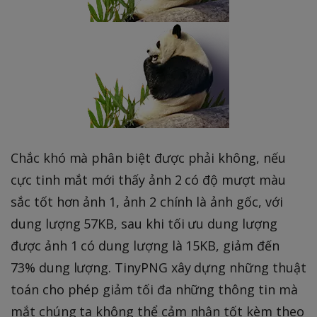
Chắc khó mà phân biệt được phải không, nếu
cực tinh mắt mới thấy ảnh 2 có độ mượt màu
sắc tốt hơn ảnh 1, ảnh 2 chính là ảnh gốc, với
dung lượng 57KB, sau khi tối ưu dung lượng
được ảnh 1 có dung lượng là 15KB, giảm đến
73% dung lượng. TinyPNG xây dựng những thuật
toán cho phép giảm tối đa những thông tin mà
mắt chúng ta không thể cảm nhận tốt kèm theo