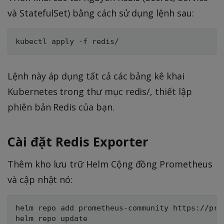
và StatefulSet) bằng cách sử dụng lệnh sau:
Lệnh này áp dụng tất cả các bảng kê khai
Kubernetes trong thư mục redis/, thiết lập
phiên bản Redis của bạn.
Cài đặt Redis Exporter
Thêm kho lưu trữ Helm Cộng đồng Prometheus
và cập nhật nó:
helm repo add prometheus-community https://pro