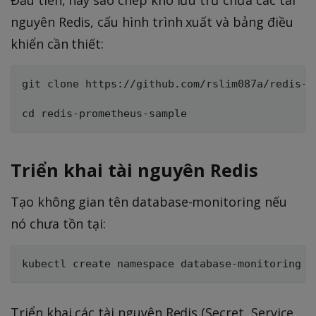
nguyên Redis, cấu hình trình xuất và bảng điều
khiển cần thiết:
git clone https://github.com/rslim087a/redis-pr
Triển khai tài nguyên Redis
Tạo không gian tên database-monitoring nếu
nó chưa tồn tại:
Triển khai các tài nguyên Redis (Secret, Service