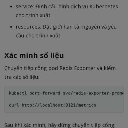
service: Định cấu hình dịch vụ Kubernetes
cho trình xuất.
resources: Đặt giới hạn tài nguyên và yêu
cầu cho trình xuất.
Xác minh số liệu
Chuyển tiếp cổng pod Redis Exporter và kiểm
tra các số liệu:
kubectl port-forward svc/redis-exporter-promet
Sau khi xác minh, hãy dừng chuyển tiếp cổng: