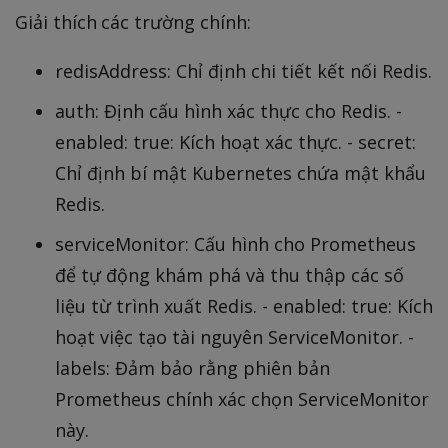
Giải thích các trường chính:
redisAddress: Chỉ định chi tiết kết nối Redis.
auth: Định cấu hình xác thực cho Redis. -
enabled: true: Kích hoạt xác thực. - secret:
Chỉ định bí mật Kubernetes chứa mật khẩu
Redis.
serviceMonitor: Cấu hình cho Prometheus
để tự động khám phá và thu thập các số
liệu từ trình xuất Redis. - enabled: true: Kích
hoạt việc tạo tài nguyên ServiceMonitor. -
labels: Đảm bảo rằng phiên bản
Prometheus chính xác chọn ServiceMonitor
này.