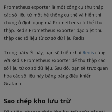
Prometheus exporter là một công cụ thu thập
các số liệu từ một hệ thống cụ thể và hiển thị
chúng ở định dạng mà Prometheus có thể thu
thập. Redis Prometheus Exporter đặc biệt thu
thập các số liệu từ cơ sở dữ liệu Redis.
Trong bài viết này, bạn sẽ triển khai
Redis
cùng
với Redis Prometheus Exporter để thu thập các
số liệu từ cơ sở dữ liệu. Sau đó, bạn sẽ trực quan
hóa các số liệu này bằng bảng điều khiển
Grafana.
Sao chép kho lưu trữ
Đầu tiên, hãy sao chép kho lưu trữ chứa các tài