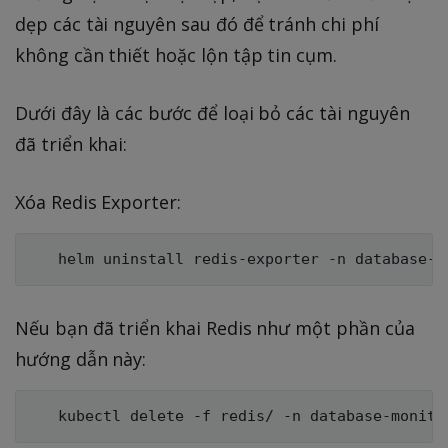
dẹp các tài nguyên sau đó để tránh chi phí
không cần thiết hoặc lộn tập tin cụm.
Dưới đây là các bước để loại bỏ các tài nguyên
đã triển khai:
Xóa Redis Exporter:
Nếu bạn đã triển khai Redis như một phần của
hướng dẫn này: