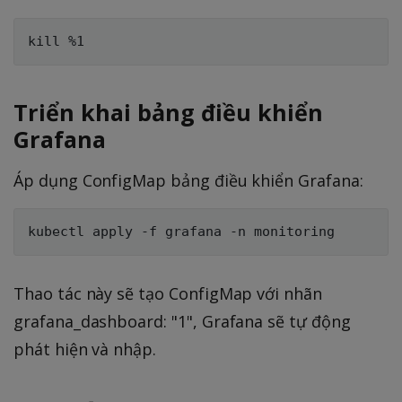
Triển khai bảng điều khiển
Grafana
Áp dụng ConfigMap bảng điều khiển Grafana:
Thao tác này sẽ tạo ConfigMap với nhãn
grafana_dashboard: "1", Grafana sẽ tự động
phát hiện và nhập.