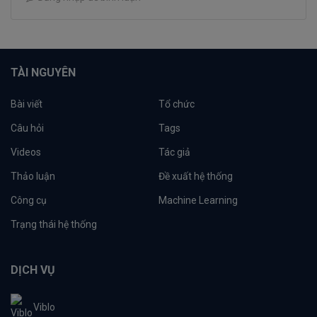
TÀI NGUYÊN
Bài viết
Tổ chức
Câu hỏi
Tags
Videos
Tác giả
Thảo luận
Đề xuất hệ thống
Công cụ
Machine Learning
Trạng thái hệ thống
DỊCH VỤ
Viblo