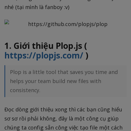
nhé (tại mình là fanboy :v)
1. Giới thiệu Plop.js (
https://plopjs.com/
)
Plop is a little tool that saves you time and
helps your team build new files with
consistency.
Đọc dòng giới thiệu xong thì các bạn cũng hiểu
sơ sơ rồi phải không, đây là một công cụ giúp
chúng ta config sẵn công việc tạo file một cách