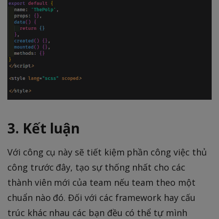
3. Kết luận
Với công cụ này sẽ tiết kiệm phần công việc thủ
công trước đây, tạo sự thống nhất cho các
thành viên mới của team nếu team theo một
chuẩn nào đó. Đối với các framework hay cấu
trúc khác nhau các bạn đều có thể tự mình